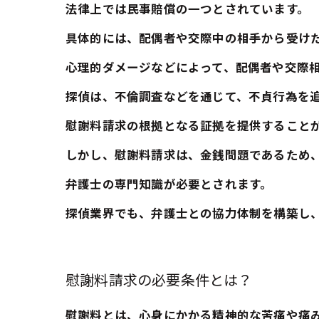
法律上では民事賠償の一つとされています。
具体的には、配偶者や交際中の相手から受け
心理的ダメージなどによって、配偶者や交際
探偵は、不倫調査などを通じて、不貞行為を
慰謝料請求の根拠となる証拠を提供すること
しかし、慰謝料請求は、金銭問題であるため
弁護士の専門知識が必要とされます。
探偵業界でも、弁護士との協力体制を構築し
慰謝料請求の必要条件とは？
慰謝料とは、心身にかかる精神的な苦痛や痛