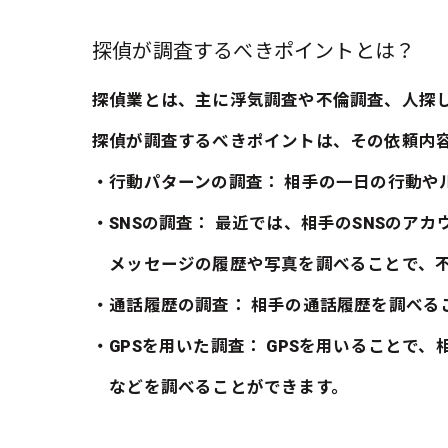
探偵が調査するべきポイントとは？
探偵業とは、主に浮気調査や不倫調査、人探
探偵が調査するべきポイントは、その依頼内
・行動パターンの調査： 相手の一日の行動や
・SNSの調査： 最近では、相手のSNSのア
メッセージの履歴や写真を調べることで、不
・通話履歴の調査： 相手の通話履歴を調べる
・GPSを用いた調査： GPSを用いることで
などを調べることができます。