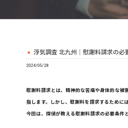
浮気調査 北九州｜慰謝料請求の必
2024/05/28
慰謝料請求とは、精神的な苦痛や身体的な被
指します。しかし、慰謝料を請求するために
今回は、探偵が教える慰謝料請求の必要条件