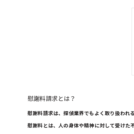
慰謝料請求とは？
慰謝料請求は、探偵業界でもよく取り扱われ
慰謝料とは、人の身体や精神に対して受けた