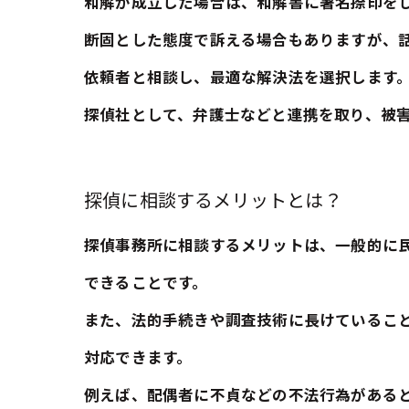
和解が成立した場合は、和解書に署名捺印を
断固とした態度で訴える場合もありますが、
依頼者と相談し、最適な解決法を選択します
探偵社として、弁護士などと連携を取り、被
探偵に相談するメリットとは？
探偵事務所に相談するメリットは、一般的に
できることです。
また、法的手続きや調査技術に長けているこ
対応できます。
例えば、配偶者に不貞などの不法行為がある