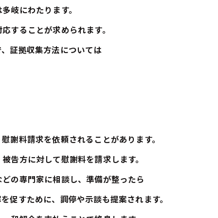
は多岐にわたります。
対応することが求められます。
で、証拠収集方法については
、慰謝料請求を依頼されることがあります。
、被告方に対して慰謝料を請求します。
などの専門家に相談し、準備が整ったら
解を促すために、調停や示談も提案されます。