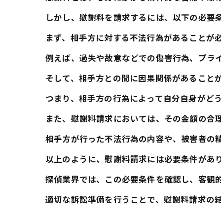
しかし、慰謝料を請求するには、以下の必要
まず、相手方に対する不法行為があることが
例えば、過失や故意などでの傷害行為、プラ
そして、相手方との間に因果関係があること
つまり、相手方の行為によって自分自身がど
また、慰謝料請求においては、その金額の合
相手方が行った不法行為の内容や、被害者の
以上のように、慰謝料請求には必要条件があ
探偵業界では、この必要条件を確認し、客観
適切な訴訟準備を行うことで、慰謝料請求の