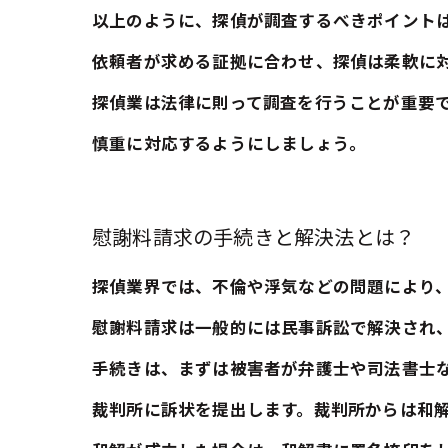
以上のように、探偵が調査するべきポイント
依頼者が求める証拠に合わせ、探偵は柔軟に
探偵業は法律に則って調査を行うことが重要
慎重に対応するようにしましょう。
慰謝料請求の手続きと解決法とは？
探偵業界では、不倫や浮気などの問題により
慰謝料請求は一般的には民事訴訟で解決され
手続きは、まずは被害者が弁護士や司法書士
裁判所に訴状を提出します。裁判所からは和