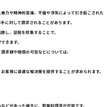
た暴力や精神的苦痛、不倫や浮気によって引き起こされた
相手に対して請求されることがあります。
追跡し、証拠を収集することで、
ができます。
、請求額や賠償の可否などについては、
、お客様に最適な解決策を提供することが求められます。
みなどがあった場合に、慰謝料請求が可能です。