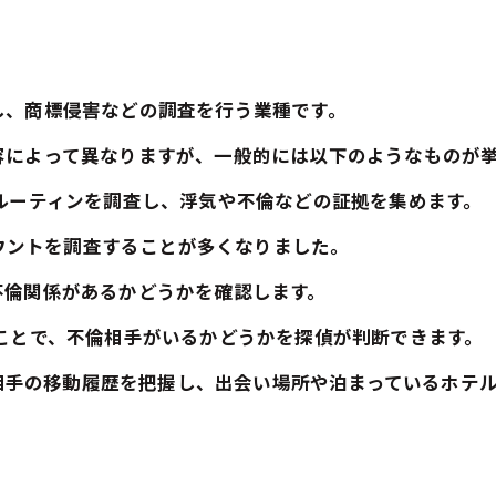
し、商標侵害などの調査を行う業種です。
容によって異なりますが、一般的には以下のようなものが
ルーティンを調査し、浮気や不倫などの証拠を集めます。
カウントを調査することが多くなりました。
倫関係があるかどうかを確認します。
ことで、不倫相手がいるかどうかを探偵が判断できます。
、相手の移動履歴を把握し、出会い場所や泊まっているホテ