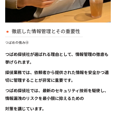
徹底した情報管理とその重要性
つばめの強み④
つばめ探偵社が選ばれる理由として、情報管理の徹底も
挙げられます。
探偵業務では、依頼者から提供された情報を安全かつ適
切に管理することが非常に重要です。
つばめ探偵社では、最新のセキュリティ技術を駆使し、
情報漏洩のリスクを最小限に抑えるための
対策を講じています。