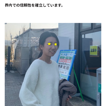
界内での信頼性を確立しています。