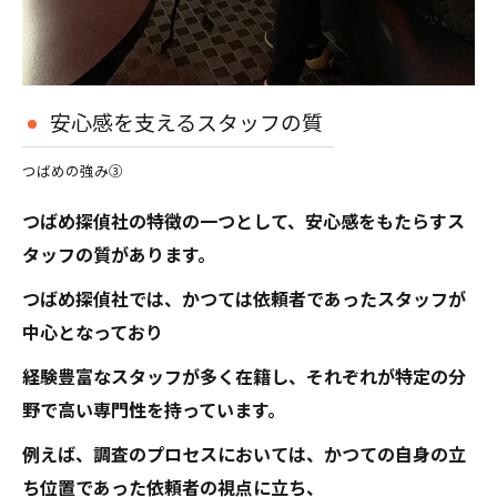
安心感を支えるスタッフの質
つばめの強み③
つばめ探偵社の特徴の一つとして、安心感をもたらすス
タッフの質があります。
つばめ探偵社では、かつては依頼者であったスタッフが
中心となっており
経験豊富なスタッフが多く在籍し、それぞれが特定の分
野で高い専門性を持っています。
例えば、調査のプロセスにおいては、かつての自身の立
ち位置であった依頼者の視点に立ち、