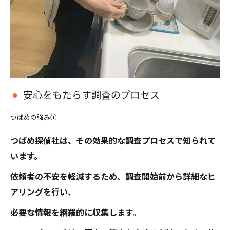
安心をもたらす調査のプロセス
つばめの強み①
つばめ探偵社は、その効果的な調査プロセスで知られて
います。
依頼者の不安を軽減するため、調査開始前から詳細なヒ
アリングを行い、
必要な情報を網羅的に収集します。