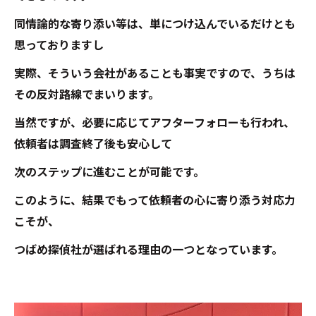
同情論的な寄り添い等は、単につけ込んでいるだけとも
思っておりますし
実際、そういう会社があることも事実ですので、うちは
その反対路線でまいります。
当然ですが、必要に応じてアフターフォローも行われ、
依頼者は調査終了後も安心して
次のステップに進むことが可能です。
このように、結果でもって依頼者の心に寄り添う対応力
こそが、
つばめ探偵社が選ばれる理由の一つとなっています。