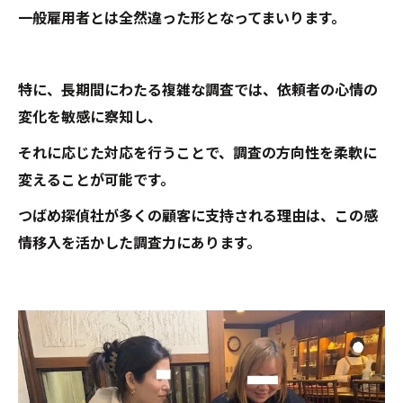
一般雇用者とは全然違った形となってまいります。
特に、長期間にわたる複雑な調査では、依頼者の心情の
変化を敏感に察知し、
それに応じた対応を行うことで、調査の方向性を柔軟に
変えることが可能です。
つばめ探偵社が多くの顧客に支持される理由は、この感
情移入を活かした調査力にあります。