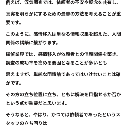
例えば、浮気調査では、依頼者の不安や疑念を共有し、
真実を明らかにするための最善の方法を考えることが重
要です。
このように、感情移入は単なる情報収集を超えた、人間
関係の構築に繋がります。
探偵業界では、感情移入が依頼者との信頼関係を築き、
調査の成功率を高める要因となることが多いとも
思えますが、単純な同情論であってはいけないことは確
かです。
その方の立ち位置に立ち、ともに解決を目指せるか否か
という点が重要だと思います。
そうなると、やはり、かつては依頼者であったというス
タッフの立ち回りは