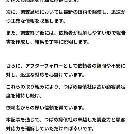
が抱える問題を詳細に把握します。
次に、調査過程においては最新の技術を駆使し、迅速か
つ正確な情報を収集します。
また、調査終了後には、依頼者が理解しやすい形で報告
書を作成し、結果を丁寧に説明します。
さらに、アフターフォローとして依頼者の疑問や不安に
対し、迅速な対応を心掛けています。
これらの取り組みにより、つばめ探偵社は高い顧客満足
度を維持し続け、
依頼者からの厚い信頼を得ています。
本記事を通じて、つばめ探偵社の卓越した調査力と顧客
対応力を理解していただければ幸いです。