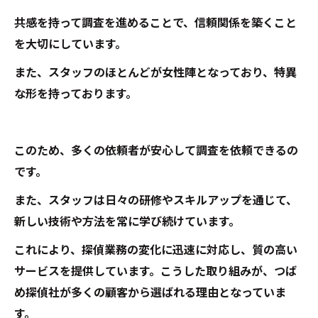
共感を持って調査を進めることで、信頼関係を築くこと
を大切にしています。
また、スタッフのほとんどが女性陣となっており、特異
な形を持っております。
このため、多くの依頼者が安心して調査を依頼できるの
です。
また、スタッフは日々の研修やスキルアップを通じて、
新しい技術や方法を常に学び続けています。
これにより、探偵業務の変化に迅速に対応し、質の高い
サービスを提供しています。こうした取り組みが、つば
め探偵社が多くの顧客から選ばれる理由となっていま
す。