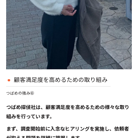
顧客満足度を高めるための取り組み
つばめの強み⑥
つばめ探偵社は、顧客満足度を高めるための様々な取り
組みを行っています。
まず、調査開始前に入念なヒアリングを実施し、依頼者