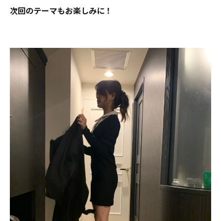
次回のテーマもお楽しみに！