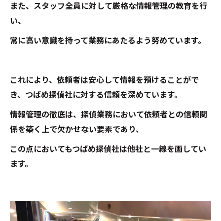
また、スタッフ全員に対して厳格な情報管理の教育を行
い、
常に高い意識を持って業務にあたるよう努めています。
これにより、依頼者は安心して情報を預けることがで
き、つばめ探偵社に対する信頼を深めています。
情報管理の徹底は、探偵業務において依頼者との信頼関
係を築く上で欠かせない要素であり、
この点においてもつばめ探偵社は他社と一線を画してい
ます。