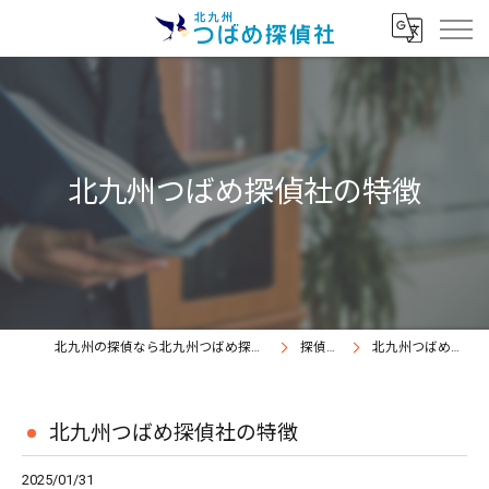
北九州つばめ探偵社の特徴
北九州の探偵なら北九州つばめ探偵社｜証拠満載提出継続中
探偵コラム
北九州つばめ探偵社の特徴
北九州つばめ探偵社の特徴
2025/01/31