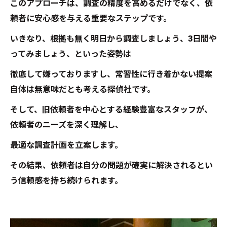
このアプローチは、調査の精度を高めるだけでなく、依
頼者に安心感を与える重要なステップです。
いきなり、根拠も無く明日から調査しましょう、3日間や
ってみましょう、といった姿勢は
徹底して嫌っておりますし、常習性に行き着かない提案
自体は無意味だとも考える探偵社です。
そして、旧依頼者を中心とする経験豊富なスタッフが、
依頼者のニーズを深く理解し、
最適な調査計画を立案します。
その結果、依頼者は自分の問題が確実に解決されるとい
う信頼感を持ち続けられます。