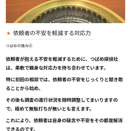
依頼者の不安を軽減する対応力
つばめの強み②
依頼者が抱える不安を軽減するために、つばめ探偵社
は、柔軟で親身な対応力を持ち合わせています。
特に初回の相談では、依頼者の不安をじっくりと聞き取
ることから始め、
その後も調査の進行状況を随時調整してまいりますの
で、極めて無駄打ちが無いとも言えます。
これにより、依頼者は自身の疑念や不安をその都度解消
できるのです。