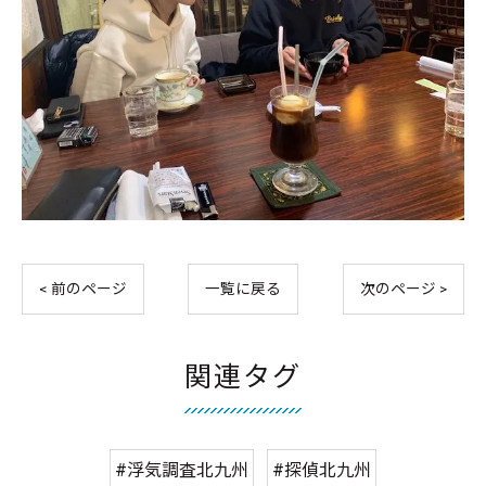
< 前のページ
一覧に戻る
次のページ >
関連タグ
#浮気調査北九州
#探偵北九州