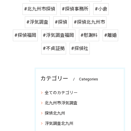
#北九州市探偵
#探偵事務所
#小倉
#浮気調査
#探偵
#探偵北九州市
#探偵福岡
#浮気調査福岡
#慰謝料
#離婚
#不貞証拠
#探偵社
カテゴリー
Categories
全てのカテゴリー
北九州市浮気調査
探偵北九州
浮気調査北九州