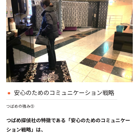
安心のためのコミュニケーション戦略
つばめの強み⑤
つばめ探偵社の特徴である「安心のためのコミュニケー
ション戦略」は、