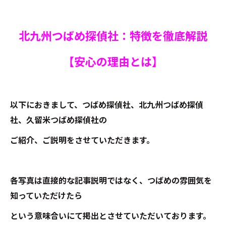
北九州つばめ探偵社：特徴を徹底解説
【安心の理由とは】
以下におきまして、つばめ探偵社、北九州つばめ探偵
社、久留米つばめ探偵社の
ご紹介、ご説明をさせていただきます。
各写真は直接的な記事説明ではなく、つばめの雰囲気を
知っていただけたら
という意味合いにて掲出とさせていただいております。