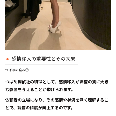
感情移入の重要性とその効果
つばめの強み⑦
つばめ探偵社の特徴として、感情移入が調査の質に大き
な影響を与えることが挙げられます。
依頼者の立場になり、その感情や状況を深く理解するこ
とで、調査の精度が向上するのです。