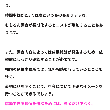
り、
時間単価が2万円程度というものもありますね。
もちろん調査が長期化するとコストが増加することもあ
ります。
また、調査内容によっては成果報酬が発生するため、依
頼前にしっかり確認することが必要です。
福岡の探偵事務所では、無料相談を行っているところも
多く、
最初に話を聞くことで、料金について明確なイメージを
持つことができるでしょう。
信頼できる探偵を選ぶためには、料金だけでなく、