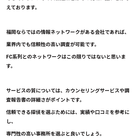
えております。
福岡ならではの情報ネットワークがある会社であれば、
業界内でも信頼性の高い調査が可能です。
FC系列とのネットワークはこの限りではないと思いま
す。
サービスの質については、カウンセリングサービスや調
査報告書の詳細さがポイントです。
信頼できる探偵を選ぶためには、実績や口コミを参考に
し、
専門性の高い事務所を選ぶと良いでしょう。