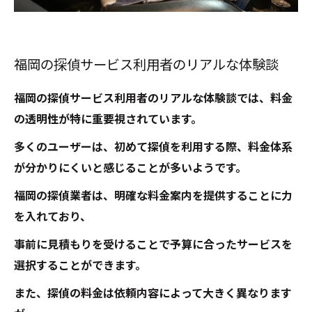
福岡の探偵サービス利用者のリアルな体験談
福岡の探偵サービス利用者のリアルな体験談では、料金
の透明性が特に重要視されています。
多くのユーザーは、初めて探偵を利用する際、料金体系
が分かりにくいと感じることが多いようです。
福岡の探偵業者は、明確な料金案内を提供することに力
を入れており、
事前に見積もりを受けることで予算に合ったサービスを
選択することができます。
また、探偵の料金は依頼内容によって大きく異なります