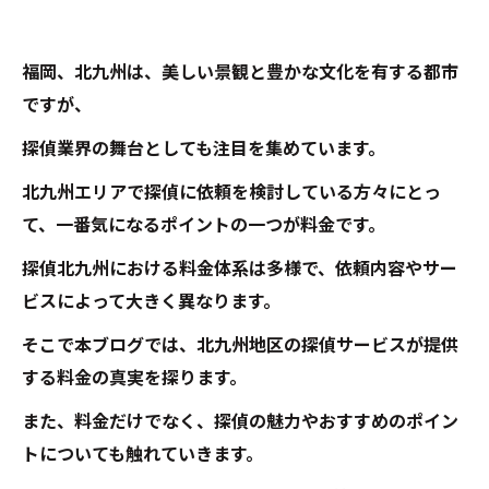
福岡、北九州は、美しい景観と豊かな文化を有する都市
ですが、
探偵業界の舞台としても注目を集めています。
北九州エリアで探偵に依頼を検討している方々にとっ
て、一番気になるポイントの一つが料金です。
探偵北九州における料金体系は多様で、依頼内容やサー
ビスによって大きく異なります。
そこで本ブログでは、北九州地区の探偵サービスが提供
する料金の真実を探ります。
また、料金だけでなく、探偵の魅力やおすすめのポイン
トについても触れていきます。