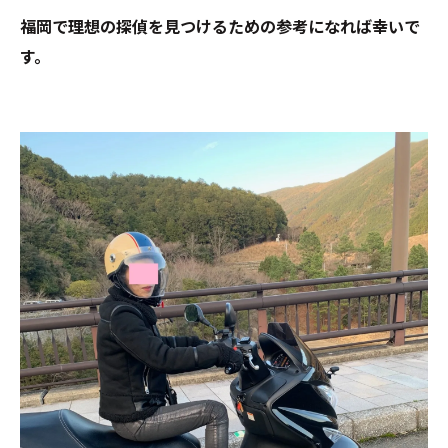
福岡で理想の探偵を見つけるための参考になれば幸いで
す。