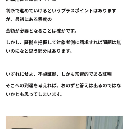
判断で進めていけるというプラスポイントはあります
が、最初にある程度の
金額が必要となることは確かです。
しかし、証拠を把握して対象者側に請求すれば問題は無
いのになと思う部分はあります。
いずれにせよ、不貞証拠、しかも常習的である証明
そこへの到達を考えれば、おのずと答えは出るのではな
いかとも思ってしまいます。