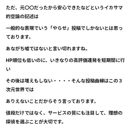
ただ、元〇〇だったから安心できたなどというイカサマ
的空論の記述は
一般的な表現でいう「やらせ」投稿でしかないとは思っ
ております。
あながち嘘ではないと言い切れますね。
HP順位も低いのに、いきなりの高評価連発を短期間に行
い
その後は増えもしない・・・・そんな投稿曲線はこの３
次元世界では
ありえないことだからそう言っております。
値段だけではなく、サービスの質にも注目して、理想の
探偵を選ぶことが大切です。