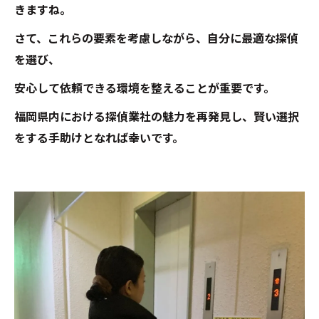
きますね。
さて、これらの要素を考慮しながら、自分に最適な探偵
を選び、
安心して依頼できる環境を整えることが重要です。
福岡県内における探偵業社の魅力を再発見し、賢い選択
をする手助けとなれば幸いです。