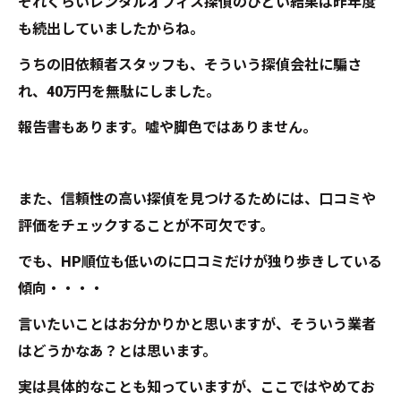
それくらいレンタルオフィス探偵のひどい結果は昨年度
も続出していましたからね。
うちの旧依頼者スタッフも、そういう探偵会社に騙さ
れ、40万円を無駄にしました。
報告書もあります。嘘や脚色ではありません。
また、信頼性の高い探偵を見つけるためには、口コミや
評価をチェックすることが不可欠です。
でも、HP順位も低いのに口コミだけが独り歩きしている
傾向・・・・
言いたいことはお分かりかと思いますが、そういう業者
はどうかなあ？とは思います。
実は具体的なことも知っていますが、ここではやめてお