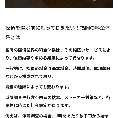
探偵を選ぶ前に知っておきたい！福岡の料金体
系とは
福岡の探偵業界の料金体系は、その幅広いサービスによ
り、依頼内容や求める結果によって異なります。
一般的に、探偵の料金は基本料金、時間単価、成功報酬
などから構成されており、
調査の種類によっても変わります。
浮気調査や行方不明者の捜索、ストーカー対策など、各
案件に応じた料金設定があります。
例えば、浮気調査の場合、1時間あたり数千円から始ま