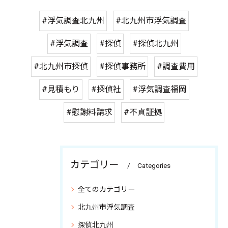
#浮気調査北九州
#北九州市浮気調査
#浮気調査
#探偵
#探偵北九州
#北九州市探偵
#探偵事務所
#調査費用
#見積もり
#探偵社
#浮気調査福岡
#慰謝料請求
#不貞証拠
カテゴリー
Categories
全てのカテゴリー
北九州市浮気調査
探偵北九州