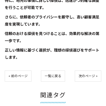
特に、地元の事情に詳しい探偵は、迅速かつ的確な調査
を行うことが可能です。
さらに、依頼者のプライバシーを厳守し、高い顧客満足
度を実現しています。
信頼のおける探偵を見つけることは、効果的な解決の第
一歩です。
正しい情報に基づく選択が、理想の探偵選びをサポート
します。
< 前のページ
一覧に戻る
次のページ >
関連タグ