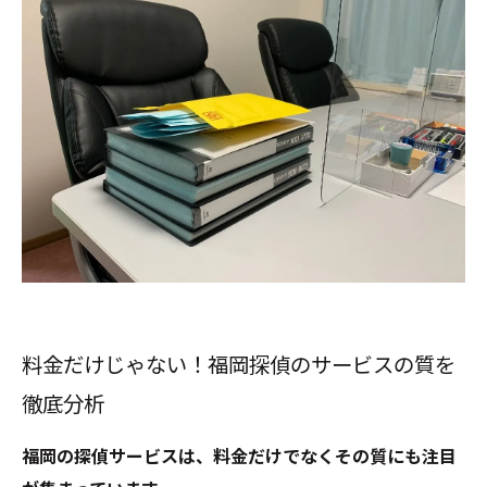
料金だけじゃない！福岡探偵のサービスの質を
徹底分析
福岡の探偵サービスは、料金だけでなくその質にも注目