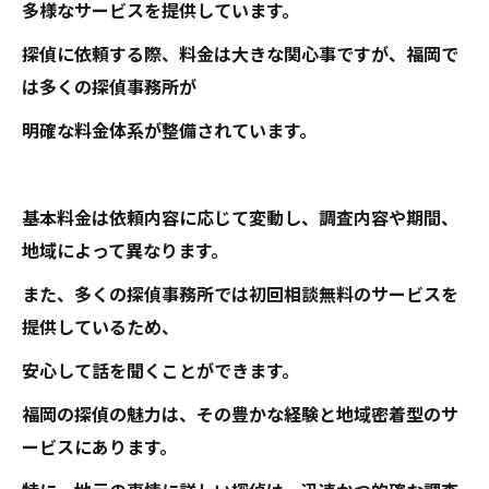
多様なサービスを提供しています。
探偵に依頼する際、料金は大きな関心事ですが、福岡で
は多くの探偵事務所が
明確な料金体系が整備されています。
基本料金は依頼内容に応じて変動し、調査内容や期間、
地域によって異なります。
また、多くの探偵事務所では初回相談無料のサービスを
提供しているため、
安心して話を聞くことができます。
福岡の探偵の魅力は、その豊かな経験と地域密着型のサ
ービスにあります。