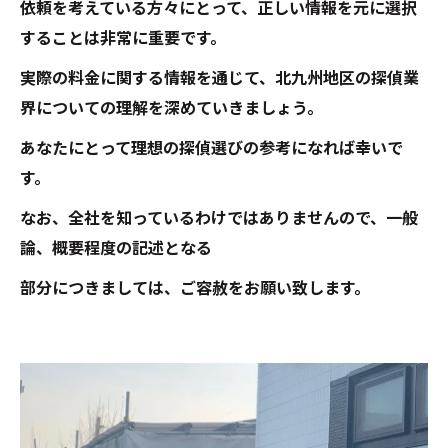
依頼を考えている方々にとって、正しい情報を元に選択
することは非常に重要です。
実際の料金に関する情報を通じて、北九州地区の探偵業
界についての理解を深めていきましょう。
あなたにとって理想の探偵選びの参考になれば幸いで
す。
なお、全社を知っているわけではありませんので、一般
論、概要程度の記述となる
部分につきましては、ご容赦をお願い致します。