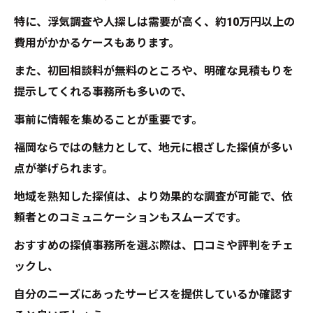
特に、浮気調査や人探しは需要が高く、約10万円以上の
費用がかかるケースもあります。
また、初回相談料が無料のところや、明確な見積もりを
提示してくれる事務所も多いので、
事前に情報を集めることが重要です。
福岡ならではの魅力として、地元に根ざした探偵が多い
点が挙げられます。
地域を熟知した探偵は、より効果的な調査が可能で、依
頼者とのコミュニケーションもスムーズです。
おすすめの探偵事務所を選ぶ際は、口コミや評判をチェ
ックし、
自分のニーズにあったサービスを提供しているか確認す