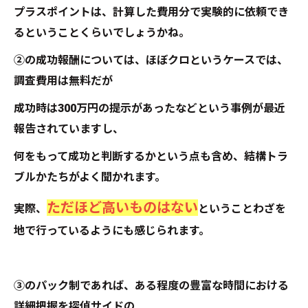
プラスポイントは、計算した費用分で実験的に依頼でき
るということくらいでしょうかね。
②の成功報酬については、ほぼクロというケースでは、
調査費用は無料だが
成功時は300万円の提示があったなどという事例が最近
報告されていますし、
何をもって成功と判断するかという点も含め、結構トラ
ブルかたちがよく聞かれます。
ただほど高いものはない
実際、
ということわざを
地で行っているようにも感じられます。
③のパック制であれば、ある程度の豊富な時間における
詳細把握を探偵サイドの