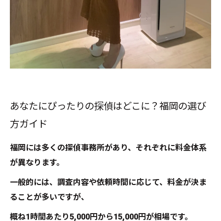
あなたにぴったりの探偵はどこに？福岡の選び
方ガイド
福岡には多くの探偵事務所があり、それぞれに料金体系
が異なります。
一般的には、調査内容や依頼時間に応じて、料金が決ま
ることが多いですが、
概ね1時間あたり5,000円から15,000円が相場です。