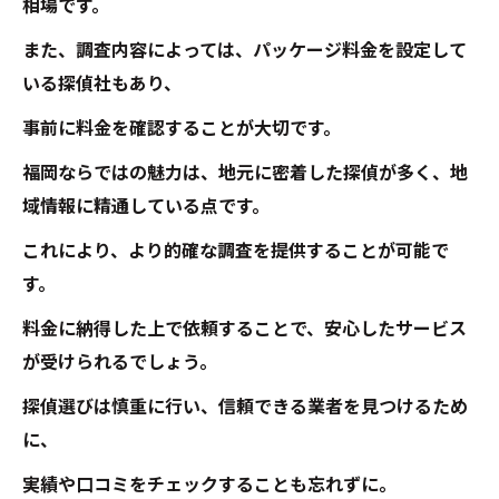
相場です。
また、調査内容によっては、パッケージ料金を設定して
いる探偵社もあり、
事前に料金を確認することが大切です。
福岡ならではの魅力は、地元に密着した探偵が多く、地
域情報に精通している点です。
これにより、より的確な調査を提供することが可能で
す。
料金に納得した上で依頼することで、安心したサービス
が受けられるでしょう。
探偵選びは慎重に行い、信頼できる業者を見つけるため
に、
実績や口コミをチェックすることも忘れずに。