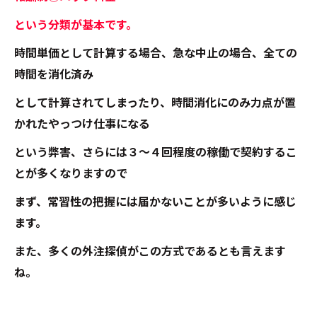
という分類が基本です。
時間単価として計算する場合、急な中止の場合、全ての
時間を消化済み
として計算されてしまったり、時間消化にのみ力点が置
かれたやっつけ仕事になる
という弊害、さらには３～４回程度の稼働で契約するこ
とが多くなりますので
まず、常習性の把握には届かないことが多いように感じ
ます。
また、多くの外注探偵がこの方式であるとも言えます
ね。