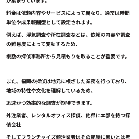
が集まっています。
料金は依頼内容やサービスによって異なり、通常は時間
単位や成果報酬型として設定されます。
例えば、浮気調査や所在調査などは、依頼の内容や調査
の難易度によって変動するため、
複数の探偵事務所から見積もりを取ることが重要です。
また、福岡の探偵は地元に根ざした業務を行っており、
地域の特性や文化を理解しているため、
迅速かつ効率的な調査が期待できます。
外注業者、レンタルオフィス探偵、他県に本部を持つ探
偵会社
そしてフランチャイズ傾注業者はその範疇に無いとは考