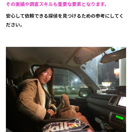
その実績や調査スキルも重要な要素となります。
安心して依頼できる探偵を見つけるための参考にしてく
ださい。