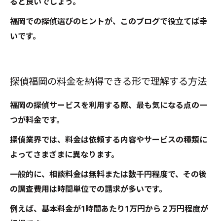
ると良いでしょう。
福岡での探偵選びのヒントが、このブログで役立てば幸
いです。
探偵福岡の料金を納得できる形で理解する方法
福岡の探偵サービスを利用する際、最も気になる点の一
つが料金です。
探偵業界では、料金は依頼する内容やサービスの種類に
よってさまざまに異なります。
一般的に、相談料金は無料または数千円程度で、その後
の調査費用は時間単位での請求が多いです。
例えば、基本料金が1時間あたり1万円から２万円程度が