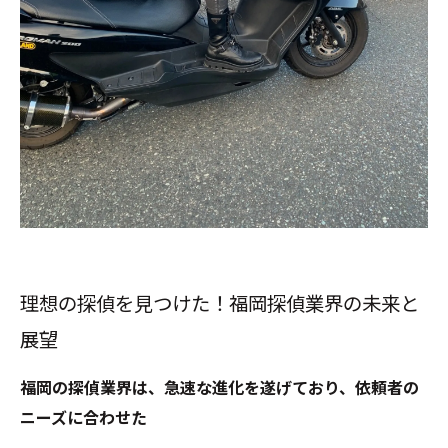
理想の探偵を見つけた！福岡探偵業界の未来と
展望
福岡の探偵業界は、急速な進化を遂げており、依頼者の
ニーズに合わせた