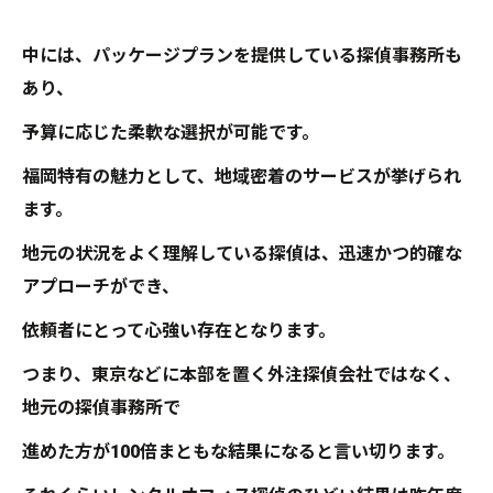
中には、パッケージプランを提供している探偵事務所も
あり、
予算に応じた柔軟な選択が可能です。
福岡特有の魅力として、地域密着のサービスが挙げられ
ます。
地元の状況をよく理解している探偵は、迅速かつ的確な
アプローチができ、
依頼者にとって心強い存在となります。
つまり、東京などに本部を置く外注探偵会社ではなく、
地元の探偵事務所で
進めた方が100倍まともな結果になると言い切ります。