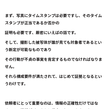
まず、写真にタイムスタンプは必要ですし、そのタイム
スタンプが正当であるか否かの
証明も必要です、厳密にいえばの話です。
そして、撮影した被写体が誰が見ても対象者であるとい
う断定が可能なものであり
その行動が不貞の事実を肯定するものでなければなりま
せん。
それら構成要件が満たされて、はじめて証拠となるとい
うわけです。
依頼者にとって重要なのは、情報の正確性だけではな