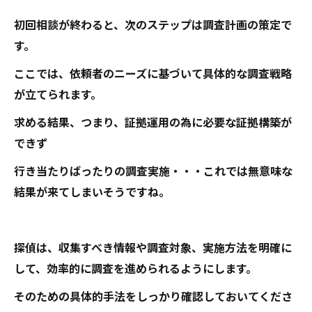
初回相談が終わると、次のステップは調査計画の策定で
す。
ここでは、依頼者のニーズに基づいて具体的な調査戦略
が立てられます。
求める結果、つまり、証拠運用の為に必要な証拠構築が
できず
行き当たりばったりの調査実施・・・これでは無意味な
結果が来てしまいそうですね。
探偵は、収集すべき情報や調査対象、実施方法を明確に
して、効率的に調査を進められるようにします。
そのための具体的手法をしっかり確認しておいてくださ