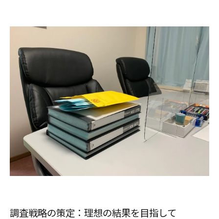
調査戦略の策定：理想の結果を目指して