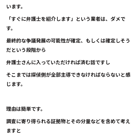
います。
「すぐに弁護士を紹介します」という業者は、ダメで
す。
最終的な争議発展の可能性が確定、もしくは確定しそう
だという段階から
弁護士さんに入っていただければ済む話ですし
そこまでは探偵側が全部主導できなければならないと感
じます。
理由は簡単です。
調査に寄り得られる証拠物とその分量などを含めて考え
ますと