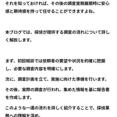
それを知っておければ、その後の調査実務展開時に安心
感と期待感を持って任せることができますよね。
本ブログでは、探偵が提供する調査の流れについて詳し
く解説します。
まず、初回相談では依頼者の要望や状況を的確に把握
し、必要な調査内容を明確にします。
次に、調査計画を立て、実施に向けた準備を行います。
その後、実際の調査が行われ、集めた情報を基に報告書
を作成します。
このような一連の流れを詳しく紹介することで、探偵業
務への理解を深め、