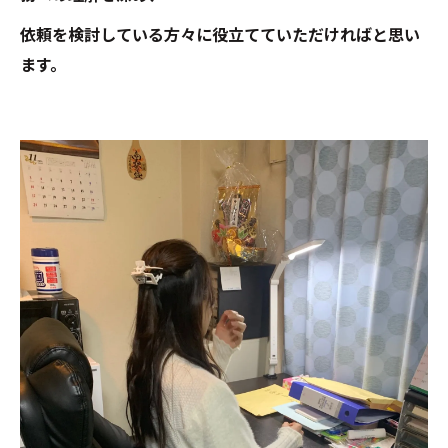
依頼を検討している方々に役立てていただければと思い
ます。