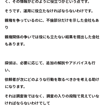
く、その情報がどのように役立つかという点です。
そうです、運用に役立たなければならないわけです。
親権を争っているのに、不倫部分だけを示した会社もあ
り
親権関係の争いでは役にも立たない結果を提出した会社
もあります。
探偵は、必要に応じて、追加の解説やアドバイスも行
い、
依頼者が次にどのような行動を取るべきかを考える助け
になります。
それは調査後ではなく、調査の入りの段階で見えていな
ければならないわけでして