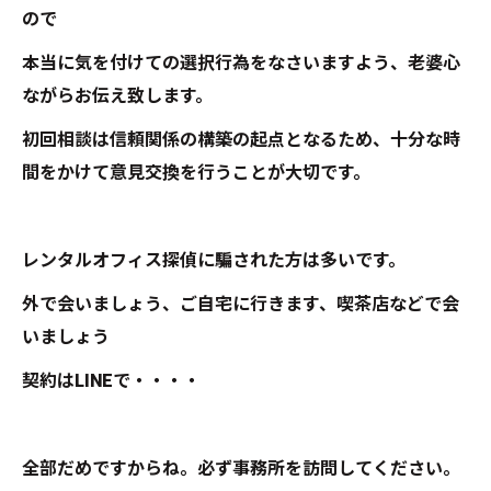
ので
本当に気を付けての選択行為をなさいますよう、老婆心
ながらお伝え致します。
初回相談は信頼関係の構築の起点となるため、十分な時
間をかけて意見交換を行うことが大切です。
レンタルオフィス探偵に騙された方は多いです。
外で会いましょう、ご自宅に行きます、喫茶店などで会
いましょう
契約はLINEで・・・・
全部だめですからね。必ず事務所を訪問してください。