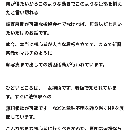
何が得たいからこのような動きでこのような証拠を揃え
たと言い切れる
調査展開が可能な探偵会社でなければ、無意味だと言い
たいだけのお話です。
昨今、本当に初心者が大きな看板を立てて、まるで新興
宗教かマルチのように
顔写真まで出しての誘因活動が行われています。
ひどいところは、「女探偵です。看板で知られていま
す。すぐに法律家への
無料相談が可能です」などと意味不明を通り越すHPを展
開しています。
こんな劣悪な初心者に行くべきか否か、賢明な皆様なら