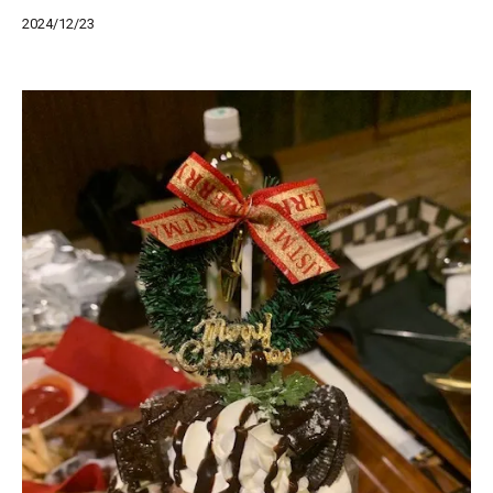
2024/12/23