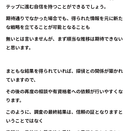
テップに進む自信を持つことができるでしょう。
期待通りでなかった場合でも、得られた情報を元に新た
な戦略を立てることが可能となることも
無いとは言いませんが、まず順当な推移は期待できない
と思います。
まともな結果を得られていれば、探偵との関係が築かれ
ていますので、
その後の再度の相談や有資格者への依頼が行いやすくな
ります。
このように、調査の最終結果は、信頼の証となりますと
いうことではなく