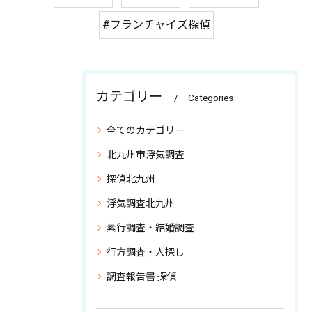
#フランチャイズ探偵
カテゴリー
Categories
全てのカテゴリー
北九州市浮気調査
探偵北九州
浮気調査北九州
素行調査・結婚調査
行方調査・人探し
調査報告書 探偵