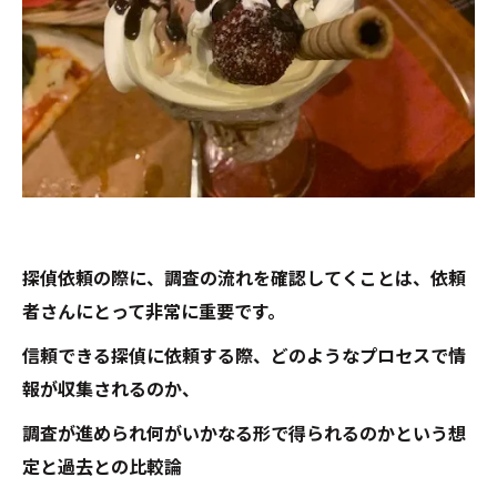
探偵依頼の際に、調査の流れを確認してくことは、依頼
者さんにとって非常に重要です。
信頼できる探偵に依頼する際、どのようなプロセスで情
報が収集されるのか、
調査が進められ何がいかなる形で得られるのかという想
定と過去との比較論