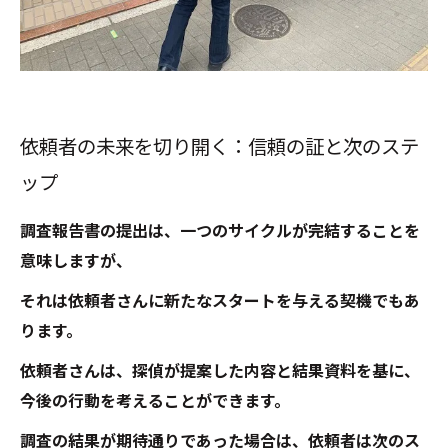
依頼者の未来を切り開く：信頼の証と次のステ
ップ
調査報告書の提出は、一つのサイクルが完結することを
意味しますが、
それは依頼者さんに新たなスタートを与える契機でもあ
ります。
依頼者さんは、探偵が提案した内容と結果資料を基に、
今後の行動を考えることができます。
調査の結果が期待通りであった場合は、依頼者は次のス