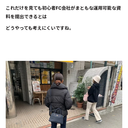
これだけを見ても初心者FC会社がまともな運用可能な資
料を提出できるとは
どうやっても考えにくいですね。