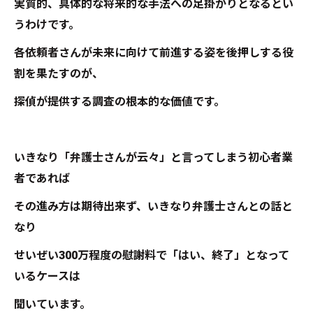
実質的、具体的な将来的な手法への足掛かりとなるとい
うわけです。
各依頼者さんが未来に向けて前進する姿を後押しする役
割を果たすのが、
探偵が提供する調査の根本的な価値です。
いきなり「弁護士さんが云々」と言ってしまう初心者業
者であれば
その進み方は期待出来ず、いきなり弁護士さんとの話と
なり
せいぜい300万程度の慰謝料で「はい、終了」となって
いるケースは
聞いています。