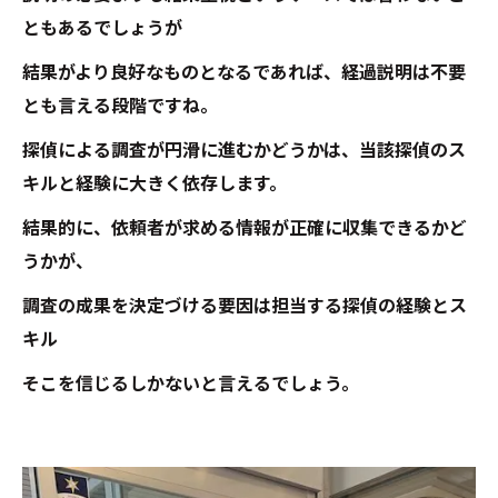
ともあるでしょうが
結果がより良好なものとなるであれば、経過説明は不要
とも言える段階ですね。
探偵による調査が円滑に進むかどうかは、当該探偵のス
キルと経験に大きく依存します。
結果的に、依頼者が求める情報が正確に収集できるかど
うかが、
調査の成果を決定づける要因は担当する探偵の経験とス
キル
そこを信じるしかないと言えるでしょう。