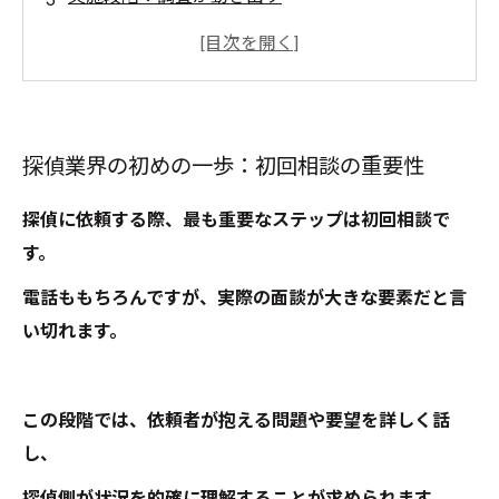
情報の整理と報告：結果を依頼者に伝える
依頼者の未来を切り開く：信頼の証と次のステ
ップ
探偵業界の初めの一歩：初回相談の重要性
探偵に依頼する際、最も重要なステップは初回相談で
す。
電話ももちろんですが、実際の面談が大きな要素だと言
い切れます。
この段階では、依頼者が抱える問題や要望を詳しく話
し、
探偵側が状況を的確に理解することが求められます。