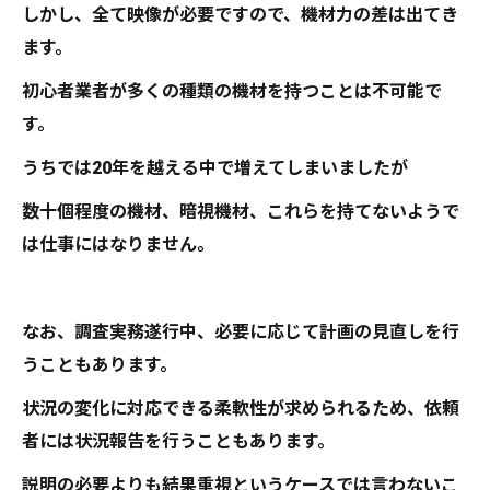
しかし、全て映像が必要ですので、機材力の差は出てき
ます。
初心者業者が多くの種類の機材を持つことは不可能で
す。
うちでは20年を越える中で増えてしまいましたが
数十個程度の機材、暗視機材、これらを持てないようで
は仕事にはなりません。
なお、調査実務遂行中、必要に応じて計画の見直しを行
うこともあります。
状況の変化に対応できる柔軟性が求められるため、依頼
者には状況報告を行うこともあります。
説明の必要よりも結果重視というケースでは言わないこ