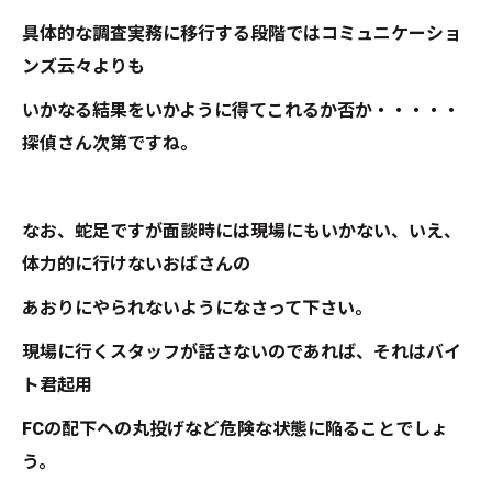
具体的な調査実務に移行する段階ではコミュニケーショ
ンズ云々よりも
いかなる結果をいかように得てこれるか否か・・・・・
探偵さん次第ですね。
なお、蛇足ですが面談時には現場にもいかない、いえ、
体力的に行けないおばさんの
あおりにやられないようになさって下さい。
現場に行くスタッフが話さないのであれば、それはバイ
ト君起用
FCの配下への丸投げなど危険な状態に陥ることでしょ
う。