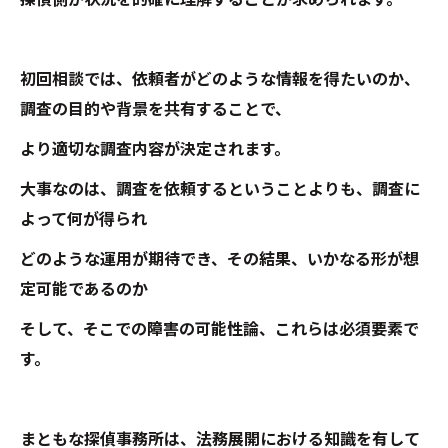
初回相談では、依頼者がどのような情報を得たいのか、
調査の目的や背景を共有することで、
より適切な調査内容が決定されます。
大事なのは、調査を依頼するということよりも、調査に
よって何が得られ
どのような運用が期待でき、その結果、いかなる形が想
定可能であるのか
そして、そこでの障害の可能性論、これらは必須要素で
す。
まともな探偵事務所は、法務展開における知識を有して