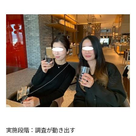
実施段階：調査が動き出す