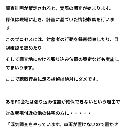
調査計画が策定されると、実際の調査が始まります。
探偵は現場に赴き、計画に基づいた情報収集を行いま
す。
このプロセスには、対象者の行動を録画観察したり、目
視確認を進めたり
そして調査地における張り込み位置の策定なども実施し
てまいります。
ここで聴取行為に走る探偵は絶対にダメです。
あるFC会社は張り込み位置が確保できないという理由で
対象者宅付近の他の住宅の方に・・・・・
「浮気調査をやっています。車両が置けないので置かせ