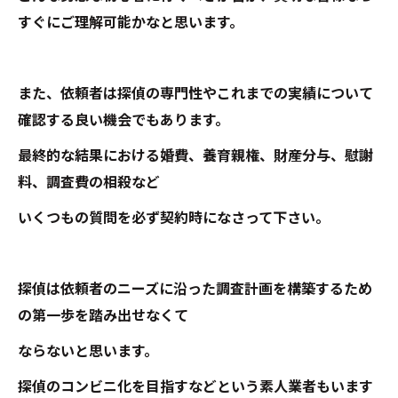
すぐにご理解可能かなと思います。
また、依頼者は探偵の専門性やこれまでの実績について
確認する良い機会でもあります。
最終的な結果における婚費、養育親権、財産分与、慰謝
料、調査費の相殺など
いくつもの質問を必ず契約時になさって下さい。
探偵は依頼者のニーズに沿った調査計画を構築するため
の第一歩を踏み出せなくて
ならないと思います。
探偵のコンビニ化を目指すなどという素人業者もいます