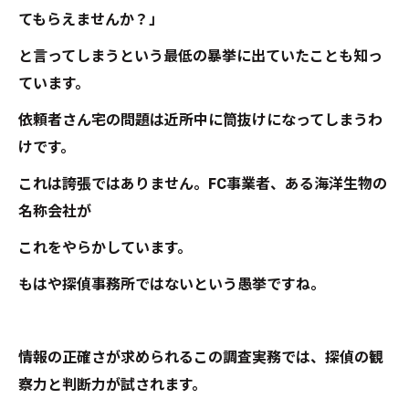
てもらえませんか？」
と言ってしまうという最低の暴挙に出ていたことも知っ
ています。
依頼者さん宅の問題は近所中に筒抜けになってしまうわ
けです。
これは誇張ではありません。FC事業者、ある海洋生物の
名称会社が
これをやらかしています。
もはや探偵事務所ではないという愚挙ですね。
情報の正確さが求められるこの調査実務では、探偵の観
察力と判断力が試されます。