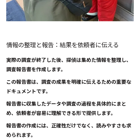
情報の整理と報告：結果を依頼者に伝える
実際の調査が終了した後、探偵は集めた情報を整理し、
調査報告書を作成します。
この報告書は、調査の成果を明確に伝えるための重要な
ドキュメントです。
報告書に収集したデータや調査の過程を具体的にまと
め、依頼者が容易に理解できる形で提供します。
報告書の作成には、正確性だけでなく、読みやすさも求
められます。