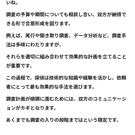
いね。
調査の予算や期間についても相談し合い、双方が納得で
きる形で合意形成を図ります。
例えば、尾行や聞き取り調査、データ分析など、調査手
法は多岐にわたりますが、
それらを適切に組み合わせて効果的な計画を立てること
が重要です。
この過程で、探偵は技術的な知識や経験を活かし、依頼
者にとって最も効果的な手法を選びます。
調査計画が順調に進むためには、双方のコミュニケーシ
ョンがカギとなります。
あくまでも調査の入りの段階まではという限定です。