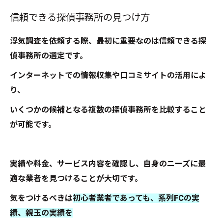
信頼できる探偵事務所の見つけ方
浮気調査を依頼する際、最初に重要なのは信頼できる探
偵事務所の選定です。
インターネットでの情報収集や口コミサイトの活用によ
り、
いくつかの候補となる複数の探偵事務所を比較すること
が可能です。
実績や料金、サービス内容を確認し、自身のニーズに最
適な業者を見つけることが大切です。
気をつけるべきは
初心者業者であっても、系列FCの実
績、親玉の実績を