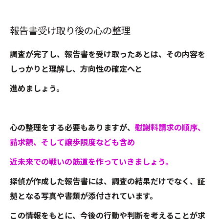
報告書受け取り後の心の整理
調査が完了し、報告書を受け取ったあとは、その内容を
しっかりと理解し、方向性の確定へと
進めましょう。
心の整理をする必要もありますが、
慰謝料請求の順序、
請求額、そして譲歩限度なども含め
近未来での戦いの筋道を作っていきましょう。
探偵が作成した報告書には、調査の結果だけでなく、証
拠となる写真や書類が添付されています。
この情報をもとに、今後の行動や判断を考えることが求