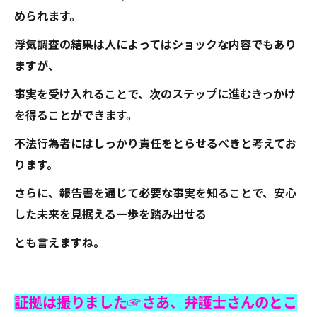
められます。
浮気調査の結果は人によってはショックな内容でもあり
ますが、
事実を受け入れることで、次のステップに進むきっかけ
を得ることができます。
不法行為者にはしっかり責任をとらせるべきと考えてお
ります。
さらに、報告書を通じて必要な事実を知ることで、安心
した未来を見据える一歩を踏み出せる
とも言えますね。
証拠は撮りました☞さあ、弁護士さんのとこ