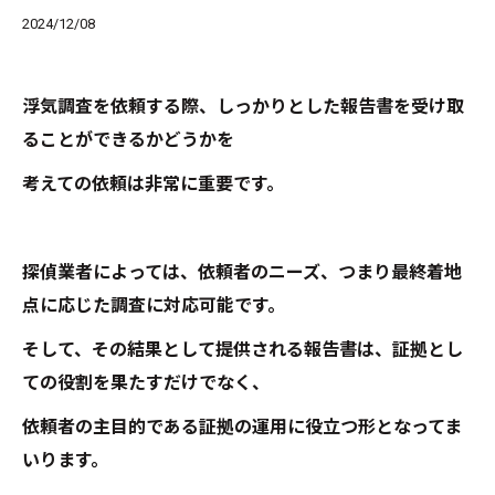
2024/12/08
浮気調査を依頼する際、しっかりとした報告書を受け取
ることができるかどうかを
考えての依頼は非常に重要です。
探偵業者によっては、依頼者のニーズ、つまり最終着地
点に応じた調査に対応可能です。
そして、その結果として提供される報告書は、証拠とし
ての役割を果たすだけでなく、
依頼者の主目的である証拠の運用に役立つ形となってま
いります。