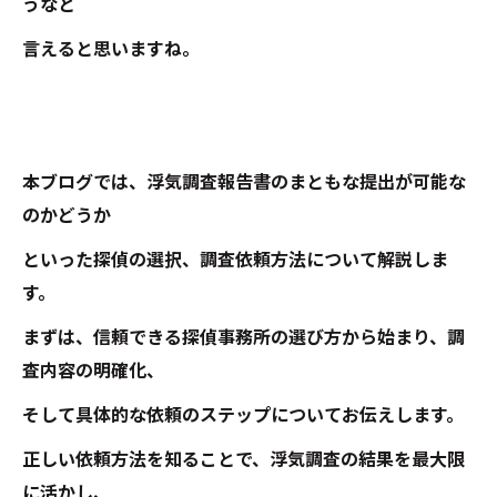
うなと
言えると思いますね。
本ブログでは、浮気調査報告書のまともな提出が可能な
のかどうか
といった探偵の選択、調査依頼方法について解説しま
す。
まずは、信頼できる探偵事務所の選び方から始まり、調
査内容の明確化、
そして具体的な依頼のステップについてお伝えします。
正しい依頼方法を知ることで、浮気調査の結果を最大限
に活かし、