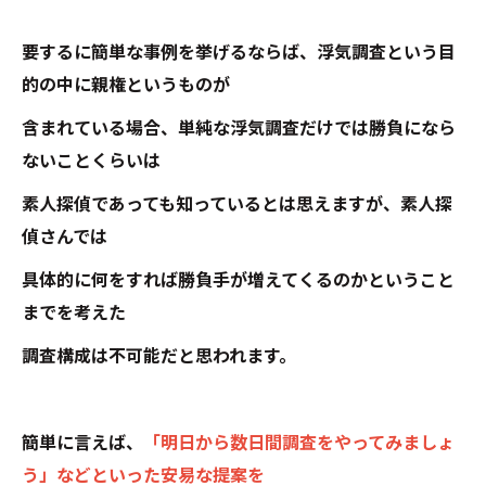
要するに簡単な事例を挙げるならば、浮気調査という目
的の中に親権というものが
含まれている場合、単純な浮気調査だけでは勝負になら
ないことくらいは
素人探偵であっても知っているとは思えますが、素人探
偵さんでは
具体的に何をすれば勝負手が増えてくるのかということ
までを考えた
調査構成は不可能だと思われます。
簡単に言えば、
「明日から数日間調査をやってみましょ
う」などといった安易な提案を