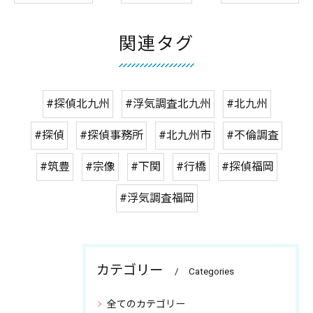
関連タグ
#探偵北九州
#浮気調査北九州
#北九州
#探偵
#探偵事務所
#北九州市
#不倫調査
#筑豊
#宗像
#下関
#行橋
#探偵福岡
#浮気調査福岡
カテゴリー
Categories
全てのカテゴリー