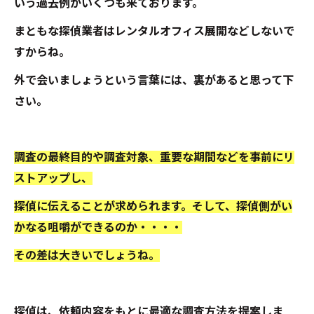
いう過去例がいくつも来ております。
まともな探偵業者はレンタルオフィス展開などしないで
すからね。
外で会いましょうという言葉には、裏があると思って下
さい。
調査の最終目的や調査対象、重要な期間などを事前にリ
ストアップし、
探偵に伝えることが求められます。そして、探偵側がい
かなる咀嚼ができるのか・・・・
その差は大きいでしょうね。
探偵は、依頼内容をもとに最適な調査方法を提案しま