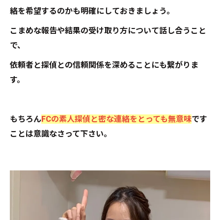
絡を希望するのかも明確にしておきましょう。
こまめな報告や結果の受け取り方について話し合うこと
で、
依頼者と探偵との信頼関係を深めることにも繋がりま
す。
もちろん
FCの素人探偵と密な連絡をとっても無意味
です
ことは意識なさって下さい。