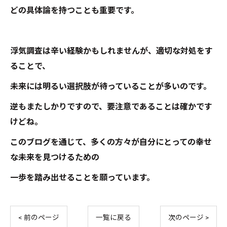
どの具体論を持つことも重要です。
浮気調査は辛い経験かもしれませんが、適切な対処をす
ることで、
未来には明るい選択肢が待っていることが多いのです。
逆もまたしかりですので、要注意であることは確かです
けどね。
このブログを通じて、多くの方々が自分にとっての幸せ
な未来を見つけるための
一歩を踏み出せることを願っています。
< 前のページ
一覧に戻る
次のページ >