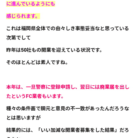
に進んでいるようにも
感じられます。
これは福岡県全体での由々しき事態妥当なと思っている
次第でして
昨年は50社もの開業を迎えている状況です。
そのほとんどは素人ですね。
本年は、一旦警察に登録申請し、翌日には廃業届を出し
たというFC業者もいます。
種々の条件面で胴元と意見の不一致があったんだろうな
とは思いますが
結果的には、「いい加減な開業者募集をした結果」だろ