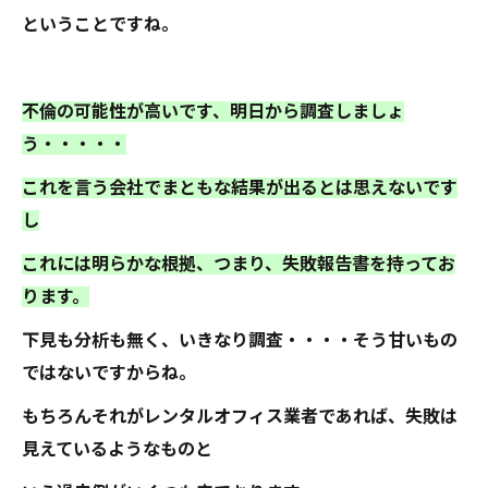
ということですね。
不倫の可能性が高いです、明日から調査しましょ
う・・・・・
これを言う会社でまともな結果が出るとは思えないです
し
これには明らかな根拠、つまり、失敗報告書を持ってお
ります。
下見も分析も無く、いきなり調査・・・・そう甘いもの
ではないですからね。
もちろんそれがレンタルオフィス業者であれば、失敗は
見えているようなものと