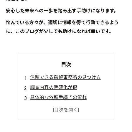
安心した未来への一歩を踏み出す手助けになります。
悩んでいる方々が、適切に情報を得て行動できるよう
に、このブログが少しでも助けになれば幸いです。
目次
信頼できる探偵事務所の見つけ方
調査内容の明確化が鍵
具体的な依頼手続きの流れ
報告書受け取り後の心の整理
未来のために行動する