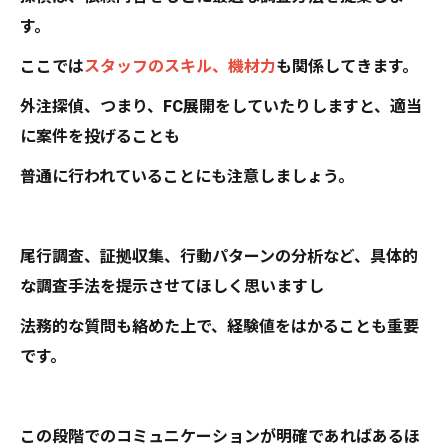
す。
ここでは
スタッフのスキル、機材力
も関係してきます。
外注探偵、つまり、FC展開をしていたりしますと、適当
に案件を投げることも
普通に行われていることにも注意しましょう。
尾行調査、証拠収集、行動パターンの分析など、具体的
な調査手法を提示させてほしく思いますし
法務的な質問も絡めた上で、経験値をはかることも重要
です。
この段階でのコミュニケーションが明確であればあるほ