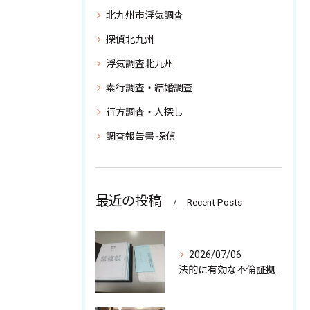
北九州市浮気調査
探偵北九州
浮気調査北九州
素行調査・結婚調査
行方調査・人探し
調査報告書 探偵
最近の投稿
Recent Posts
2026/07/06
法的に有効な不倫証拠の収集について