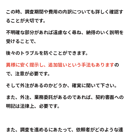
この時、調査期間や費用の内訳についても詳しく確認す
ることが大切です。
不明確な部分があれば遠慮なく尋ね、納得のいく説明を
受けることで、
後々のトラブルを防ぐことができます。
異様に安く提示し、追加狙いという手法もあります
の
で、注意が必要です。
そして外注があるのかどうか、確実に聞いて下さい。
また、外注、業務委託があるのであれば、契約書面への
明記は法律上、必要です。
また、調査を進めるにあたって、依頼者がどのような連