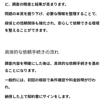
ど、調査の精度と結果が高まります。
問題の本質を掘り下げ、必要な情報を整理することで、
探偵との信頼関係も強化され、安心して依頼できる環境
を整えることができます。
具体的な依頼手続きの流れ
調査内容を明確にした後は、具体的な依頼手続きを進め
ることになります。
一般的には、初回の相談で条件確認や料金説明が行わ
れ、
納得した上で契約書にサインをします。