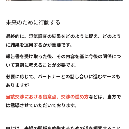
未来のために行動する
最終的に、浮気調査の結果をどのように捉え、どのよう
に結果を運用するかが重要です。
報告書を受け取った後、その内容を基に今後の関係につ
いて真剣に考えることが必要です。
必要に応じて、パートナーとの話し合いに進むケースも
ありますが
当該交渉における留意点、交渉の進め方
などは、当方で
は誘導させていただいております。
中には、夫婦の関係を修復するための道を模索すること