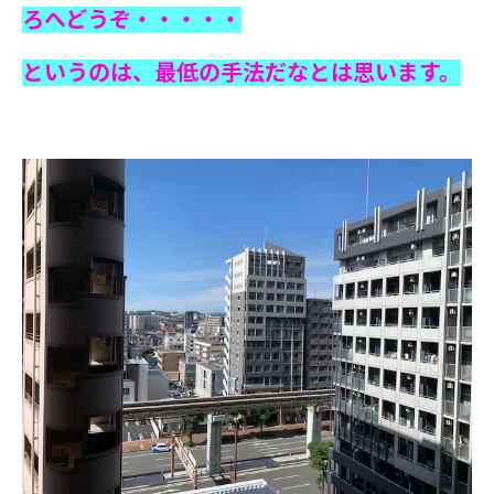
ろへどうぞ・・・・・
というのは、最低の手法だなとは思います。