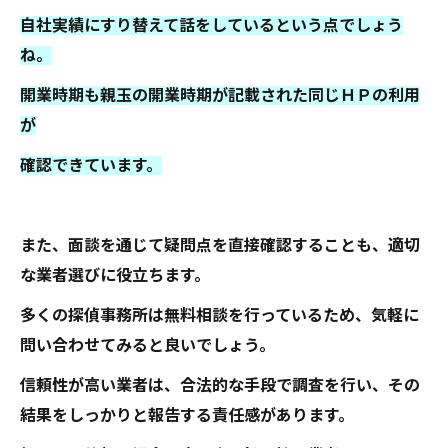
自社実績にすり替えて話をしているという点でしょう
ね。
開業時期も親玉の開業時期が記載された同じＨＰの利用
が
確認できています。
また、面談を通じて疑問点を直接確認することも、適切
な業者選びに役立ちます。
多くの探偵事務所は無料相談を行っているため、気軽に
問い合わせてみると良いでしょう。
信頼性が高い業者は、合法的な手段で調査を行い、その
結果をしっかりと報告する責任感があります。