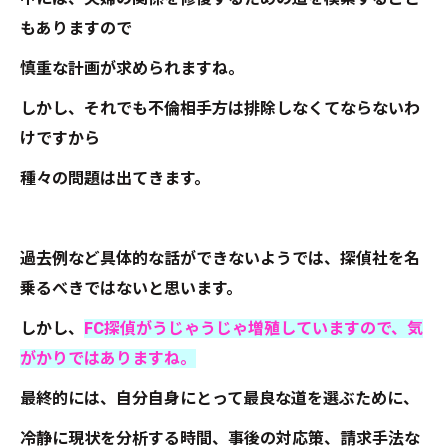
もありますので
慎重な計画が求められますね。
しかし、それでも不倫相手方は排除しなくてならないわ
けですから
種々の問題は出てきます。
過去例など具体的な話ができないようでは、探偵社を名
乗るべきではないと思います。
しかし、
FC探偵がうじゃうじゃ増殖していますので、気
がかりではありますね。
最終的には、自分自身にとって最良な道を選ぶために、
冷静に現状を分析する時間、事後の対応策、請求手法な