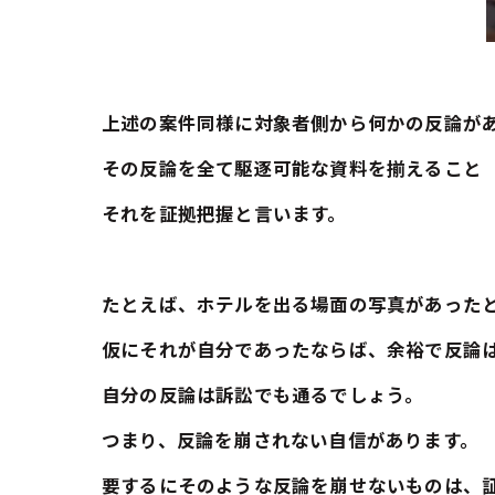
上述の案件同様に対象者側から何かの反論が
その反論を全て駆逐可能な資料を揃えること
それを証拠把握と言います。
たとえば、ホテルを出る場面の写真があった
仮にそれが自分であったならば、余裕で反論
自分の反論は訴訟でも通るでしょう。
つまり、反論を崩されない自信があります。
要するにそのような反論を崩せないものは、