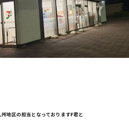
九州地区の担当となっておりますF君と