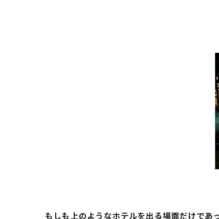
もしも上のようなホテルを出る場面だけであ