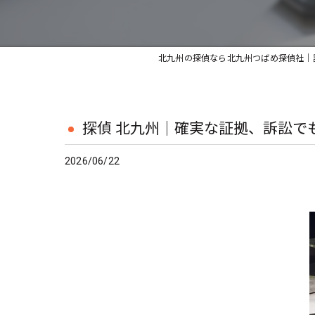
北九州の探偵なら北九州つばめ探偵社｜
探偵 北九州｜確実な証拠、訴訟で
2026/06/22