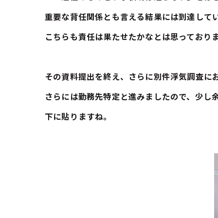
重要な背任関係とも言える結果には到達して
こちらも責任は果たせたかなとは思っており
その資料提出を終え、さらに別件浮気調査に
さらには勤務先特定と進みましたので、少し
下に貼りますね。