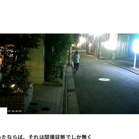
ったならば、それは間接証拠でしか無く