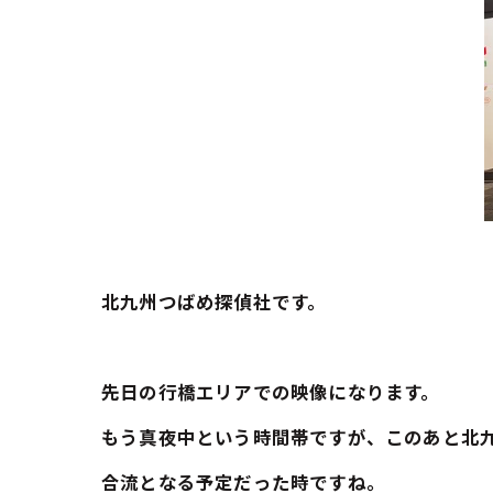
北九州つばめ探偵社です。
先日の行橋エリアでの映像になります。
もう真夜中という時間帯ですが、このあと北
合流となる予定だった時ですね。