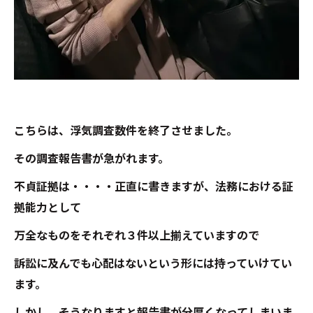
こちらは、浮気調査数件を終了させました。
その調査報告書が急がれます。
不貞証拠は・・・・正直に書きますが、法務における証
拠能力として
万全なものをそれぞれ３件以上揃えていますので
訴訟に及んでも心配はないという形には持っていけてい
ます。
しかし、そうなりますと報告書が分厚くなってしまいま