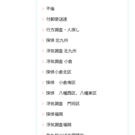
不倫
付郵便送達
行方調査・人探し
探偵 北九州
浮気調査 北九州
浮気調査 小倉
探偵小倉北区
探偵 小倉南区
探偵 八幡西区、八幡東区
浮気調査 門司区
探偵福岡
浮気調査福岡