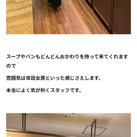
スープやパンもどんどんおかわりを持って来てくれます
ので
雰囲気は世話女房といった感じさえします。
本当によく気が利くスタッフです。