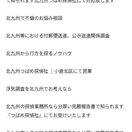
で知られます北九州つばめ探偵社にて対応致します
北九州で不倫のお悩み相談
北九州等における付郵便送達、公示送達関係調査
北九州から行方を探るノウハウ
北九州つばめ探偵社 ｜小倉北区にて営業
浮気調査を北九州でお考えなら
北九州の探偵事務所なら分厚い完勝報告書で知られます
「つばめ探偵社」にてお受けいたします