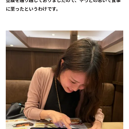
空腹を通り越しておりましたので、やっとの思いで食事
に至ったというわけです。