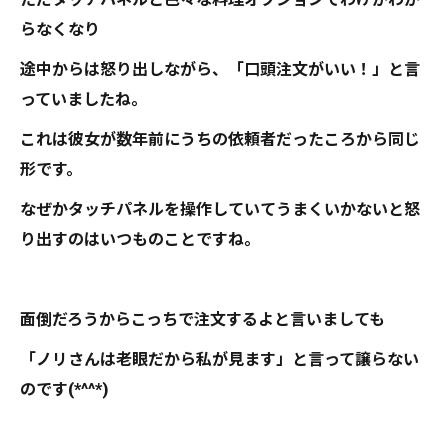
らなくなり
途中からは怒り出しながら、「口頭注文がいい！」と言
っていましたね。
これは彼女が数年前にうちの依頼者だったころから同じ
形です。
なぜかタッチパネルを操作していてうまくいかないと怒
り出すのはいつものことですね。
面倒だろうからこっちで注文するよと言いましても
「ノリさんは老眼だから私が見ます」と言って譲らない
のです(*^^*)