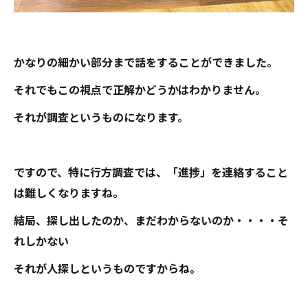
かなりの細かい部分まで話をすることができました。
それでもこの視点で正解かどうかはわかりません。
それが調査というものになります。
ですので、特に行方調査では、「進捗」を連絡すること
は難しくなりますね。
結局、探し出したのか、まだわからないのか・・・・そ
れしかない
それが人探しというものですからね。