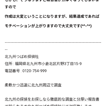
すので
作成は大変ということになりますが、結果達成であれば
モチベーションが上がりますので大丈夫です(*^-^*)
--------------------------------------------------------------------
--
北九州つばめ探偵社
住所 : 福岡県北九州市小倉北区片野3丁目15-9
電話番号 : 0120-754-999
柔軟かつ迅速に北九州周辺で調査
北九州の探偵をお探しなら徹底的な調査と分厚い報告書