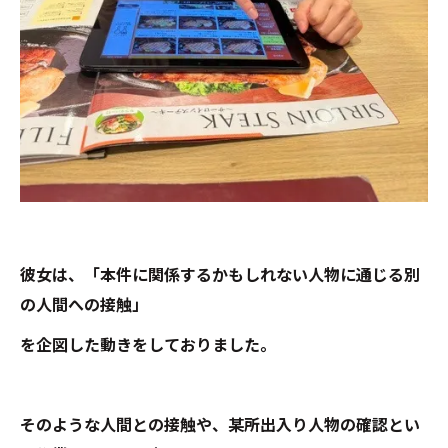
彼女は、「本件に関係するかもしれない人物に通じる別
の人間への接触」
を企図した動きをしておりました。
そのような人間との接触や、某所出入り人物の確認とい