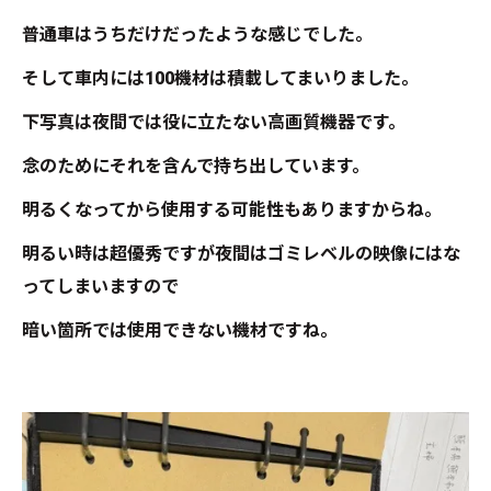
普通車はうちだけだったような感じでした。
そして車内には100機材は積載してまいりました。
下写真は夜間では役に立たない高画質機器です。
念のためにそれを含んで持ち出しています。
明るくなってから使用する可能性もありますからね。
明るい時は超優秀ですが夜間はゴミレベルの映像にはな
ってしまいますので
暗い箇所では使用できない機材ですね。