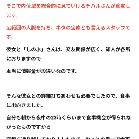
そこで内偵型を総合的に見ていけるチハルさんが重宝し
ます。
広範囲の人脈を持ち、ネタの宝庫とも言えるスタッフで
す。
彼女と「しのぶ」さんは、交友関係が広く、知人が各所
におりますので
本当に情報量が段違いなのです。
そんな彼女との詳細打ちあわせも必要でしたので、食事
に出向きました。
自分も朝から夜中の23時くらいまで食事機会が得られな
かったものですから