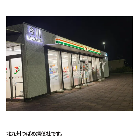
北九州つばめ探偵社です。