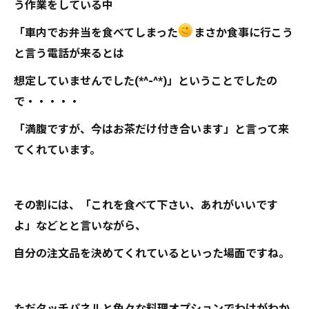
う作業をしている中
「車内でお弁当を食べてしまった
まさか食事に行こう
と言う電話が来るとは
想定していませんでした(*^-^*)」ということでしたの
で・・・・・
「満腹ですが、今はお茶だけ付き合います」と言って来
てくれています。
その割には、「これを食べて下さい、あれがいいです
よ」などとと言いながら、
自分の注文品を決めてくれているといった場面ですね。
ただタッチパネルと色々な料理オプションでわけがわか