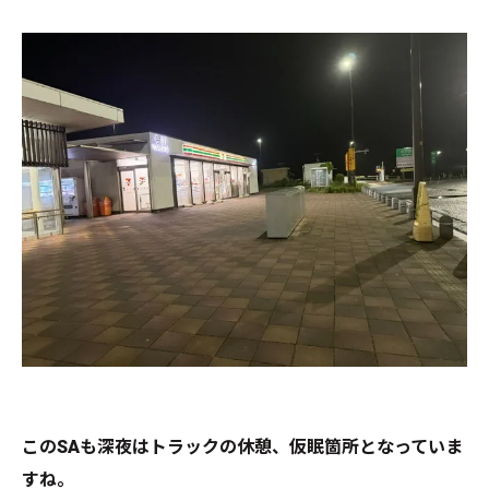
このSAも深夜はトラックの休憩、仮眠箇所となっていま
すね。