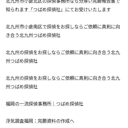
北九州市小倉北区の探偵事務所なら分厚い完勝報告書で
知られます「つばめ探偵社」にてお受けいたします
北九州市小倉南区で探偵をお探しならご依頼に真剣に向
き合う北九州つばめ探偵社
北九州の探偵をお探しならご依頼に真剣に向き合う北九
州つばめ探偵社
北九州の探偵をお探しならご依頼に真剣に向き合う北九
州つばめ探偵社
福岡の一流探偵事務所｜つばめ探偵社
浮気調査福岡：完勝資料の作成へ