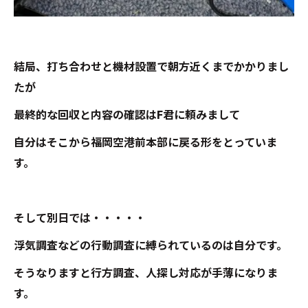
結局、打ち合わせと機材設置で朝方近くまでかかりまし
たが
最終的な回収と内容の確認はF君に頼みまして
自分はそこから福岡空港前本部に戻る形をとっていま
す。
そして別日では・・・・・
浮気調査などの行動調査に縛られているのは自分です。
そうなりますと行方調査、人探し対応が手薄になりま
す。