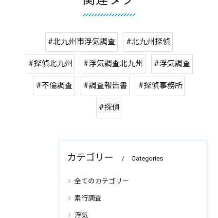
#北九州市浮気調査
#北九州探偵
#探偵北九州
#浮気調査北九州
#浮気調査
#不倫調査
#調査報告書
#探偵事務所
#探偵
カテゴリー
Categories
全てのカテゴリー
素行調査
浮気