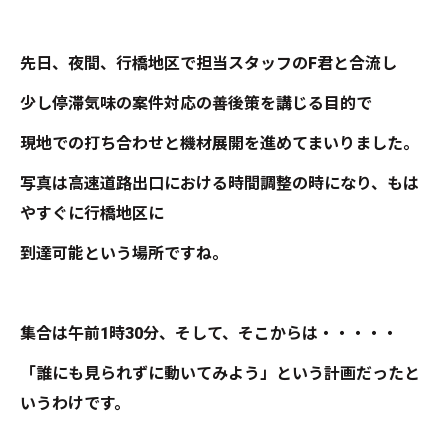
先日、夜間、行橋地区で担当スタッフのF君と合流し
少し停滞気味の案件対応の善後策を講じる目的で
現地での打ち合わせと機材展開を進めてまいりました。
写真は高速道路出口における時間調整の時になり、もは
やすぐに行橋地区に
到達可能という場所ですね。
集合は午前1時30分、そして、そこからは・・・・・
「誰にも見られずに動いてみよう」という計画だったと
いうわけです。