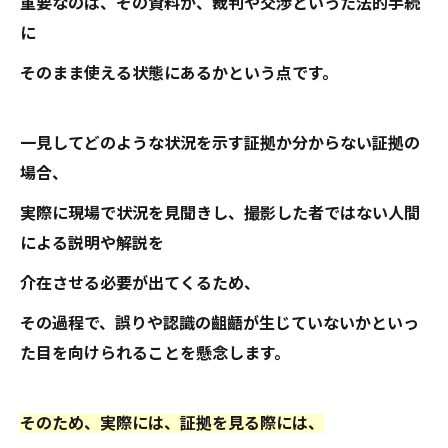
重要なのは、その資料が、裁判や交渉といった法的手続
に
そのまま使える状態にあるかという点です。
一見してどのような状況を示す証拠か分からない証拠の
場合、
実際に現場で状況を見聞きし、撮影した者ではない人間
による説明や解説を
介在させる必要が出てくるため、
その過程で、誤りや認識の齟齬が生じていないかといっ
た目を向けられることを懸念します。
そのため、実際には、証拠を見る際には、