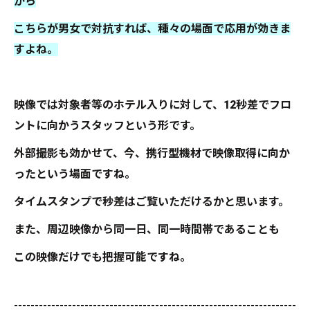
から
こちらが男女で対抗すれば、種々の場面で応用が効きま
すよね。
映像では対象者等のホテル入りに対して、12秒差でフロ
ントに向かうスタッフという形です。
外部撮影も効かせて、今、携行型機材で映像取得に向か
ったという場面ですね。
タイムスタンプで秒差はご覧いただけるかと思います。
また、周辺映像から同一日、同一時間帯であることも
この映像だけでも把握可能ですね。
--------------------------------------------------------------------