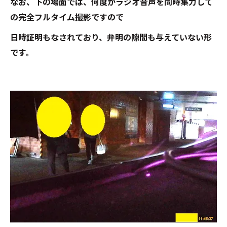
なお、下の場面では、何度かラジオ音声を同時集力して
の完全フルタイム撮影ですので
日時証明もなされており、弁明の隙間も与えていない形
です。