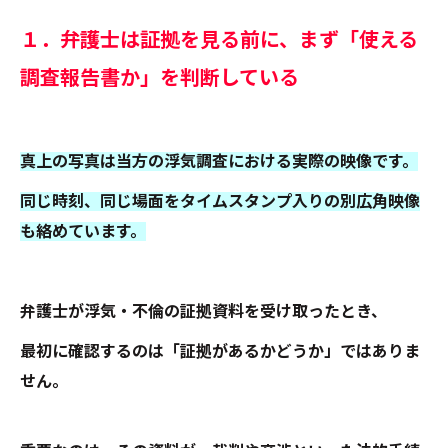
１．弁護士は証拠を見る前に、まず「使える
調査報告書か」を判断している
真上の写真は当方の浮気調査における実際の映像です。
同じ時刻、同じ場面をタイムスタンプ入りの別広角映像
も絡めています。
弁護士が浮気・不倫の証拠資料を受け取ったとき、
最初に確認するのは「証拠があるかどうか」ではありま
せん。