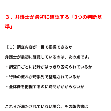
３．弁護士が最初に確認する「3つの判断基
準」
【１】調査内容が一目で把握できるか
弁護士が最初に確認しているのは、次の点です。
・調査日ごとに記録がはっきり区切られているか
・行動の流れが時系列で整理されているか
・全体像を把握するのに時間がかからないか
これらが満たされていない場合、その報告書は