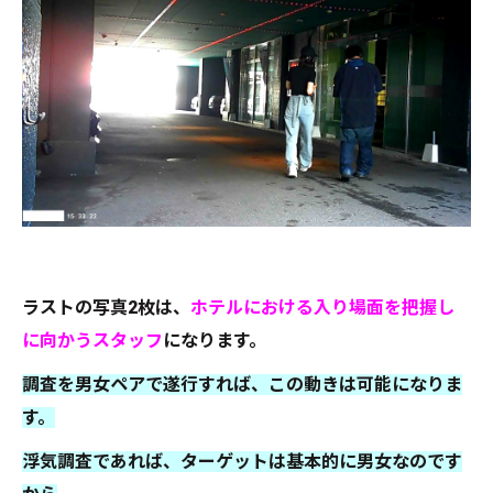
ラストの写真2枚は、
ホテルにおける入り場面を把握し
に向かうスタッフ
になります。
調査を男女ペアで遂行すれば、この動きは可能になりま
す。
浮気調査であれば、ターゲットは基本的に男女なのです