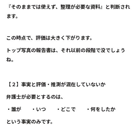
『そのままでは使えず、整理が必要な資料』と判断され
ます。
この時点で、評価は大きく下がります。
トップ写真の報告書は、それ以前の段階で没でしょう
ね。
【２】事実と評価・推測が混在していないか
弁護士が必要とするのは、
・誰が ・いつ ・どこで ・何をしたか
という事実のみです。