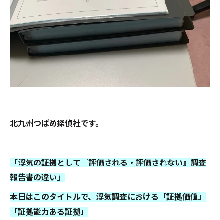
北九州つばめ探偵社です。
「浮気の証拠として『評価される・評価されない』調査
報告書の違い」
本日はこのタイトルで、浮気調査における「証拠価値」
「証拠能力ある証拠」