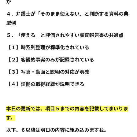
か
４．弁護士が「そのまま使えない」と判断する資料の典
型例
５．「使える」と評価されやすい調査報告書の共通点
【１】時系列整理が標準化されている
【２】客観的事実のみが記録されている
【３】写真・動画と説明の対応が明確
【４】証拠の取得経緯が説明できる
本日の更新では、項目５までの内容を記載してまいりま
す。
以下、６以降は明日の内容に組み込みますね。