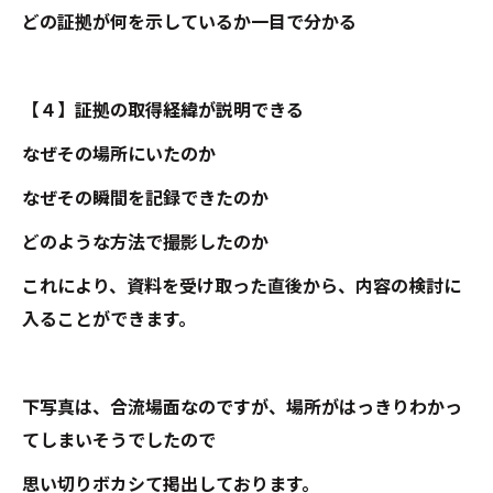
どの証拠が何を示しているか一目で分かる
【４】証拠の取得経緯が説明できる
なぜその場所にいたのか
なぜその瞬間を記録できたのか
どのような方法で撮影したのか
これにより、資料を受け取った直後から、内容の検討に
入ることができます。
下写真は、合流場面なのですが、場所がはっきりわかっ
てしまいそうでしたので
思い切りボカシて掲出しております。