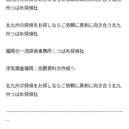
州つばめ探偵社
北九州の探偵をお探しならご依頼に真剣に向き合う北九
州つばめ探偵社
福岡の一流探偵事務所｜つばめ探偵社
浮気調査福岡：完勝資料の作成へ
北九州の探偵をお探しならご依頼に真剣に向き合う北九
州つばめ探偵社
--------------------------------------------------------------------
--