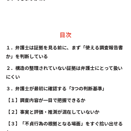
目次
１．弁護士は証拠を見る前に、まず「使える調査報告書
か」を判断している
２．構造の整理されていない証拠は弁護士にとって扱い
にくい
３．弁護士が最初に確認する「3つの判断基準」
【１】調査内容が一目で把握できるか
【２】事実と評価・推測が混在していないか
【３】「不貞行為の根拠となる場面」をすぐ拾い出せる