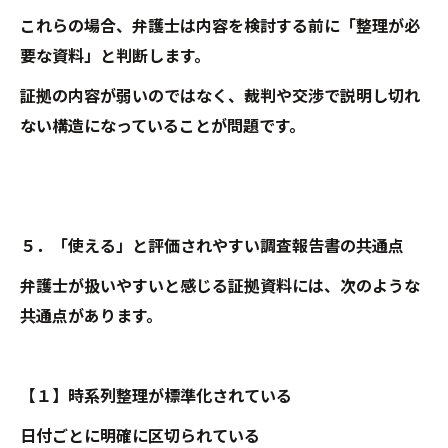
これらの場合、弁護士は内容を検討する前に「整理が必
要な資料」と判断します。
証拠の内容が弱いのではなく、裁判や交渉で説明し切れ
ない構造になっていることが問題です。
５．「使える」と評価されやすい調査報告書の共通点
弁護士が扱いやすいと感じる証拠資料には、次のような
共通点があります。
【１】時系列整理が標準化されている
日付ごとに明確に区切られている