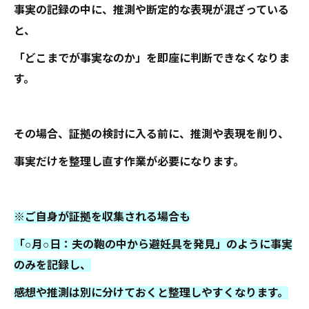
事実の記録の中に、推測や断定的な表現が混ざっている
と、
「どこまでが事実なのか」を即座に判断できなくなりま
す。
その場合、証拠の検討に入る前に、推測や表現を削り、
事実だけを整理し直す作業が必要になります。
※ご自身が証拠を収集される場合も
「○月○日：夫の鞄の中から避妊具を発見」のように事実
のみを記録し、
感想や推測は別に分けておくと整理しやすくなります。