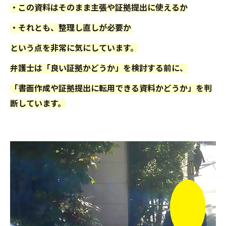
・この資料はそのまま主張や証拠提出に使えるか
・それとも、整理し直しが必要か
という点を非常に気にしています。
弁護士は「良い証拠かどうか」を検討する前に、
「書面作成や証拠提出に転用できる資料かどうか」を判
断しています。