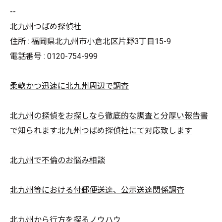
--
北九州つばめ探偵社
住所 : 福岡県北九州市小倉北区片野3丁目15-9
電話番号 : 0120-754-999
柔軟かつ迅速に北九州周辺で調査
北九州の探偵をお探しなら徹底的な調査と分厚い報告書
で知られます北九州つばめ探偵社にて対応致します
北九州で不倫のお悩み相談
北九州等における付郵便送達、公示送達関係調査
北九州から行方を探るノウハウ