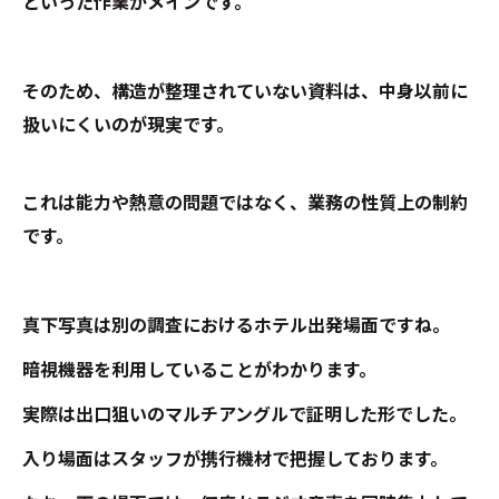
といった作業がメインです。
そのため、構造が整理されていない資料は、中身以前に
扱いにくいのが現実です。
これは能力や熱意の問題ではなく、業務の性質上の制約
です。
真下写真は別の調査におけるホテル出発場面ですね。
暗視機器を利用していることがわかります。
実際は出口狙いのマルチアングルで証明した形でした。
入り場面はスタッフが携行機材で把握しております。