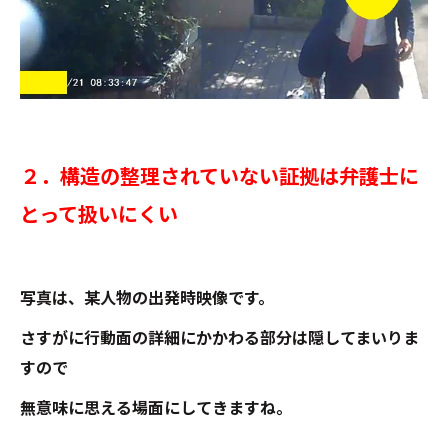
２．構造の整理されていない証拠は弁護士に
とって扱いにくい
写真は、某人物の出発時映像です。
さすがに行動面の詳細にかかわる部分は隠してまいりま
すので
無意味に思える場面にしてきますね。