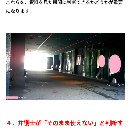
これらを、資料を見た瞬間に判断できるかどうかが重要
になります。
４．弁護士が「そのまま使えない」と判断す