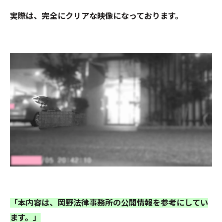
実際は、完全にクリアな映像になっております。
「本内容は、岡野法律事務所の公開情報を参考にしてい
ます。」