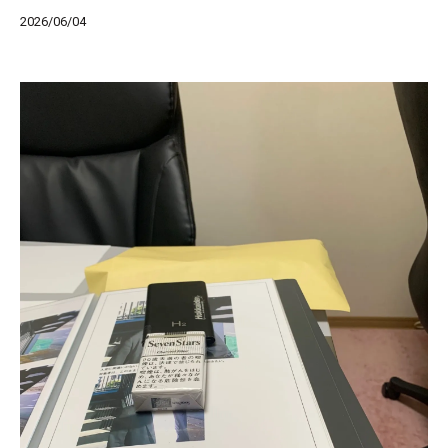
2026/06/04