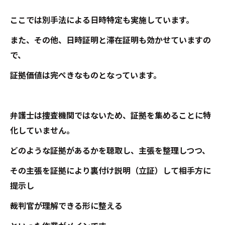
ここでは別手法による日時特定も実施しています。
また、その他、日時証明と滞在証明も効かせていますの
で、
証拠価値は完ぺきなものとなっています。
弁護士は捜査機関ではないため、証拠を集めることに特
化していません。
どのような証拠があるかを聴取し、主張を整理しつつ、
その主張を証拠により裏付け説明（立証）して相手方に
提示し
裁判官が理解できる形に整える