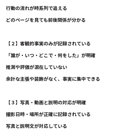
行動の流れが時系列で追える
どのページを見ても前後関係が分かる
【２】客観的事実のみが記録されている
「誰が・いつ・どこで・何をした」が明確
推測や評価が混在していない
余計な主張や装飾がなく、事実に集中できる
【３】写真・動画と説明の対応が明確
撮影日時・場所が正確に記録されている
写真と説明文が対応している