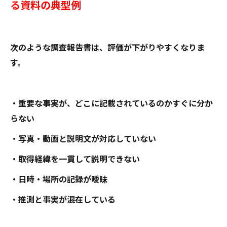
る資料の典型例
次のような調査報告書は、評価が下がりやすくなりま
す。
・重要な事実が、どこに記載されているのかすぐに分か
らない
・写真・動画と説明文が対応していない
・取得経緯を一貫して説明できない
・日時・場所の記録が曖昧
・推測と事実が混在している