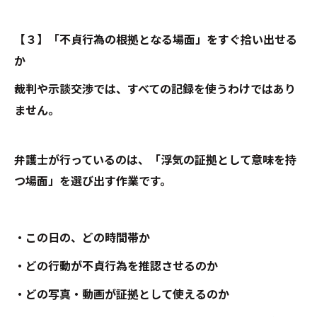
【３】「不貞行為の根拠となる場面」をすぐ拾い出せる
か
裁判や示談交渉では、すべての記録を使うわけではあり
ません。
弁護士が行っているのは、「浮気の証拠として意味を持
つ場面」を選び出す作業です。
・この日の、どの時間帯か
・どの行動が不貞行為を推認させるのか
・どの写真・動画が証拠として使えるのか