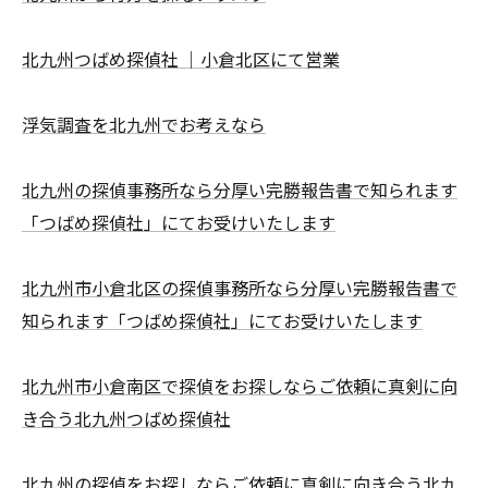
北九州つばめ探偵社 ｜小倉北区にて営業
浮気調査を北九州でお考えなら
北九州の探偵事務所なら分厚い完勝報告書で知られます
「つばめ探偵社」にてお受けいたします
北九州市小倉北区の探偵事務所なら分厚い完勝報告書で
知られます「つばめ探偵社」にてお受けいたします
北九州市小倉南区で探偵をお探しならご依頼に真剣に向
き合う北九州つばめ探偵社
北九州の探偵をお探しならご依頼に真剣に向き合う北九