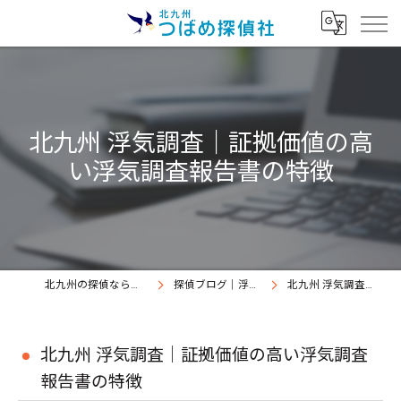
北九州 浮気調査｜証拠価値の高
い浮気調査報告書の特徴
北九州の探偵なら北九州つばめ探偵社｜証拠満載提出継続中
探偵ブログ｜浮気調査北九州、北九州つばめ探偵社
北九州 浮気調査｜証拠価値の高い浮気調査報告書の特徴
北九州 浮気調査｜証拠価値の高い浮気調査
報告書の特徴