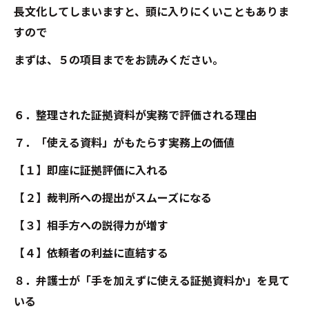
長文化してしまいますと、頭に入りにくいこともありま
すので
まずは、５の項目までをお読みください。
６．整理された証拠資料が実務で評価される理由
７．「使える資料」がもたらす実務上の価値
【１】即座に証拠評価に入れる
【２】裁判所への提出がスムーズになる
【３】相手方への説得力が増す
【４】依頼者の利益に直結する
８．弁護士が「手を加えずに使える証拠資料か」を見て
いる