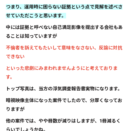
つまり、運用時に困らない証拠という点で見解を述べさ
せていただこうと思います。
中には証拠と呼べない自己満足影像を提出する会社もあ
ることは知っていますが
不倫者を訴えてもたいして意味をなさない、反論に対抗
できない
といった悲劇にみまわれませんようにと考えておりま
す。
トップ写真は、当方の浮気調査報告書実物になります。
暗視映像主体になった案件でしたので、分厚くなってお
りますが
他の案件では、やや冊数が減りはしますが、1冊減るく
らいでしょうかね。