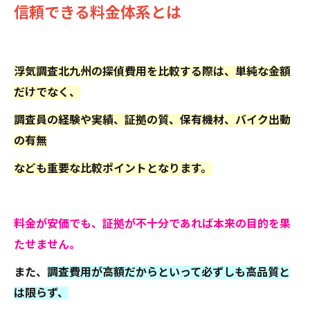
信頼できる料金体系とは
浮気調査北九州の探偵費用を比較する際は、単純な金額
だけでなく、
調査員の経験や実績、証拠の質、保有機材、バイク出動
の有無
なども重要な比較ポイントとなります。
料金が安価でも、証拠が不十分であれば本来の目的を果
たせません。
また、
調査費用が高額だからといって必ずしも高品質と
は限らず、