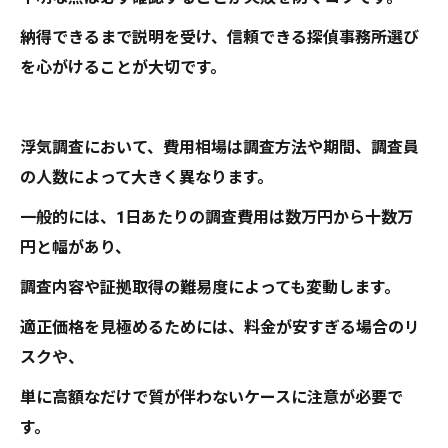
納得できるまで説明を受け、信頼できる探偵事務所選び
を心がけることが大切です。
浮気調査において、費用相場は調査方法や期間、調査員
の人数によって大きく異なります。
一般的には、1日あたりの調査費用は数万円から十数万
円と幅があり、
調査内容や証拠取得の難易度によっても変動します。
適正価格を見極めるためには、料金が安すぎる場合のリ
スクや、
単に高額なだけで質が伴わないケースに注意が必要で
す。