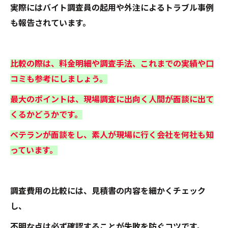
実際にはバイト調査員の起用や外注によるトラブル事例
も報告されています。
比較の際は、料金明細や調査手法、これまでの実績や口
コミも参考にしましょう。
最大のポイントは、現場調査に出向く人間が面談に出て
くるかどうかです。
ベテランが面談をし、素人が現場に行く会社を何社も知
っています。
調査費用の比較には、見積書の内容を細かくチェック
し、
不明な点は必ず確認することが失敗を防ぐコツです。