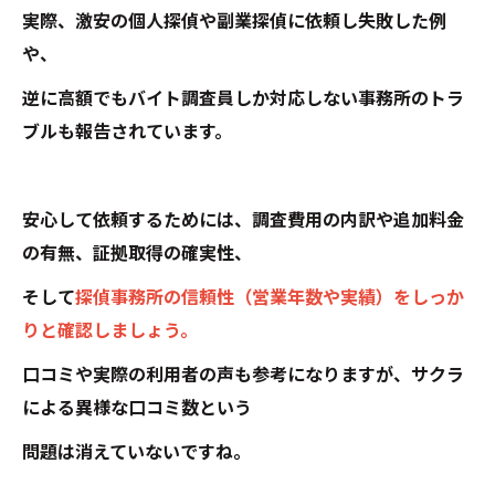
実際、激安の個人探偵や副業探偵に依頼し失敗した例
や、
逆に高額でもバイト調査員しか対応しない事務所のトラ
ブルも報告されています。
安心して依頼するためには、調査費用の内訳や追加料金
の有無、証拠取得の確実性、
そして
探偵事務所の信頼性（営業年数や実績）をしっか
りと確認しましょう。
口コミや実際の利用者の声も参考になりますが、サクラ
による異様な口コミ数という
問題は消えていないですね。