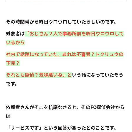
その時間帯から終日ウロウロしていたらしいのです。
対象者は
「おじさん２人で事務所前を終日ウロウロして
いるから
社内で話題になっていた。あれは不審者？トクリュウの
下見？
それとも探偵？気味悪いね」と
いう話になっていたそう
です。
依頼者さんがそこを抗議なさると、そのFC探偵会社から
は
「サービスです」という回答があったとのことです。