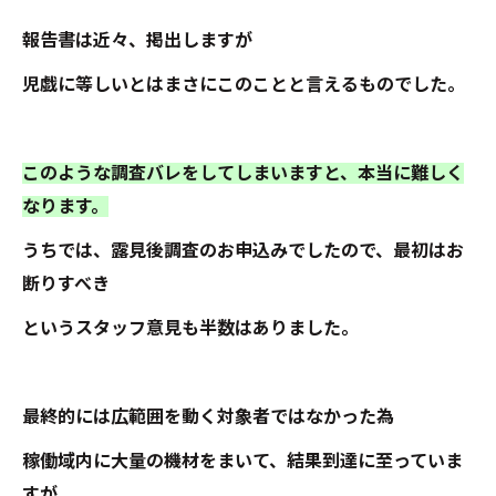
報告書は近々、掲出しますが
児戯に等しいとはまさにこのことと言えるものでした。
このような調査バレをしてしまいますと、本当に難しく
なります。
うちでは、露見後調査のお申込みでしたので、最初はお
断りすべき
というスタッフ意見も半数はありました。
最終的には広範囲を動く対象者ではなかった為
稼働域内に大量の機材をまいて、結果到達に至っていま
すが、