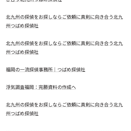
北九州の探偵をお探しならご依頼に真剣に向き合う北九
州つばめ探偵社
北九州の探偵をお探しならご依頼に真剣に向き合う北九
州つばめ探偵社
福岡の一流探偵事務所｜つばめ探偵社
浮気調査福岡：完勝資料の作成へ
北九州の探偵をお探しならご依頼に真剣に向き合う北九
州つばめ探偵社