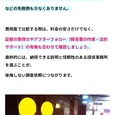
などの失敗例も少なくありません。
費用面で比較する際は、料金の安さだけでなく、
証拠の取得力やアフターフォロー（報告書の作成・法的
サポート）の有無も合わせて確認しましょう。
最終的には、納得できる説明と信頼性のある探偵事務所
を選ぶことが、
後悔しない調査依頼につながります。