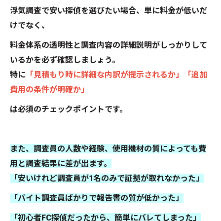
浮気調査で安い探偵を選びたい場合、単に料金が低いだ
けでなく、
料金体系の透明性と調査内容の詳細説明がしっかりして
いるかを必ず確認しましょう。
特に
「見積もり時に詳細な内訳が提示されるか」「追加
費用の条件が明確か」
は必須のチェックポイントです。
また、調査員の人数や経験、使用機材の質によっても費
用と調査結果に差が出ます。
「安いけれど調査員が1名のみで証拠が取れなかった」
「バイト調査員ばかりで報告書の質が低かった」
「初心者FC探偵だったから、簡単にバレてしまった」