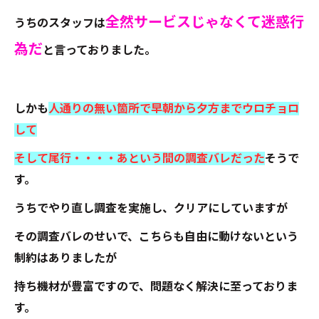
全然サービスじゃなくて迷惑行
うちのスタッフは
為だ
と言っておりました。
しかも
人通りの無い箇所で早朝から夕方までウロチョロ
して
そして尾行・・・・あという間の調査バレだった
そうで
す。
うちでやり直し調査を実施し、クリアにしていますが
その調査バレのせいで、こちらも自由に動けないという
制約はありましたが
持ち機材が豊富ですので、問題なく解決に至っておりま
す。