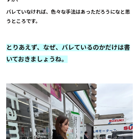
バレていなければ、色々な手法はあっただろうになと思
うところです。
とりあえず、なぜ、バレているのかだけは書
いておきましょうね。