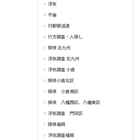
浮気
不倫
付郵便送達
行方調査・人探し
探偵 北九州
浮気調査 北九州
浮気調査 小倉
探偵小倉北区
探偵 小倉南区
探偵 八幡西区、八幡東区
浮気調査 門司区
探偵福岡
浮気調査福岡