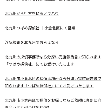
北九州から行方を探るノウハウ
北九州つばめ探偵社 ｜小倉北区にて営業
浮気調査を北九州でお考えなら
北九州の探偵事務所なら分厚い完勝報告書で知られます
「つばめ探偵社」にてお受けいたします
北九州市小倉北区の探偵事務所なら分厚い完勝報告書で
知られます「つばめ探偵社」にてお受けいたします
北九州市小倉南区で探偵をお探しならご依頼に真剣に向
き合う北九州つばめ探偵社