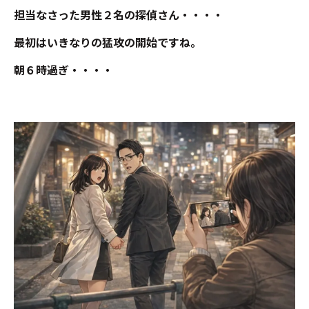
担当なさった男性２名の探偵さん・・・・
最初はいきなりの猛攻の開始ですね。
朝６時過ぎ・・・・