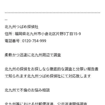
--------------------------------------------------------------------
--
北九州つばめ探偵社
住所 : 福岡県北九州市小倉北区片野3丁目15-9
電話番号 : 0120-754-999
柔軟かつ迅速に北九州周辺で調査
北九州の探偵をお探しなら徹底的な調査と分厚い報告書
で知られます北九州つばめ探偵社にて対応致します
北九州で不倫のお悩み相談
北九州等における付郵便送達、公示送達関係調査