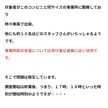
対象者がこのコンビニと同サイズの事業所に勤務してお
り
時々車両で出発。
他にも約１０名ほどのスタッフさんがいらっしゃるよう
です。
事業所前の歩道については歩行者は皆無に近い状況で
す。
そこで問題は発生しています。
調査開始は終業後、つまり、１７時、１８時といった時
刻が開始時刻のようですが・・・・