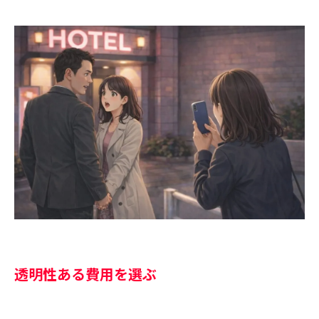
透明性ある費用を選ぶ