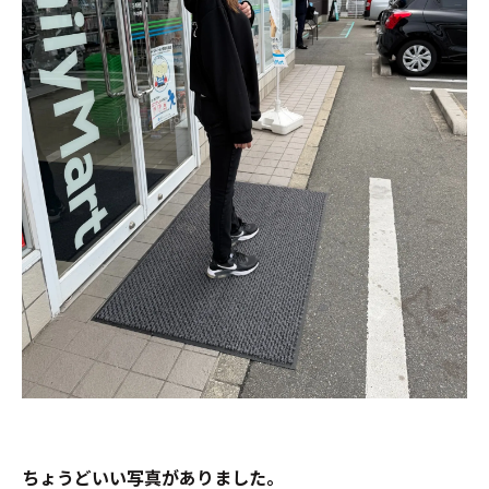
ちょうどいい写真がありました。