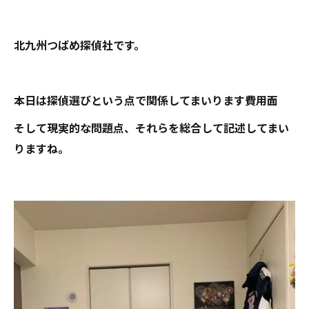
北九州つばめ探偵社です。
本日は探偵選びという点で関係してまいります費用面
そして現実的な問題点、それらを総合して記述してまい
りますね。