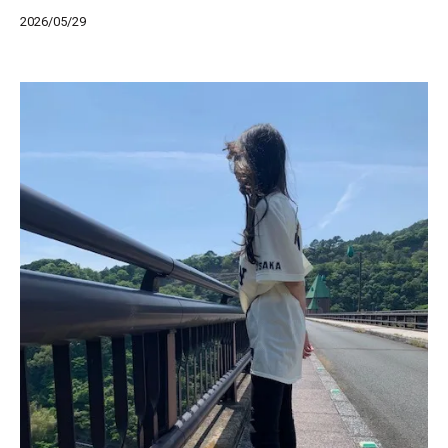
2026/05/29