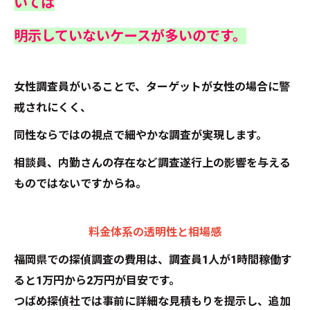
いては
明示していないケースが多いのです。
女性調査員がいることで、ターゲットが女性の場合に警
戒されにくく、
同性ならではの視点で細やかな調査が実現します。
相談員、内勤さんの存在など調査遂行上の影響を与える
ものではないですからね。
料金体系の透明性と相場感
福岡県での探偵調査の費用は、調査員1人が1時間稼働す
ると1万円から2万円が目安です。
つばめ探偵社では事前に詳細な見積もりを提示し、追加