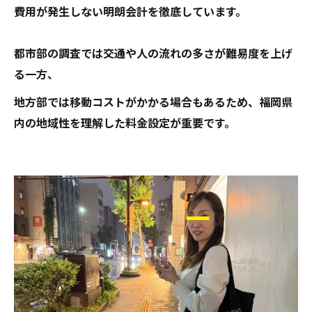
費用が発生しない明朗会計を徹底しています。
都市部の調査では交通や人の流れの多さが難易度を上げ
る一方、
地方部では移動コストがかかる場合もあるため、福岡県
内の地域性を理解した料金設定が重要です。