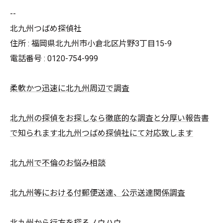
--
北九州つばめ探偵社
住所 : 福岡県北九州市小倉北区片野3丁目15-9
電話番号 : 0120-754-999
柔軟かつ迅速に北九州周辺で調査
北九州の探偵をお探しなら徹底的な調査と分厚い報告書
で知られます北九州つばめ探偵社にて対応致します
北九州で不倫のお悩み相談
北九州等における付郵便送達、公示送達関係調査
北九州から行方を探るノウハウ