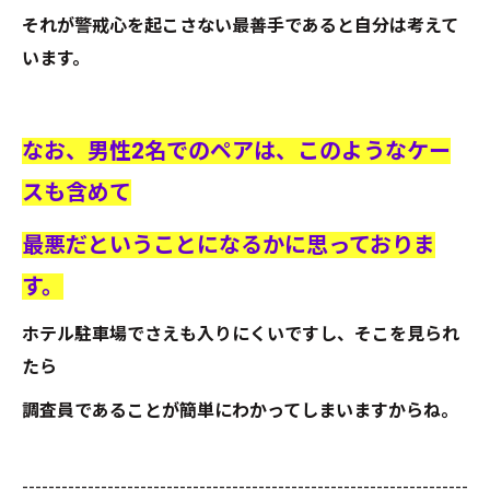
それが警戒心を起こさない最善手であると自分は考えて
います。
なお、男性2名でのペアは、このようなケー
スも含めて
最悪だということになるかに思っておりま
す。
ホテル駐車場でさえも入りにくいですし、そこを見られ
たら
調査員であることが簡単にわかってしまいますからね。
--------------------------------------------------------------------