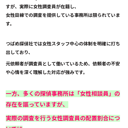
すが、実際に女性調査員が在籍し、
女性目線での調査を提供している事務所は限られていま
す。
つばめ探偵社では女性スタッフ中心の体制を明確に打ち
出しており、
元依頼者が調査員として働いているため、依頼者の不安
や心情を深く理解した対応が強みです。
一方、多くの探偵事務所は「女性相談員」の
存在を謳っていますが、
実際の調査を行う女性調査員の配置割合につ