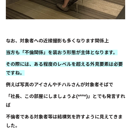
なお、対象者への近接撮影も多くなります関係上
当方も「不倫関係」を装おう形態が主体となります。
その際には、ある程度のレベルを超える外見要素は必要
ですね。
例えば写真のアイさんやチハルさんが対象者そばで
「社長、この部屋にしましょうよ(*^^*)」とでも発言すれ
ば
不倫者である対象者等は結構気を許すように見えてきま
した。