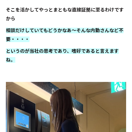
そこを活かしてやっとまともな直接証拠に至るわけです
から
相談だけしていてもどうかなあ～そんな内勤さんなど不
要・・・・
というのが当社の思考であり、嗜好であると言えます
ね。