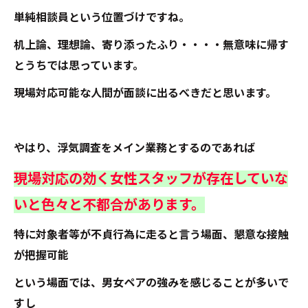
単純相談員という位置づけですね。
机上論、理想論、寄り添ったふり・・・・無意味に帰す
とうちでは思っています。
現場対応可能な人間が面談に出るべきだと思います。
やはり、浮気調査をメイン業務とするのであれば
現場対応の効く女性スタッフが存在していな
いと色々と不都合があります。
特に対象者等が不貞行為に走ると言う場面、懇意な接触
が把握可能
という場面では、男女ペアの強みを感じることが多いで
すし