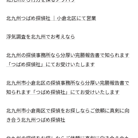
北九州つばめ探偵社 ｜小倉北区にて営業
浮気調査を北九州でお考えなら
北九州の探偵事務所なら分厚い完勝報告書で知られます
「つばめ探偵社」にてお受けいたします
北九州市小倉北区の探偵事務所なら分厚い完勝報告書で
知られます「つばめ探偵社」にてお受けいたします
北九州市小倉南区で探偵をお探しならご依頼に真剣に向
き合う北九州つばめ探偵社