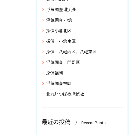
浮気調査 北九州
浮気調査 小倉
探偵小倉北区
探偵 小倉南区
探偵 八幡西区、八幡東区
浮気調査 門司区
探偵福岡
浮気調査福岡
北九州つばめ探偵社
最近の投稿
Recent Posts