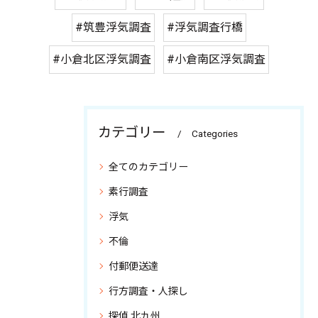
#筑豊浮気調査
#浮気調査行橋
#小倉北区浮気調査
#小倉南区浮気調査
カテゴリー
Categories
全てのカテゴリー
素行調査
浮気
不倫
付郵便送達
行方調査・人探し
探偵 北九州