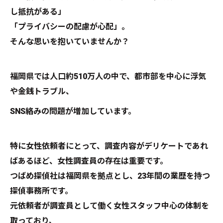
し抵抗がある」
「プライバシーの配慮が心配」。
そんな思いを抱いていませんか？
福岡県では人口約510万人の中で、都市部を中心に浮気
や金銭トラブル、
SNS絡みの問題が増加しています。
特に女性依頼者にとって、調査内容がデリケートであれ
ばあるほど、女性調査員の存在は重要です。
つばめ探偵社は福岡県を拠点とし、23年間の業歴を持つ
探偵事務所です。
元依頼者が調査員として働く女性スタッフ中心の体制を
取っており、