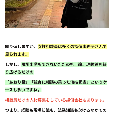
繰り返しますが、
女性相談員は多くの探偵事務所さんで
見られます。
しかし、
現場出動もできないただの机上論、理想論を繰
り広げるだけの
「あおり役」「親身に相談の乗った演技担当」というケ
ースも多いですね。
相談員だけの人材募集をしている探偵会社もあります。
つまり、経験も現場知識も、法務知識も欠けるなかでの