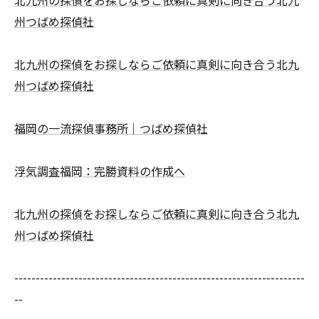
北九州の探偵をお探しならご依頼に真剣に向き合う北九
州つばめ探偵社
北九州の探偵をお探しならご依頼に真剣に向き合う北九
州つばめ探偵社
福岡の一流探偵事務所｜つばめ探偵社
浮気調査福岡：完勝資料の作成へ
北九州の探偵をお探しならご依頼に真剣に向き合う北九
州つばめ探偵社
--------------------------------------------------------------------
--