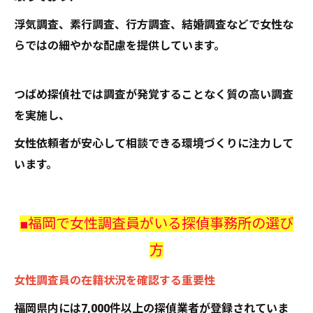
浮気調査、素行調査、行方調査、結婚調査などで女性な
らではの細やかな配慮を提供しています。
つばめ探偵社では調査が発覚することなく質の高い調査
を実施し、
女性依頼者が安心して相談できる環境づくりに注力して
います。
■福岡で女性調査員がいる探偵事務所の選び
方
女性調査員の在籍状況を確認する重要性
福岡県内には7,000件以上の探偵業者が登録されていま