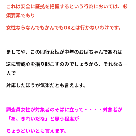
これは安全に証拠を把握するという行為においては、必
須要素であり
女性ならなんでもかんでもОKとは行かないわけです。
ましてや、この同行女性が中年のおばちゃんであれば
逆に警戒心を揺り起こすのみでしょうから、それなら一
人で
対応したほうが気楽だとも言えます。
調査員女性が対象者のそばに立って・・・・対象者が
「あ、きれいだな」と思う程度が
ちょうどいいとも言えます。