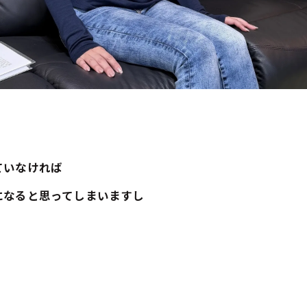
ていなければ
になると思ってしまいますし