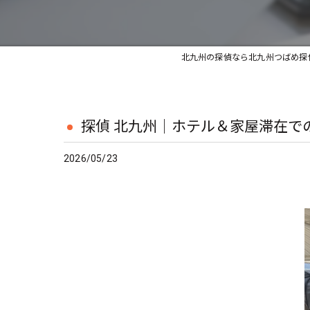
北九州の探偵なら北九州つばめ探
探偵 北九州｜ホテル＆家屋滞在で
2026/05/23