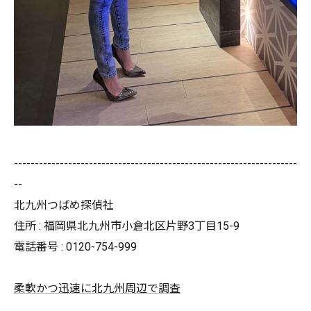
--------------------------------------------------------------------
--
北九州つばめ探偵社
住所 : 福岡県北九州市小倉北区片野3丁目15-9
電話番号 : 0120-754-999
柔軟かつ迅速に北九州周辺で調査