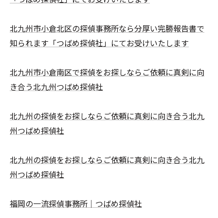
北九州市小倉北区の探偵事務所なら分厚い完勝報告書で
知られます「つばめ探偵社」にてお受けいたします
北九州市小倉南区で探偵をお探しならご依頼に真剣に向
き合う北九州つばめ探偵社
北九州の探偵をお探しならご依頼に真剣に向き合う北九
州つばめ探偵社
北九州の探偵をお探しならご依頼に真剣に向き合う北九
州つばめ探偵社
福岡の一流探偵事務所｜つばめ探偵社