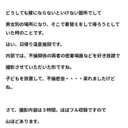
どうしても裸にならないといけない箇所でして
男女別の場所になり、そこで着替えをして帰ろうとして
いた時のことです。
はい、日帰り温泉施設です。
内部では、不倫関係の両者の密着場面などを好き放題で
撮影させていただいた形ですね。
子どもを放置して、不倫密会・・・・呆れましたけど
ね。
さて、撮影内容は３時間、ほぼフル収録ですので
山ほどあります。