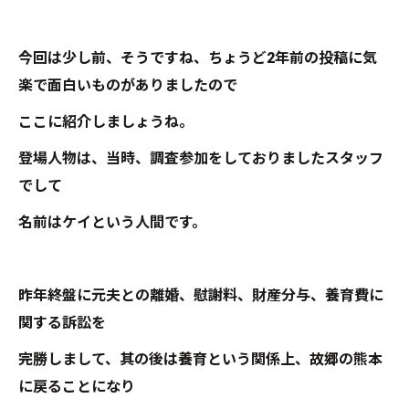
今回は少し前、そうですね、ちょうど2年前の投稿に気
楽で面白いものがありましたので
ここに紹介しましょうね。
登場人物は、当時、調査参加をしておりましたスタッフ
でして
名前はケイという人間です。
昨年終盤に元夫との離婚、慰謝料、財産分与、養育費に
関する訴訟を
完勝しまして、其の後は養育という関係上、故郷の熊本
に戻ることになり