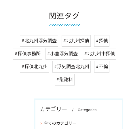
関連タグ
#北九州浮気調査
#北九州探偵
#探偵
#探偵事務所
#小倉浮気調査
#北九州市探偵
#探偵北九州
#浮気調査北九州
#不倫
#慰謝料
カテゴリー
Categories
全てのカテゴリー