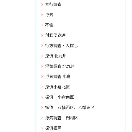
素行調査
浮気
不倫
付郵便送達
行方調査・人探し
探偵 北九州
浮気調査 北九州
浮気調査 小倉
探偵小倉北区
探偵 小倉南区
探偵 八幡西区、八幡東区
浮気調査 門司区
探偵福岡