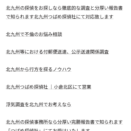
北九州の探偵をお探しなら徹底的な調査と分厚い報告書
で知られます北九州つばめ探偵社にて対応致します
北九州で不倫のお悩み相談
北九州等における付郵便送達、公示送達関係調査
北九州から行方を探るノウハウ
北九州つばめ探偵社 ｜小倉北区にて営業
浮気調査を北九州でお考えなら
北九州の探偵事務所なら分厚い完勝報告書で知られます
「つばめ探偵社」にてお受けいたします