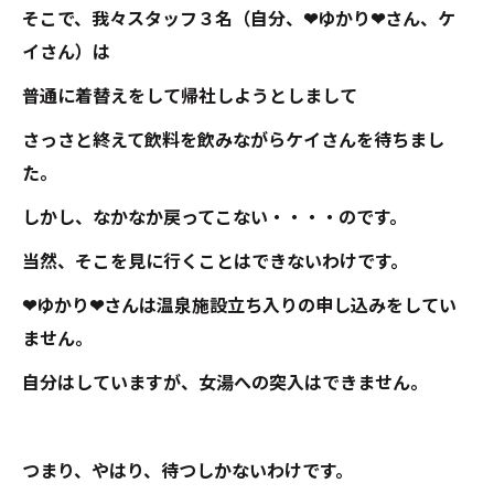
そこで、我々スタッフ３名（自分、❤ゆかり❤さん、ケ
イさん）は
普通に着替えをして帰社しようとしまして
さっさと終えて飲料を飲みながらケイさんを待ちまし
た。
しかし、なかなか戻ってこない・・・・のです。
当然、そこを見に行くことはできないわけです。
❤ゆかり❤さんは温泉施設立ち入りの申し込みをしてい
ません。
自分はしていますが、女湯への突入はできません。
つまり、やはり、待つしかないわけです。