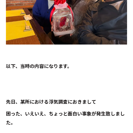
以下、当時の内容になります。
先日、某所における浮気調査におきまして
困った、いえいえ、ちょっと面白い事象が発生致しまし
た。