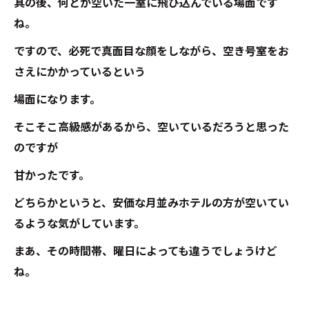
其の後、何とか空いた一室に飛び込んでいる場面です
ね。
ですので、必死で真面目な顔をしながら、空き号室をお
さえにかかっているという
場面になります。
そこそこ高級感があるから、空いているだろうと思った
のですが
甘かったです。
どちらかというと、安価な月並みホテルの方が空いてい
るような気がしています。
まあ、その時間帯、曜日によっても違うでしょうけど
ね。