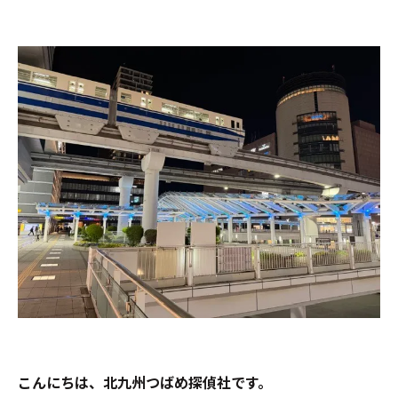
こんにちは、北九州つばめ探偵社です。