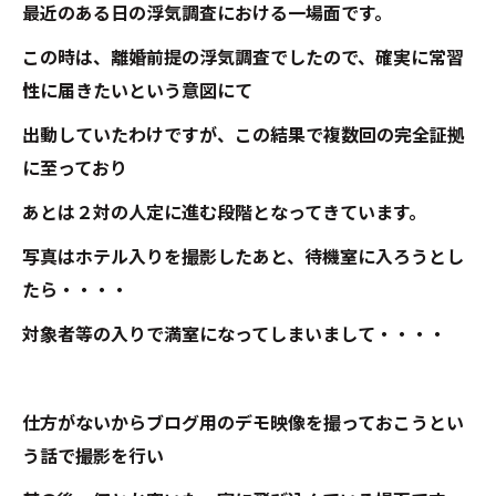
最近のある日の浮気調査における一場面です。
この時は、離婚前提の浮気調査でしたので、確実に常習
性に届きたいという意図にて
出動していたわけですが、この結果で複数回の完全証拠
に至っており
あとは２対の人定に進む段階となってきています。
写真はホテル入りを撮影したあと、待機室に入ろうとし
たら・・・・
対象者等の入りで満室になってしまいまして・・・・
仕方がないからブログ用のデモ映像を撮っておこうとい
う話で撮影を行い