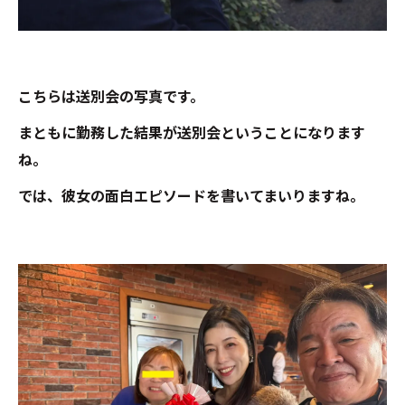
こちらは送別会の写真です。
まともに勤務した結果が送別会ということになります
ね。
では、彼女の面白エピソードを書いてまいりますね。