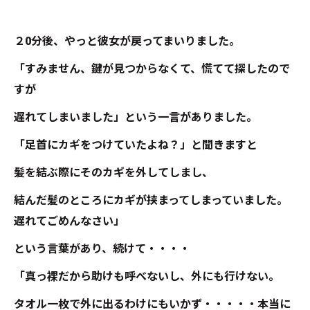
２0分後、やっと彼女が戻ってまいりました。
「すみません、鍵が見つからなくて、慌てて探したので
すが
遅れてしまいました」という一言がありました。
「足首にカギをつけていたよね？」と聞きますと
髪を結ぶ際にそのカギを外してしまし、
結んだ髪のところにカギが挟まってしまっていました。
遅れてごめんなさい」
という言葉があり、続けて・・・・
「真っ裸だから助けも呼べないし、外にも行けない。
タオル一枚で外に出るわけにもいかず・・・・・本当に