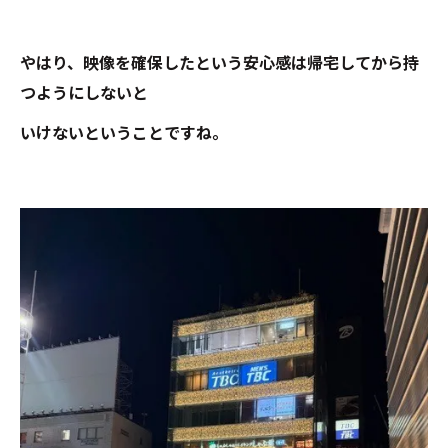
やはり、映像を確保したという安心感は帰宅してから持
つようにしないと
いけないということですね。