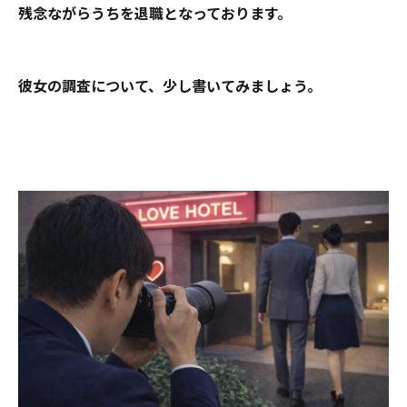
残念ながらうちを退職となっております。
彼女の調査について、少し書いてみましょう。