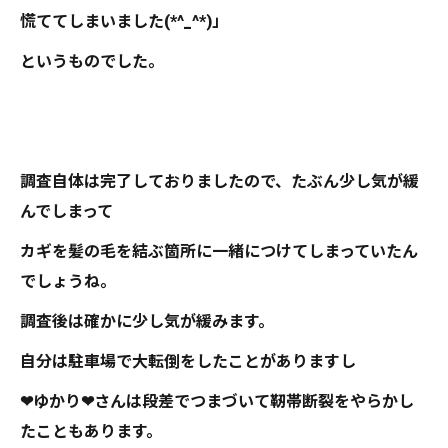
慌ててしまいました(*^_^*)」
というものでした。
調査自体は完了しておりましたので、たぶん少し気が緩
んでしまって
カギを髪の毛を結ぶ箇所に一緒につけてしまっていたん
でしょうね。
調査後は確かに少し気が緩みます。
自分は駐車場で大転倒をしたことがありますし
❤ゆかり❤さんは段差でつまづいて靭帯断裂をやらかし
たこともあります。