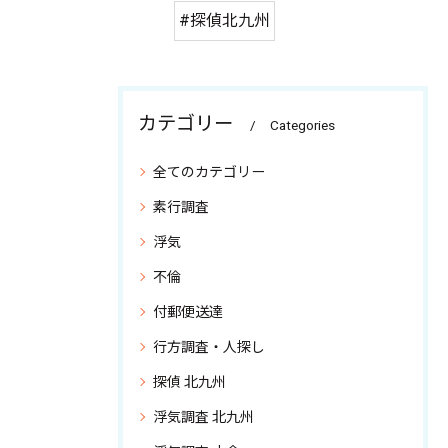
#探偵北九州
カテゴリー
Categories
全てのカテゴリー
素行調査
浮気
不倫
付郵便送達
行方調査・人探し
探偵 北九州
浮気調査 北九州