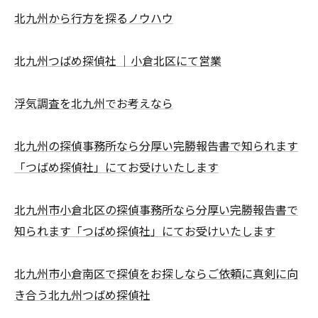
北九州から行方を探るノウハウ
北九州つばめ探偵社 ｜小倉北区にて営業
浮気調査を北九州でお考えなら
北九州の探偵事務所なら分厚い完勝報告書で知られます
「つばめ探偵社」にてお受けいたします
北九州市小倉北区の探偵事務所なら分厚い完勝報告書で
知られます「つばめ探偵社」にてお受けいたします
北九州市小倉南区で探偵をお探しならご依頼に真剣に向
き合う北九州つばめ探偵社