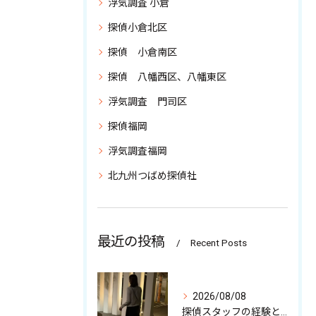
浮気調査 小倉
探偵小倉北区
探偵 小倉南区
探偵 八幡西区、八幡東区
浮気調査 門司区
探偵福岡
浮気調査福岡
北九州つばめ探偵社
最近の投稿
Recent Posts
2026/08/08
探偵スタッフの経験と強みを少しだけ解説中