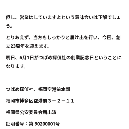
但し、営業はしていますよという意味合いは正解でしょ
う。
とりあえず、当方もしっかりと届け出を行い、今回、創
立23周年を迎えます。
明日、5月1日がつばめ探偵社の創業記念日ということに
なります。
つばめ探偵社、福岡空港前本部
福岡市博多区空港前３－２－１１
福岡県公安委員会届出済
証明番号：第 90200001号