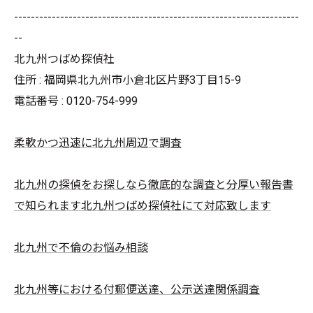
--------------------------------------------------------------------
--
北九州つばめ探偵社
住所 : 福岡県北九州市小倉北区片野3丁目15-9
電話番号 : 0120-754-999
柔軟かつ迅速に北九州周辺で調査
北九州の探偵をお探しなら徹底的な調査と分厚い報告書
で知られます北九州つばめ探偵社にて対応致します
北九州で不倫のお悩み相談
北九州等における付郵便送達、公示送達関係調査