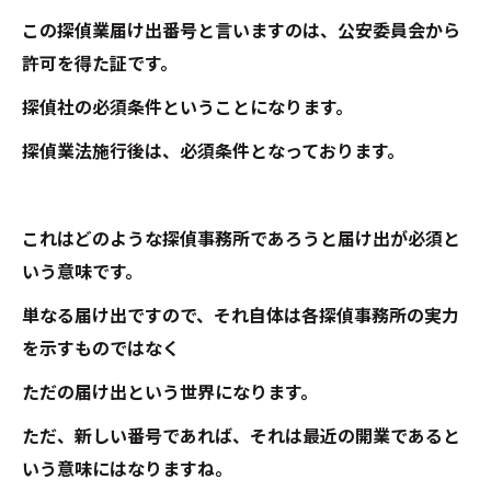
この探偵業届け出番号と言いますのは、公安委員会から
許可を得た証です。
探偵社の必須条件ということになります。
探偵業法施行後は、必須条件となっております。
これはどのような探偵事務所であろうと届け出が必須と
いう意味です。
単なる届け出ですので、それ自体は各探偵事務所の実力
を示すものではなく
ただの届け出という世界になります。
ただ、新しい番号であれば、それは最近の開業であると
いう意味にはなりますね。