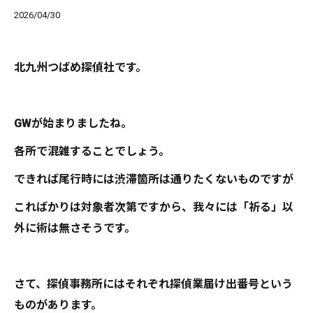
2026/04/30
北九州つばめ探偵社です。
GWが始まりましたね。
各所で混雑することでしょう。
できれば尾行時には渋滞箇所は通りたくないものですが
こればかりは対象者次第ですから、我々には「祈る」以
外に術は無さそうです。
さて、探偵事務所にはそれぞれ探偵業届け出番号という
ものがあります。