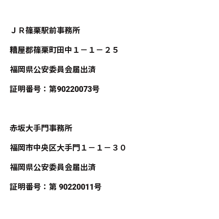
ＪＲ篠栗駅前事務所
糟屋郡篠栗町田中１－１－２５
福岡県公安委員会届出済
証明番号：第90220073号
赤坂大手門事務所
福岡市中央区大手門１－１－３０
福岡県公安委員会届出済
証明番号：第 90220011号