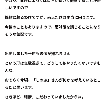
やはり、案件によってはヒトが動いて撮影することが難
しいですので
機材に頼るわけですが、雨天だけは本当に困ります。
今後のこともありますので、雨対策を講じることになり
そうな気配です。
出動しました→何も映像が撮れません
という形は無駄過ぎて、どうしてもやりたくないですも
んね。
おそらく今頃、「しのぶ」さんが何かを考えているとこ
ろだと思います。
さきほど、結構、こだわっていましたからね。