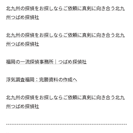
北九州の探偵をお探しならご依頼に真剣に向き合う北九
州つばめ探偵社
北九州の探偵をお探しならご依頼に真剣に向き合う北九
州つばめ探偵社
福岡の一流探偵事務所｜つばめ探偵社
浮気調査福岡：完勝資料の作成へ
北九州の探偵をお探しならご依頼に真剣に向き合う北九
州つばめ探偵社
--------------------------------------------------------------------