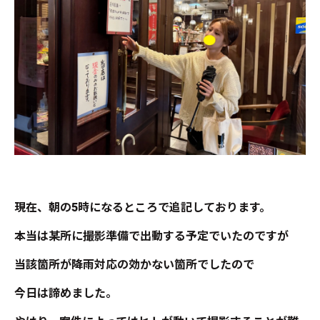
現在、朝の5時になるところで追記しております。
本当は某所に撮影準備で出動する予定でいたのですが
当該箇所が降雨対応の効かない箇所でしたので
今日は諦めました。