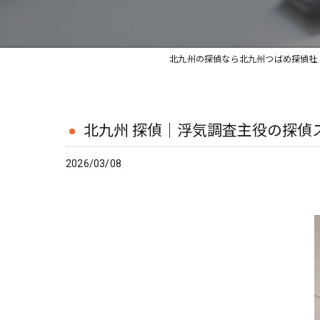
北九州の探偵なら北九州つばめ探偵社
北九州 探偵｜浮気調査主役の探偵
2026/03/08