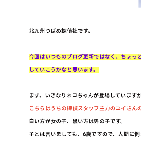
北九州つばめ探偵社です。
今回はいつものブログ更新ではなく、ちょっ
していこうかなと思います。
まず、いきなりネコちゃんが登場しています
こちらはうちの探偵スタッフ主力のユイさん
白い方が女の子、黒い方は男の子です。
子とは言いましても、6歳ですので、人間に例