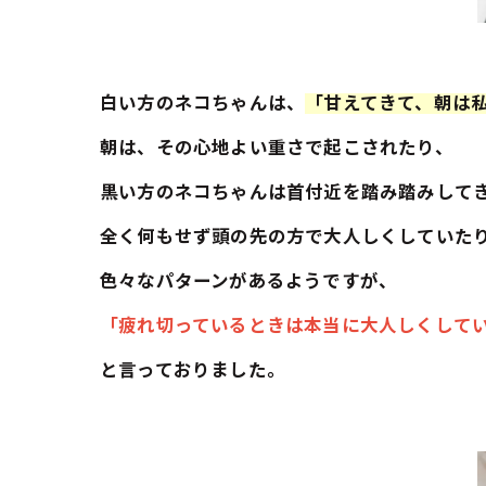
白い方のネコちゃんは、
「甘えてきて、朝は
朝は、その心地よい重さで起こされたり、
黒い方のネコちゃんは首付近を踏み踏みして
全く何もせず頭の先の方で大人しくしていたり
色々なパターンがあるようですが、
「疲れ切っているときは本当に大人しくして
と言っておりました。