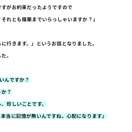
ですがお約束だったようですので
？それとも篠栗までいらっしゃいますか？」
ちに行きます。」というお話となりました。
した。
いんですか？
うか？
ら、珍しいことです。
、本当に記憶が無いんですね。心配になります」