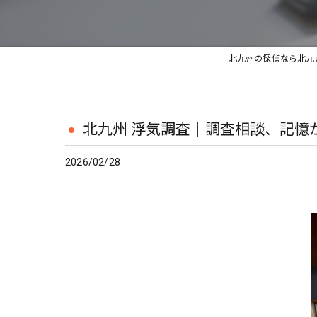
北九州の探偵なら北九
北九州 浮気調査｜調査相談、記憶
2026/02/28