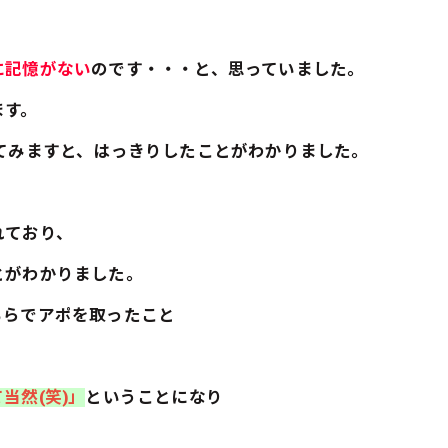
に記憶がない
のです・・・と、思っていました。
ます。
てみますと、はっきりしたことがわかりました。
れており、
とがわかりました。
ちらでアポを取ったこと
当然(笑)」
ということになり