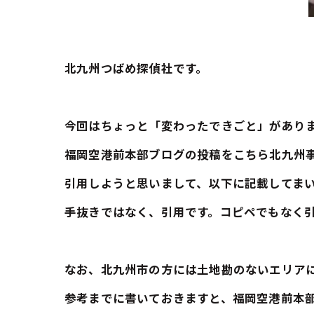
北九州つばめ探偵社です。
今回はちょっと「変わったできごと」があり
福岡空港前本部ブログの投稿をこちら北九州
引用しようと思いまして、以下に記載してま
手抜きではなく、引用です。コピペでもなく引用で
なお、北九州市の方には土地勘のないエリア
参考までに書いておきますと、福岡空港前本