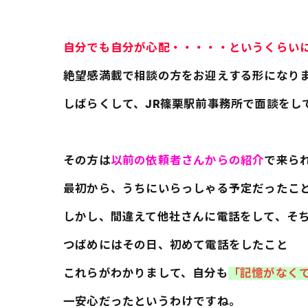
自分でも自分が心配・・・・・というくらい
絶望感満載で相談の方をお迎えする形になり
しばらくして、JR篠栗駅前事務所で面談をし
その方は
以前の依頼者さんからの紹介
で来ら
最初から、うちにいらっしゃる予定だったこ
しかし、間違えて他社さんに電話をして、そ
つばめにはその日、初めて電話をしたこと
これらがわかりまして、自分も
「記憶がなくて
一安心だったというわけですね。