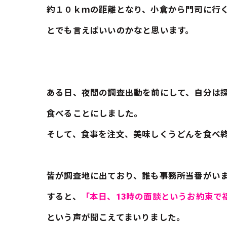
約１０ｋｍの距離となり、小倉から門司に行
とでも言えばいいのかなと思います。
ある日、夜間の調査出動を前にして、自分は
食べることにしました。
そして、食事を注文、美味しくうどんを食べ
皆が調査地に出ており、誰も事務所当番がい
すると、
「本日、13時の面談というお約束で
という声が聞こえてまいりました。