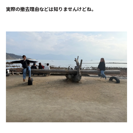
実際の撤去理由などは知りませんけどね。