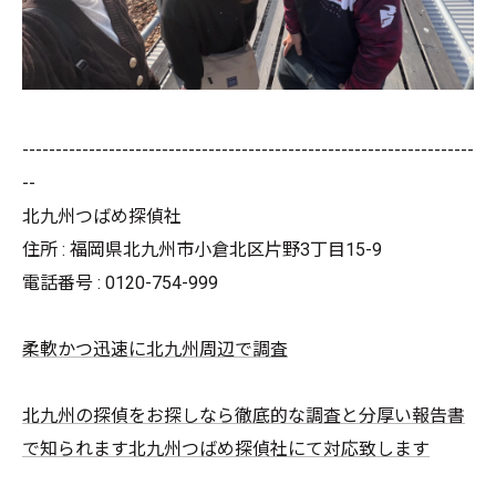
--------------------------------------------------------------------
--
北九州つばめ探偵社
住所 : 福岡県北九州市小倉北区片野3丁目15-9
電話番号 : 0120-754-999
柔軟かつ迅速に北九州周辺で調査
北九州の探偵をお探しなら徹底的な調査と分厚い報告書
で知られます北九州つばめ探偵社にて対応致します