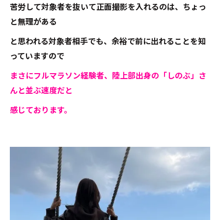
苦労して対象者を抜いて正面撮影を入れるのは、ちょっ
と無理がある
と思われる対象者相手でも、余裕で前に出れることを知
っていますので
まさにフルマラソン経験者、陸上部出身の「しのぶ」さ
んと並ぶ速度だと
感じております。