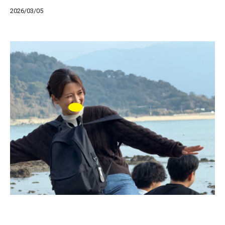
2026/03/05