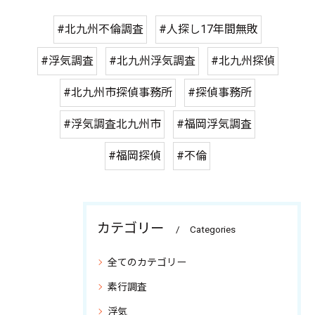
#北九州不倫調査
#人探し17年間無敗
#浮気調査
#北九州浮気調査
#北九州探偵
#北九州市探偵事務所
#探偵事務所
#浮気調査北九州市
#福岡浮気調査
#福岡探偵
#不倫
カテゴリー
Categories
全てのカテゴリー
素行調査
浮気