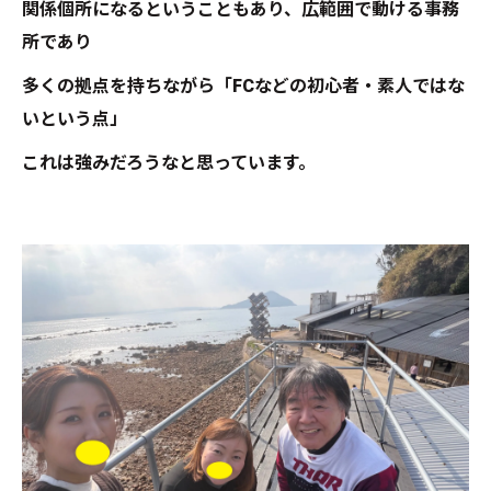
関係個所になるということもあり、広範囲で動ける事務
所であり
多くの拠点を持ちながら「FCなどの初心者・素人ではな
いという点」
これは強みだろうなと思っています。