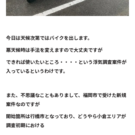
今日は天候次第ではバイクを出します。
悪天候時は手法を変えますので大丈夫ですが
できれば使いたいところ・・・・という浮気調査案件が
入っているというわけです。
また、不思議なこともありまして、福岡市で受けた新規
案件なのですが
開始箇所は行橋市となっており、どうやら小倉エリアが
調査初期における