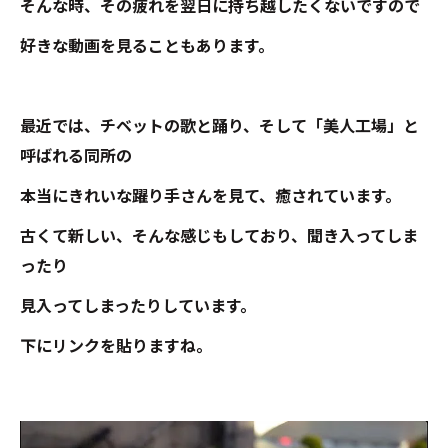
そんな時、その疲れを翌日に持ち越したくないですので
好きな動画を見ることもあります。
最近では、チベットの歌と踊り、そして「美人工場」と
呼ばれる同所の
本当にきれいな躍り手さんを見て、癒されています。
古くて新しい、そんな感じもしており、聞き入ってしま
ったり
見入ってしまったりしています。
下にリンクを貼りますね。