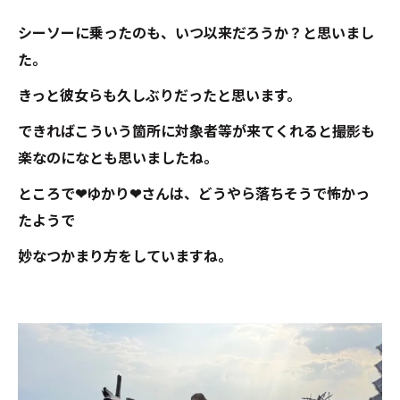
シーソーに乗ったのも、いつ以来だろうか？と思いまし
た。
きっと彼女らも久しぶりだったと思います。
できればこういう箇所に対象者等が来てくれると撮影も
楽なのになとも思いましたね。
ところで❤ゆかり❤さんは、どうやら落ちそうで怖かっ
たようで
妙なつかまり方をしていますね。