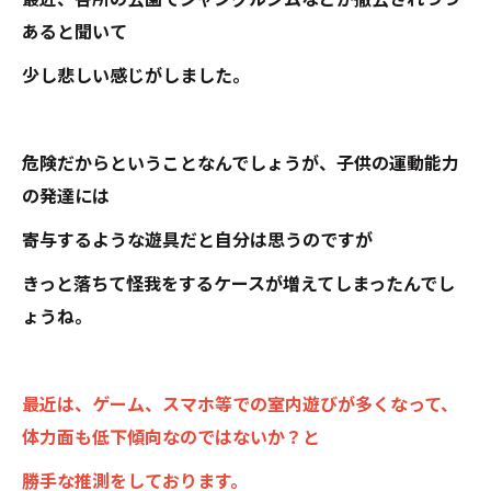
あると聞いて
少し悲しい感じがしました。
危険だからということなんでしょうが、子供の運動能力
の発達には
寄与するような遊具だと自分は思うのですが
きっと落ちて怪我をするケースが増えてしまったんでし
ょうね。
最近は、ゲーム、スマホ等での室内遊びが多くなって、
体力面も低下傾向なのではないか？と
勝手な推測をしております。