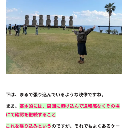
下は、まるで張り込んでいるような映像ですね。
まあ、
基本的には、周囲に溶け込んで違和感なくその場
にて確認を継続すること
これを張り込みという
のですが、それでもよくあるケー