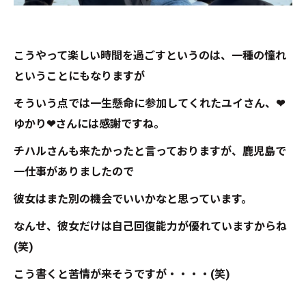
こうやって楽しい時間を過ごすというのは、一種の憧れ
ということにもなりますが
そういう点では一生懸命に参加してくれたユイさん、❤
ゆかり❤さんには感謝ですね。
チハルさんも来たかったと言っておりますが、鹿児島で
一仕事がありましたので
彼女はまた別の機会でいいかなと思っています。
なんせ、彼女だけは自己回復能力が優れていますからね
(笑)
こう書くと苦情が来そうですが・・・・(笑)