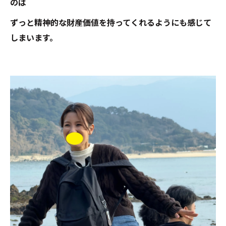
のは
ずっと精神的な財産価値を持ってくれるようにも感じて
しまいます。