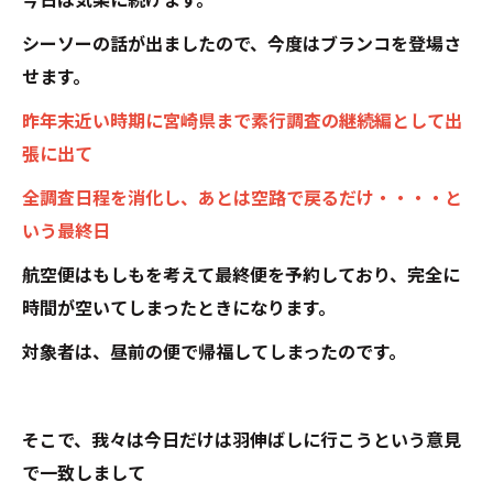
今日は気楽に続けます。
シーソーの話が出ましたので、今度はブランコを登場さ
せます。
昨年末近い時期に宮崎県まで素行調査の継続編として出
張に出て
全調査日程を消化し、あとは空路で戻るだけ・・・・と
いう最終日
航空便はもしもを考えて最終便を予約しており、完全に
時間が空いてしまったときになります。
対象者は、昼前の便で帰福してしまったのです。
そこで、我々は今日だけは羽伸ばしに行こうという意見
で一致しまして