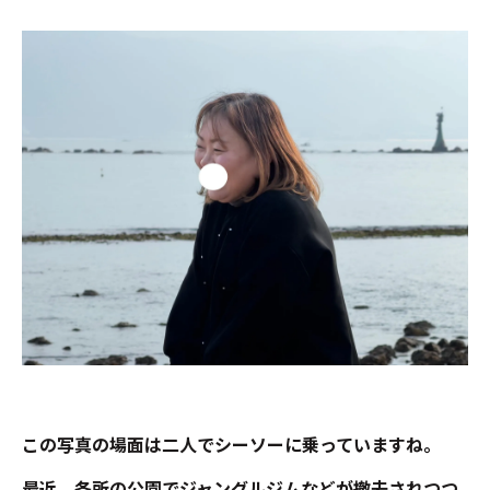
この写真の場面は二人でシーソーに乗っていますね。
最近、各所の公園でジャングルジムなどが撤去されつつ