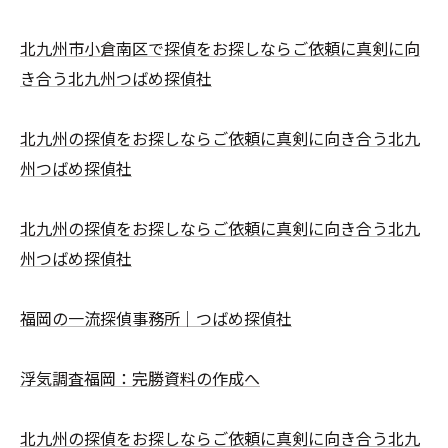
北九州市小倉南区で探偵をお探しならご依頼に真剣に向
き合う北九州つばめ探偵社
北九州の探偵をお探しならご依頼に真剣に向き合う北九
州つばめ探偵社
北九州の探偵をお探しならご依頼に真剣に向き合う北九
州つばめ探偵社
福岡の一流探偵事務所｜つばめ探偵社
浮気調査福岡：完勝資料の作成へ
北九州の探偵をお探しならご依頼に真剣に向き合う北九