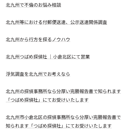
北九州で不倫のお悩み相談
北九州等における付郵便送達、公示送達関係調査
北九州から行方を探るノウハウ
北九州つばめ探偵社 ｜小倉北区にて営業
浮気調査を北九州でお考えなら
北九州の探偵事務所なら分厚い完勝報告書で知られます
「つばめ探偵社」にてお受けいたします
北九州市小倉北区の探偵事務所なら分厚い完勝報告書で
知られます「つばめ探偵社」にてお受けいたします