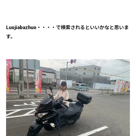
Luojiabazhuo・・・・で検索されるといいかなと思いま
す。