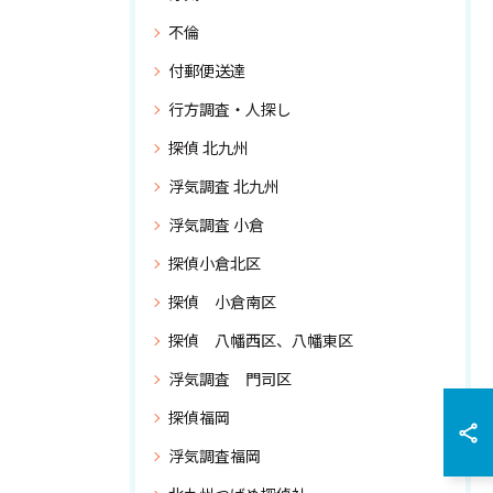
不倫
付郵便送達
行方調査・人探し
探偵 北九州
浮気調査 北九州
浮気調査 小倉
探偵小倉北区
探偵 小倉南区
探偵 八幡西区、八幡東区
浮気調査 門司区
探偵福岡
浮気調査福岡