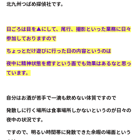
北九州つばめ探偵社です。
日ごろは目を▲にして、尾行、撮影といった業務に日々
参加しておりますので
ちょっとだけ遊びに行った日の内容というのは
夜中に精神状態を癒すという面でも効果はあるなと思っ
ています。
自分はお酒が苦手で一滴も飲めない体質ですので
発散しに行く場所は食事場所しかないというのが日々の
夜中の状況です。
ですので、明るい時間帯に発散できた余暇の場面という