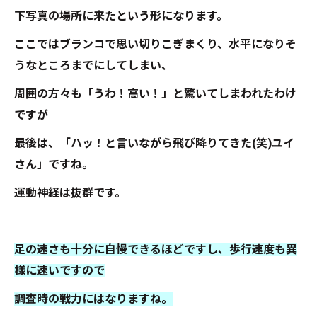
下写真の場所に来たという形になります。
ここではブランコで思い切りこぎまくり、水平になりそ
うなところまでにしてしまい、
周囲の方々も「うわ！高い！」と驚いてしまわれたわけ
ですが
最後は、「ハッ！と言いながら飛び降りてきた(笑)ユイ
さん」ですね。
運動神経は抜群です。
足の速さも十分に自慢できるほどですし、歩行速度も異
様に速いですので
調査時の戦力にはなりますね。