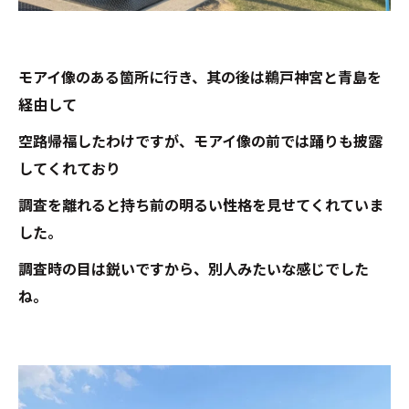
モアイ像のある箇所に行き、其の後は鵜戸神宮と青島を
経由して
空路帰福したわけですが、モアイ像の前では踊りも披露
してくれており
調査を離れると持ち前の明るい性格を見せてくれていま
した。
調査時の目は鋭いですから、別人みたいな感じでした
ね。