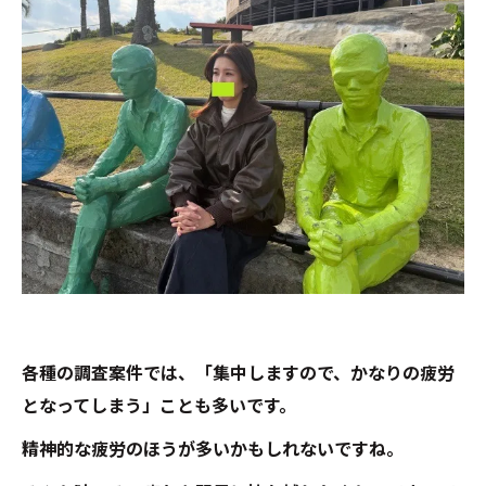
各種の調査案件では、「集中しますので、かなりの疲労
となってしまう」ことも多いです。
精神的な疲労のほうが多いかもしれないですね。