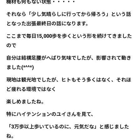
機材も何もない状態・・・・・
それなら「少し気晴らしに行ってから帰ろう」という話
となった出張最終日の話になります。
ここまで毎日15,000歩を歩くという形を続けてきました
ので
自分は結構足腰がへばり気味でしたが、影響されて動き
ました(*^^*)
現地は観光地でしたが、ヒトもそう多くはなく、それほ
ど疲れる環境ではなく
楽しめましたね。
特にハイテンションのユイさんを見て、
「3万歩以上歩いているのに、元気だな」と感じました
ね。