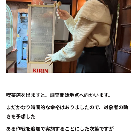
喫茶店を出ますと、調査開始地点へ向かいます。
まだかなり時間的な余裕はありましたので、対象者の動
きを予想した
ある作戦を追加で実施することにした次第ですが