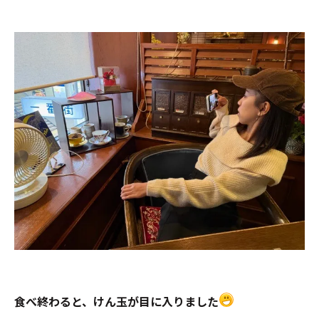
食べ終わると、けん玉が目に入りました