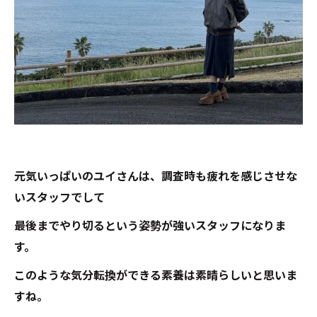
元気いっぱいのユイさんは、調査時も疲れを感じさせな
いスタッフでして
最後までやり切るという姿勢が強いスタッフになりま
す。
このような気分転換ができる素養は素晴らしいと思いま
すね。