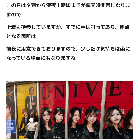
この日は夕刻から深夜１時頃までが調査時間帯になりま
すので
上着も持参していますが、すでに手は打ってあり、拠点
となる箇所は
前夜に用意できておりますので、少しだけ気持ちは楽に
なっている場面にもなりますね。