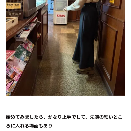
始めてみましたら、かなり上手でして、先端の細いとこ
ろに入れる場面もあり