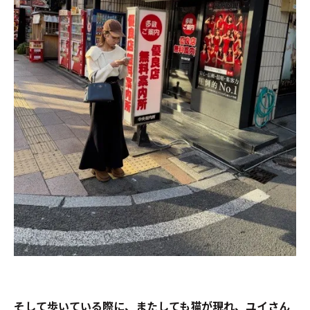
そして歩いている際に、またしても猫が現れ、ユイさん