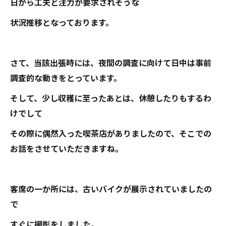
日から工夫と注力が要求されそうな
状況推移となっております。
さて、当該出張時には、夜間の調査に向けて日中は事前
調査的な動きをとっています。
そして、少し収穫に至ったあとは、休憩したりもするわ
けでして
その際に偶然入った喫茶店がありましたので、そこでの
お話をさせていただきますね。
客席の一か所には、古いバイクが展示されていましたの
で
すぐに撮影をしました。