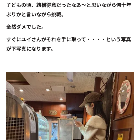
子どもの頃、結構得意だったなあ～と思いながら何十年
ぶりかと言いながら挑戦。
全然ダメでした。
すぐにユイさんがそれを手に取って・・・・という写真
が下写真になります。