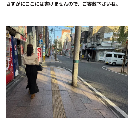
さすがにここには書けませんので、ご容赦下さいね。