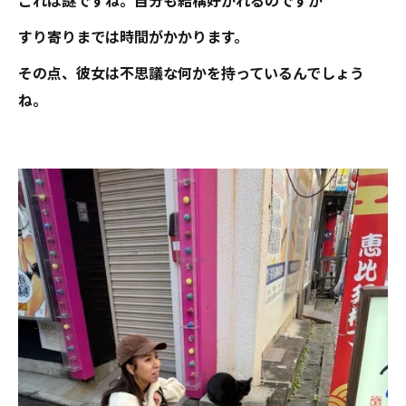
これは謎ですね。自分も結構好かれるのですが
すり寄りまでは時間がかかります。
その点、彼女は不思議な何かを持っているんでしょう
ね。