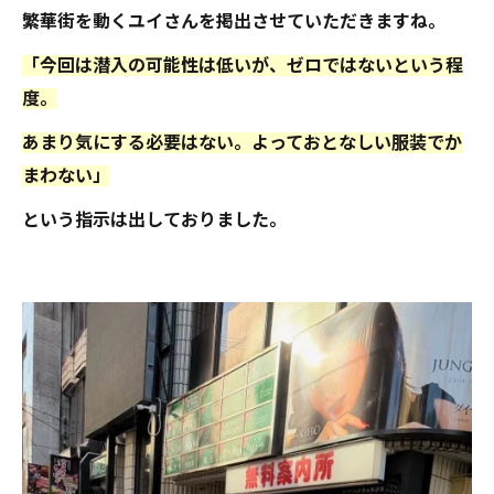
繁華街を動くユイさんを掲出させていただきますね。
「今回は潜入の可能性は低いが、ゼロではないという程
度。
あまり気にする必要はない。よっておとなしい服装でか
まわない」
という指示は出しておりました。