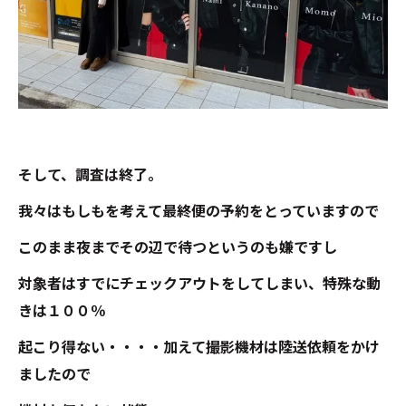
そして、調査は終了。
我々はもしもを考えて最終便の予約をとっていますので
このまま夜までその辺で待つというのも嫌ですし
対象者はすでにチェックアウトをしてしまい、特殊な動
きは１００％
起こり得ない・・・・加えて撮影機材は陸送依頼をかけ
ましたので