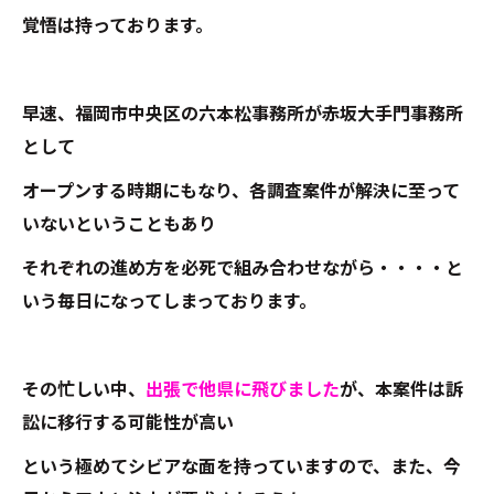
覚悟は持っております。
早速、福岡市中央区の六本松事務所が赤坂大手門事務所
として
オープンする時期にもなり、各調査案件が解決に至って
いないということもあり
それぞれの進め方を必死で組み合わせながら・・・・と
いう毎日になってしまっております。
その忙しい中、
出張で他県に飛びました
が、本案件は訴
訟に移行する可能性が高い
という極めてシビアな面を持っていますので、また、今