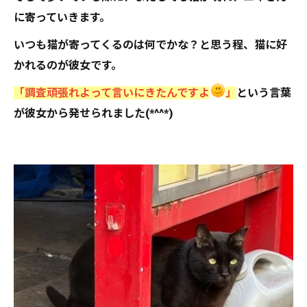
に寄っていきます。
いつも猫が寄ってくるのは何でかな？と思う程、猫に好
かれるのが彼女です。
「調査頑張れよって言いにきたんですよ
」
という言葉
が彼女から発せられました(*^^*)