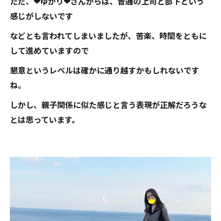
ただ、❤ゆかり❤さんからは、普通の上司と部下という
感じがしないです
などとも言われてしまいましたが、苦楽、時間をともに
して進めていますので
懇意というレベルは確かに通り越すかもしれないです
ね。
しかし、親子関係に似た感じと言う表現が正解だろうな
とは思っています。