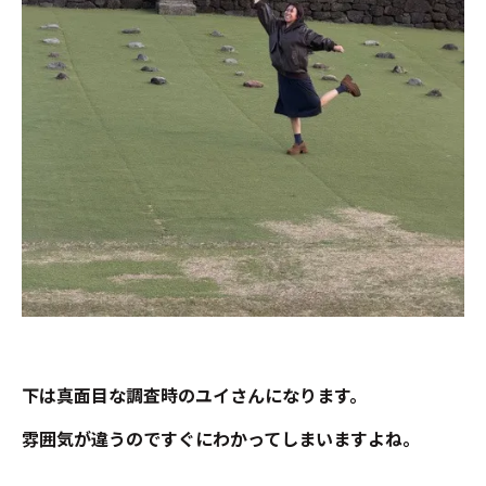
下は真面目な調査時のユイさんになります。
雰囲気が違うのですぐにわかってしまいますよね。