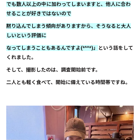
でも数人以上の中に加わってしまいますと、他人に合わ
せることが好きではないので
黙り込んでしまう傾向がありますから、そうなると大人
しいという評価に
なってしまうこともあるんですよ(*^^*)」
という話をして
くれました。
そして、撮影したのは、調査開始前です。
二人とも軽く食べて、開始に備えている時間帯ですね。