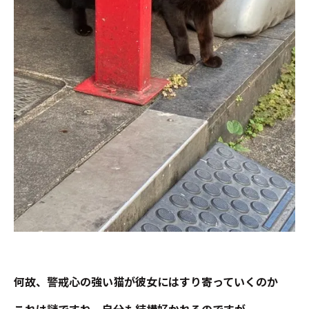
何故、警戒心の強い猫が彼女にはすり寄っていくのか