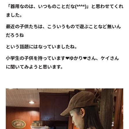
「器用なのは、いつものことだな(*^^*)」と思わせてくれ
ました。
最近の子供たちは、こういうもので遊ぶことなど無いん
だろうね
という話題にはなっていましたね。
小学生の子供を持っています❤ゆかり❤さん、ケイさん
に聞いてみようと思います。