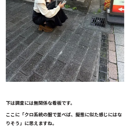
下は調査には無関係な看板です。
ここに「クロ系統の服で並べば、擬態に似た感じにはな
りそう」に思えますね。