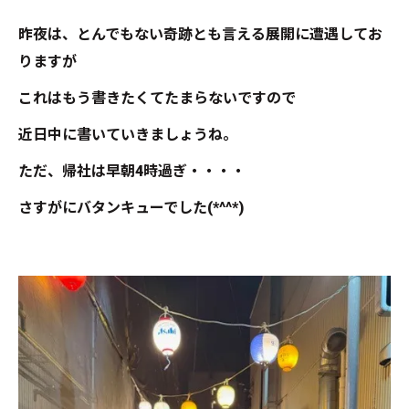
昨夜は、とんでもない奇跡とも言える展開に遭遇してお
りますが
これはもう書きたくてたまらないですので
近日中に書いていきましょうね。
ただ、帰社は早朝4時過ぎ・・・・
さすがにバタンキューでした(*^^*)