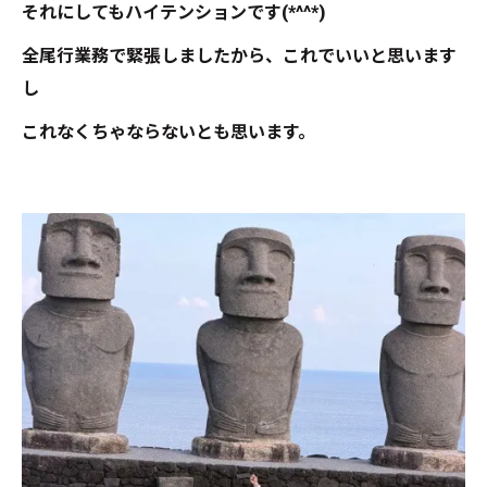
それにしてもハイテンションです(*^^*)
全尾行業務で緊張しましたから、これでいいと思います
し
これなくちゃならないとも思います。