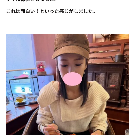
これは面白い！といった感じがしました。