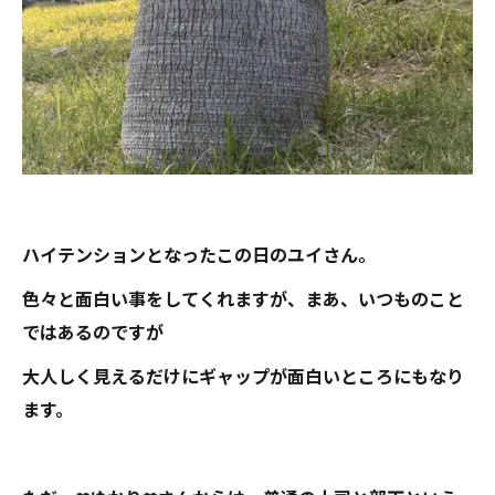
ハイテンションとなったこの日のユイさん。
色々と面白い事をしてくれますが、まあ、いつものこと
ではあるのですが
大人しく見えるだけにギャップが面白いところにもなり
ます。