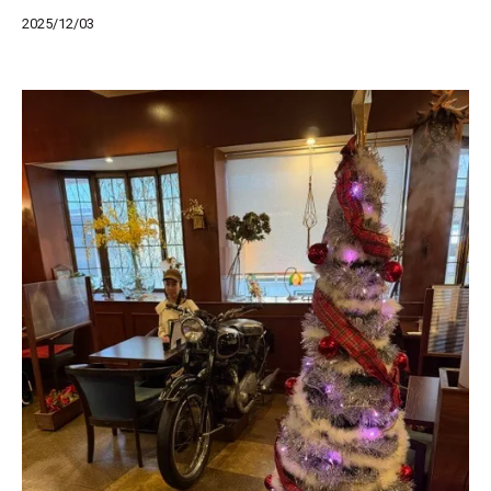
2025/12/03