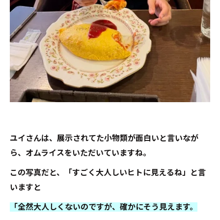
ユイさんは、展示されてた小物類が面白いと言いなが
ら、オムライスをいただいていますね。
この写真だと、「すごく大人しいヒトに見えるね」と言
いますと
「全然大人しくないのですが、確かにそう見えます。