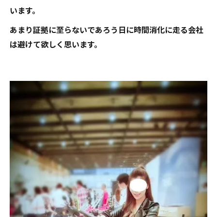
います。
あまり証拠に至らないであろう日に時間消化に走る会社
は避けて欲しく思います。