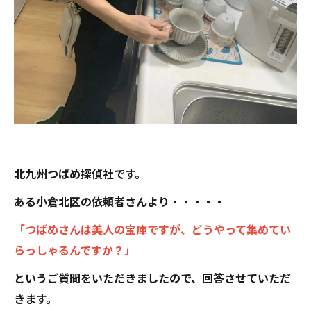
北九州つばめ探偵社です。
ある小倉北区の依頼者さんより・・・・・
「つばめさんは美人の宝庫ですが、どうやって集めてい
らっしゃるんですか？」
というご質問をいただきましたので、回答させていただ
きます。