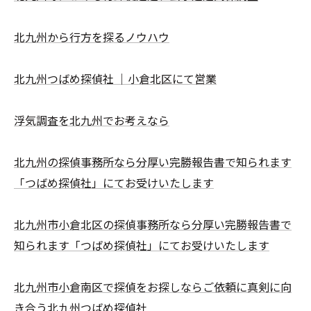
北九州から行方を探るノウハウ
北九州つばめ探偵社 ｜小倉北区にて営業
浮気調査を北九州でお考えなら
北九州の探偵事務所なら分厚い完勝報告書で知られます
「つばめ探偵社」にてお受けいたします
北九州市小倉北区の探偵事務所なら分厚い完勝報告書で
知られます「つばめ探偵社」にてお受けいたします
北九州市小倉南区で探偵をお探しならご依頼に真剣に向
き合う北九州つばめ探偵社