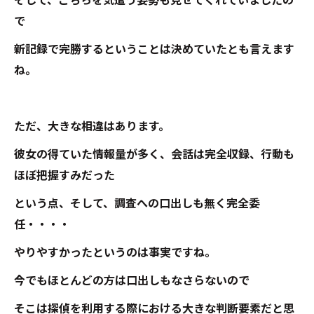
そして、こちらを気遣う姿勢も見せてくれていましたの
で
新記録で完勝するということは決めていたとも言えます
ね。
ただ、大きな相違はあります。
彼女の得ていた情報量が多く、会話は完全収録、行動も
ほぼ把握すみだった
という点、そして、調査への口出しも無く完全委
任・・・・
やりやすかったというのは事実ですね。
今でもほとんどの方は口出しもなさらないので
そこは探偵を利用する際における大きな判断要素だと思