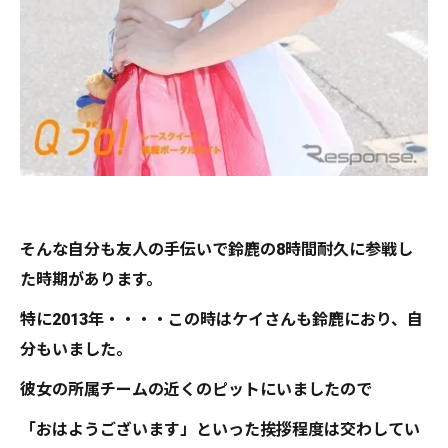
そんな自分も友人の手伝いで鈴鹿の8時間耐久に参戦し
た時期があります。
特に2013年・・・・この時はケイさんも鈴鹿におり、自
分もいました。
彼女の所属チームの近くのピットにいましたので
「おはようございます」といった挨拶程度は交わしてい