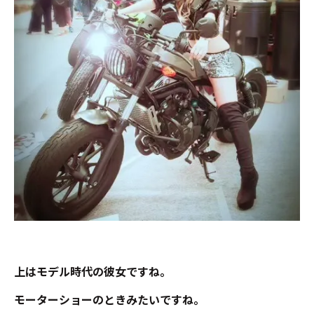
上はモデル時代の彼女ですね。
モーターショーのときみたいですね。