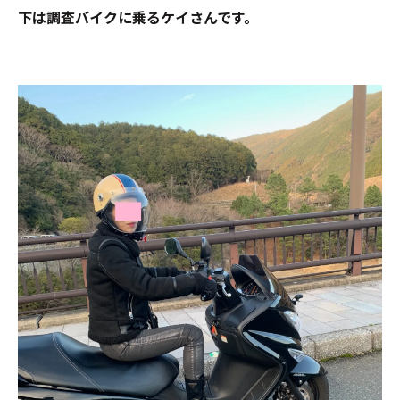
下は調査バイクに乗るケイさんです。