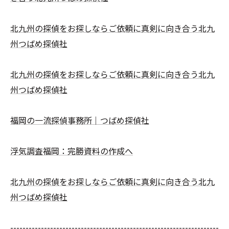
北九州の探偵をお探しならご依頼に真剣に向き合う北九
州つばめ探偵社
北九州の探偵をお探しならご依頼に真剣に向き合う北九
州つばめ探偵社
福岡の一流探偵事務所｜つばめ探偵社
浮気調査福岡：完勝資料の作成へ
北九州の探偵をお探しならご依頼に真剣に向き合う北九
州つばめ探偵社
--------------------------------------------------------------------