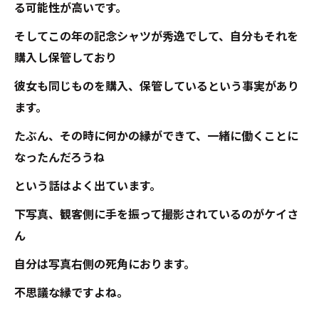
る可能性が高いです。
そしてこの年の記念シャツが秀逸でして、自分もそれを
購入し保管しており
彼女も同じものを購入、保管しているという事実があり
ます。
たぶん、その時に何かの縁ができて、一緒に働くことに
なったんだろうね
という話はよく出ています。
下写真、観客側に手を振って撮影されているのがケイさ
ん
自分は写真右側の死角におります。
不思議な縁ですよね。