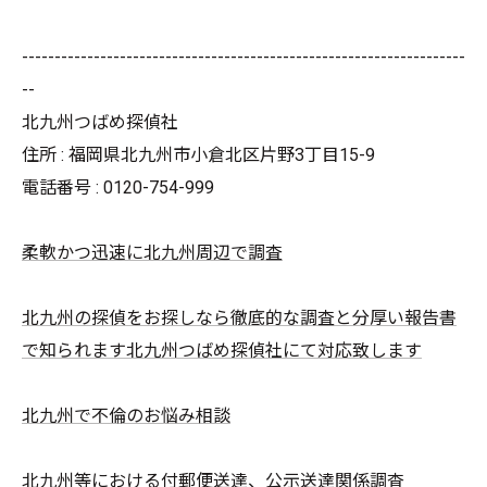
--------------------------------------------------------------------
--
北九州つばめ探偵社
住所 : 福岡県北九州市小倉北区片野3丁目15-9
電話番号 : 0120-754-999
柔軟かつ迅速に北九州周辺で調査
北九州の探偵をお探しなら徹底的な調査と分厚い報告書
で知られます北九州つばめ探偵社にて対応致します
北九州で不倫のお悩み相談
北九州等における付郵便送達、公示送達関係調査