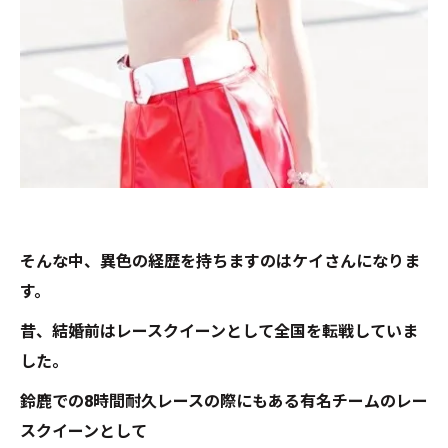
そんな中、異色の経歴を持ちますのはケイさんになりま
す。
昔、結婚前はレースクイーンとして全国を転戦していま
した。
鈴鹿での8時間耐久レースの際にもある有名チームのレー
スクイーンとして