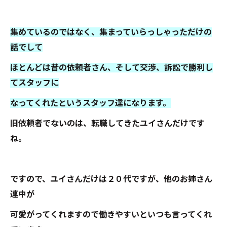
集めているのではなく、集まっていらっしゃっただけの
話でして
ほとんどは昔の依頼者さん、そして交渉、訴訟で勝利し
てスタッフに
なってくれたというスタッフ達になります。
旧依頼者でないのは、転職してきたユイさんだけです
ね。
ですので、ユイさんだけは２０代ですが、他のお姉さん
連中が
可愛がってくれますので働きやすいといつも言ってくれ