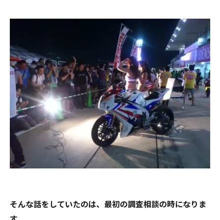
そんな話をしていたのは、最初の調査相談の時になりま
す。