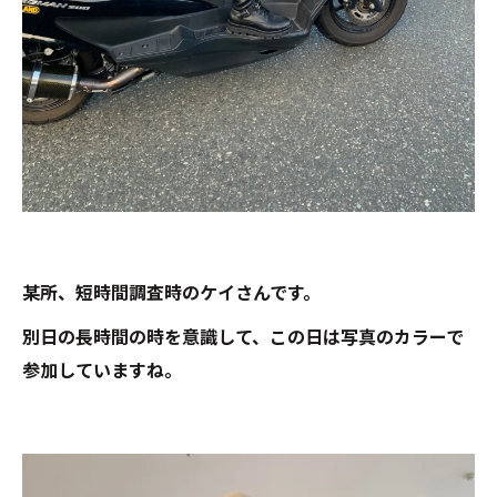
某所、短時間調査時のケイさんです。
別日の長時間の時を意識して、この日は写真のカラーで
参加していますね。