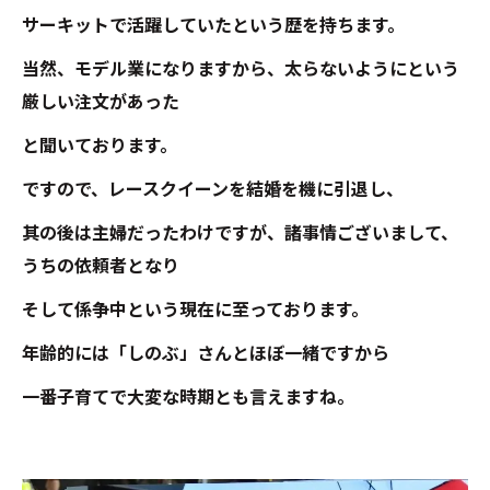
サーキットで活躍していたという歴を持ちます。
当然、モデル業になりますから、太らないようにという
厳しい注文があった
と聞いております。
ですので、レースクイーンを結婚を機に引退し、
其の後は主婦だったわけですが、諸事情ございまして、
うちの依頼者となり
そして係争中という現在に至っております。
年齢的には「しのぶ」さんとほぼ一緒ですから
一番子育てで大変な時期とも言えますね。