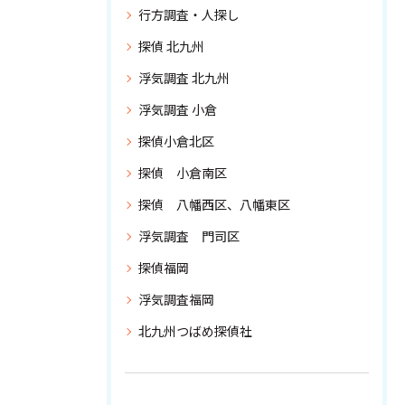
行方調査・人探し
探偵 北九州
浮気調査 北九州
浮気調査 小倉
探偵小倉北区
探偵 小倉南区
探偵 八幡西区、八幡東区
浮気調査 門司区
探偵福岡
浮気調査福岡
北九州つばめ探偵社