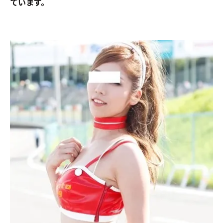
ています。