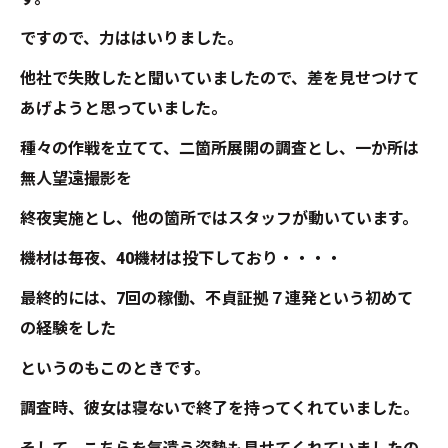
ですので、力ははいりました。
他社で失敗したと聞いていましたので、差を見せつけて
あげようと思っていました。
種々の作戦を立てて、二箇所展開の調査とし、一か所は
無人望遠撮影を
終夜実施とし、他の箇所ではスタッフが動いています。
機材は毎夜、40機材は投下しており・・・・
最終的には、7回の稼働、不貞証拠７連発という初めて
の経験をした
というのもこのときです。
調査時、彼女は寝ないで終了を持ってくれていました。