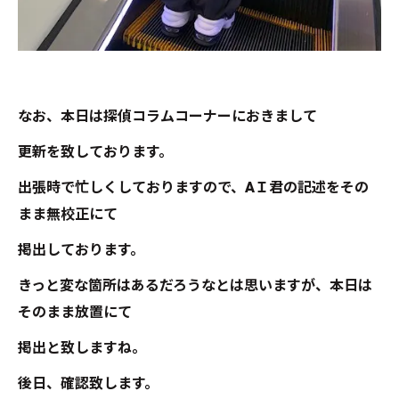
なお、本日は探偵コラムコーナーにおきまして
更新を致しております。
出張時で忙しくしておりますので、AＩ君の記述をその
まま無校正にて
掲出しております。
きっと変な箇所はあるだろうなとは思いますが、本日は
そのまま放置にて
掲出と致しますね。
後日、確認致します。