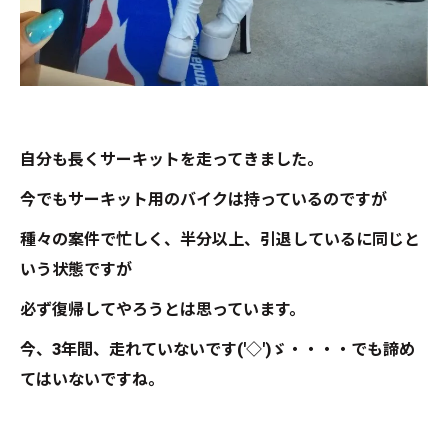
自分も長くサーキットを走ってきました。
今でもサーキット用のバイクは持っているのですが
種々の案件で忙しく、半分以上、引退しているに同じと
いう状態ですが
必ず復帰してやろうとは思っています。
今、3年間、走れていないです('◇')ゞ・・・・でも諦め
てはいないですね。