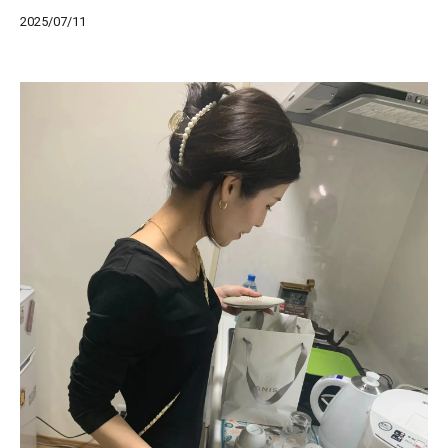
2025/07/11