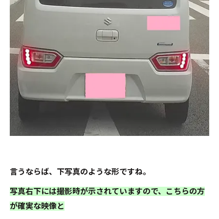
言うならば、下写真のような形ですね。
写真右下には撮影時が示されていますので、こちらの方
が確実な映像と