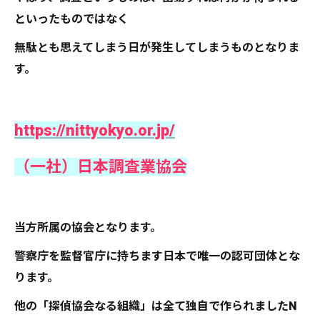
といったものではなく
無駄とも思えてしまう日が発生してしまうものとなりま
す。
https://nittyokyo.or.jp/
（一社）日本調査業協会
当方所属の協会となります。
警察庁を監督官庁に持ちます日本で唯一の認可団体とな
ります。
他の「探偵協会なる組織」は全て独自で作られましたN