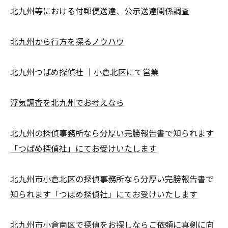
北九州等における付郵便送達、公示送達関係調査
北九州から行方を探るノウハウ
北九州つばめ探偵社 ｜小倉北区にて営業
浮気調査を北九州でお考えなら
北九州の探偵事務所なら分厚い完勝報告書で知られます
「つばめ探偵社」にてお受けいたします
北九州市小倉北区の探偵事務所なら分厚い完勝報告書で
知られます「つばめ探偵社」にてお受けいたします
北九州市小倉南区で探偵をお探しならご依頼に真剣に向