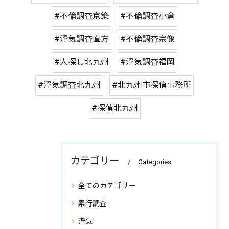
#不倫調査京築
#不倫調査小倉
#浮気調査直方
#不倫調査宗像
#人探し北九州
#浮気調査福岡
#浮気調査北九州
#北九州市探偵事務所
#探偵北九州
カテゴリー
Categories
全てのカテゴリー
素行調査
浮気