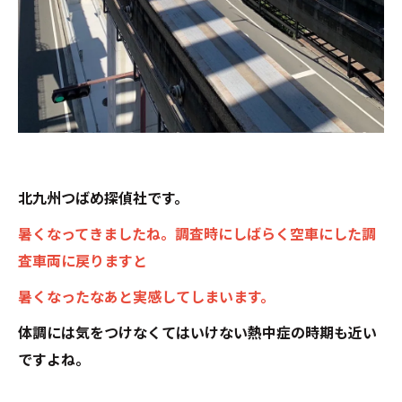
北九州つばめ探偵社です。
暑くなってきましたね。調査時にしばらく空車にした調
査車両に戻りますと
暑くなったなあと実感してしまいます。
体調には気をつけなくてはいけない熱中症の時期も近い
ですよね。