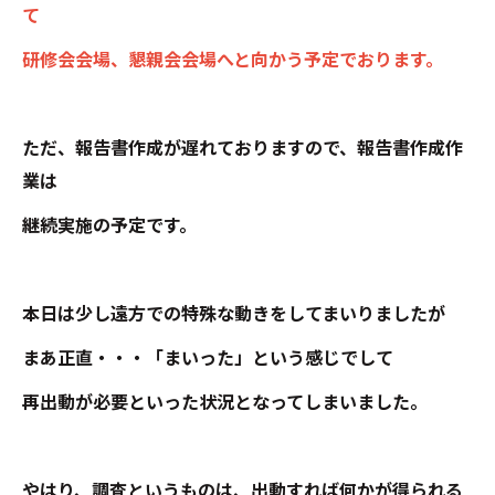
て
研修会会場、懇親会会場へと向かう予定でおります。
ただ、報告書作成が遅れておりますので、報告書作成作
業は
継続実施の予定です。
本日は少し遠方での特殊な動きをしてまいりましたが
まあ正直・・・「まいった」という感じでして
再出動が必要といった状況となってしまいました。
やはり、調査というものは、出動すれば何かが得られる