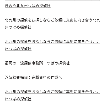
き合う北九州つばめ探偵社
北九州の探偵をお探しならご依頼に真剣に向き合う北九
州つばめ探偵社
北九州の探偵をお探しならご依頼に真剣に向き合う北九
州つばめ探偵社
福岡の一流探偵事務所｜つばめ探偵社
浮気調査福岡：完勝資料の作成へ
北九州の探偵をお探しならご依頼に真剣に向き合う北九
州つばめ探偵社