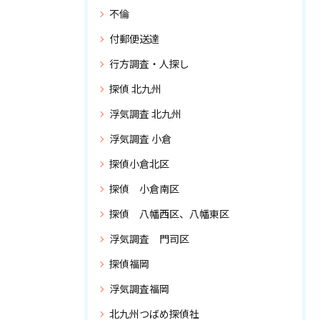
不倫
付郵便送達
行方調査・人探し
探偵 北九州
浮気調査 北九州
浮気調査 小倉
探偵小倉北区
探偵 小倉南区
探偵 八幡西区、八幡東区
浮気調査 門司区
探偵福岡
浮気調査福岡
北九州つばめ探偵社