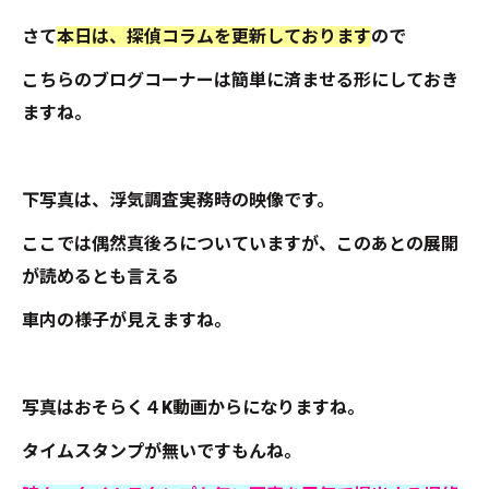
さて
本日は、探偵コラムを更新しております
ので
こちらのブログコーナーは簡単に済ませる形にしておき
ますね。
下写真は、浮気調査実務時の映像です。
ここでは偶然真後ろについていますが、このあとの展開
が読めるとも言える
車内の様子が見えますね。
写真はおそらく４K動画からになりますね。
タイムスタンプが無いですもんね。