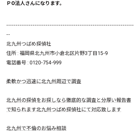
ＰО法人さんになります。
--------------------------------------------------------------------
--
北九州つばめ探偵社
住所 : 福岡県北九州市小倉北区片野3丁目15-9
電話番号 : 0120-754-999
柔軟かつ迅速に北九州周辺で調査
北九州の探偵をお探しなら徹底的な調査と分厚い報告書
で知られます北九州つばめ探偵社にて対応致します
北九州で不倫のお悩み相談