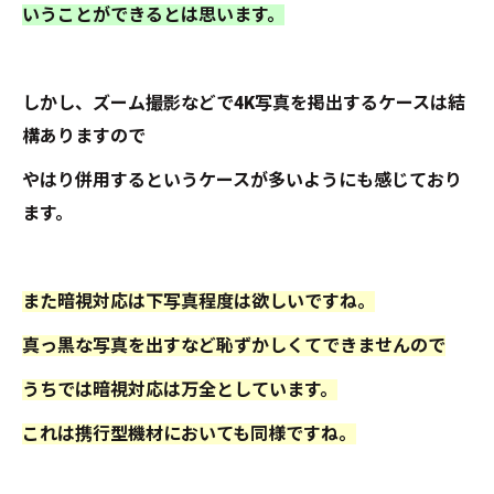
いうことができるとは思います。
しかし、ズーム撮影などで4K写真を掲出するケースは結
構ありますので
やはり併用するというケースが多いようにも感じており
ます。
また暗視対応は下写真程度は欲しいですね。
真っ黒な写真を出すなど恥ずかしくてできませんので
うちでは暗視対応は万全としています。
これは携行型機材においても同様ですね。