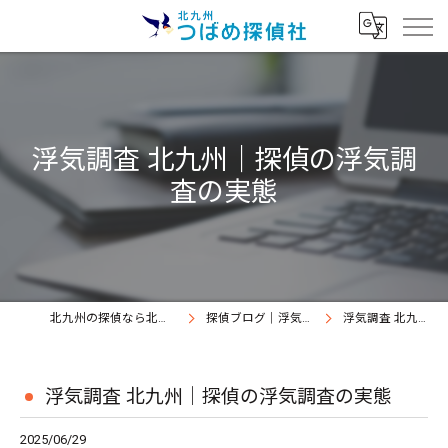
浮気調査 北九州｜探偵の浮気調
査の実態
北九州の探偵なら北九州つばめ探偵社｜証拠満載提出継続中
探偵ブログ｜浮気調査北九州、北九州つばめ探偵社
浮気調査 北九州｜探偵の浮気調査の実態
浮気調査 北九州｜探偵の浮気調査の実態
2025/06/29