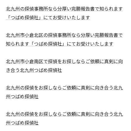
北九州の探偵事務所なら分厚い完勝報告書で知られます
「つばめ探偵社」にてお受けいたします
北九州市小倉北区の探偵事務所なら分厚い完勝報告書で
知られます「つばめ探偵社」にてお受けいたします
北九州市小倉南区で探偵をお探しならご依頼に真剣に向
き合う北九州つばめ探偵社
北九州の探偵をお探しならご依頼に真剣に向き合う北九
州つばめ探偵社
北九州の探偵をお探しならご依頼に真剣に向き合う北九
州つばめ探偵社