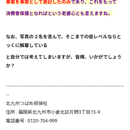
事実を事実として表記したのみ
であり、これをもって
消費者保護となればという老婆心とも言えますね。
なお、写真の２名を含んで、そこまでの低レベルならと
っくに解雇している
と自分では考えてしまいますが、皆様、いかがでしょう
か？
--------------------------------------------------------------------
--
北九州つばめ探偵社
住所 : 福岡県北九州市小倉北区片野3丁目15-9
電話番号 : 0120-754-999