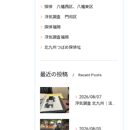
探偵 八幡西区、八幡東区
浮気調査 門司区
探偵福岡
浮気調査福岡
北九州つばめ探偵社
最近の投稿
Recent Posts
2026/08/07
浮気調査 北九州｜法的に有効な不貞証拠、その収集について
2026/08/05