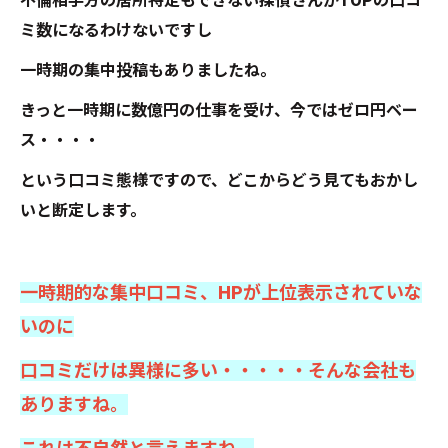
不倫相手方の居所特定もできない探偵さんがTOPの口コ
ミ数になるわけないですし
一時期の集中投稿もありましたね。
きっと一時期に数億円の仕事を受け、今ではゼロ円ベー
ス・・・・
という口コミ態様ですので、どこからどう見てもおかし
いと断定します。
一時期的な集中口コミ、HPが上位表示されていな
いのに
口コミだけは異様に多い・・・・・そんな会社も
ありますね。