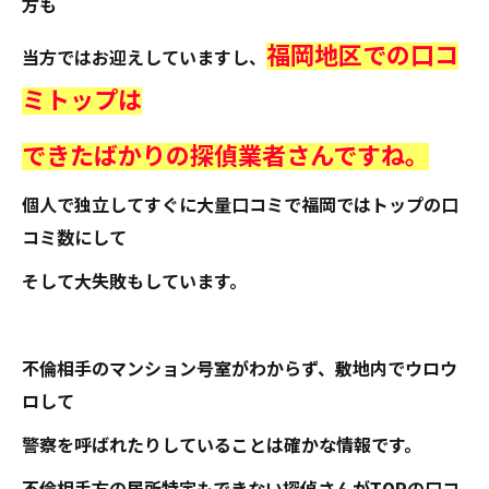
方も
福岡地区での口コ
当方ではお迎えしていますし、
ミトップは
できたばかりの探偵業者さんですね。
個人で独立してすぐに大量口コミで福岡ではトップの口
コミ数にして
そして大失敗もしています。
不倫相手のマンション号室がわからず、敷地内でウロウ
ロして
警察を呼ばれたりしていることは確かな情報です。