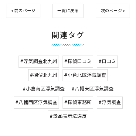
< 前のページ
一覧に戻る
次のページ >
関連タグ
#浮気調査北九州
#探偵口コミ
#口コミ
#探偵北九州
#小倉北区浮気調査
#小倉南区浮気調査
#八幡東区浮気調査
#八幡西区浮気調査
#探偵事務所
#浮気調査
#景品表示法違反