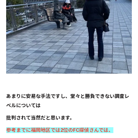
あまりに安易な手法ですし、堂々と勝負できない調査レ
ベルについては
批判されて当然だと思います。
参考までに福岡地区では2位のFC探偵さんでは、