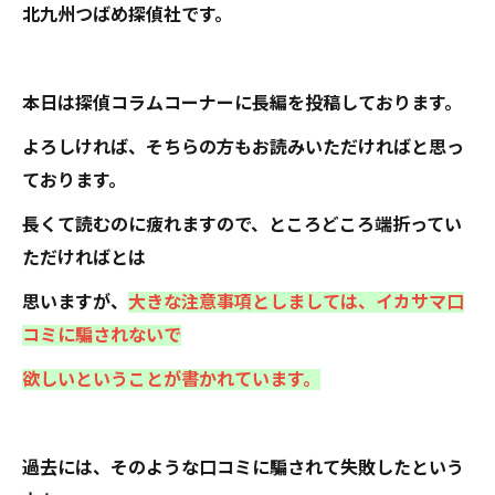
北九州つばめ探偵社です。
本日は探偵コラムコーナーに長編を投稿しております。
よろしければ、そちらの方もお読みいただければと思っ
ております。
長くて読むのに疲れますので、ところどころ端折ってい
ただければとは
思いますが、
大きな注意事項としましては、イカサマ口
コミに騙されないで
欲しいということが書かれています。
過去には、そのような口コミに騙されて失敗したという