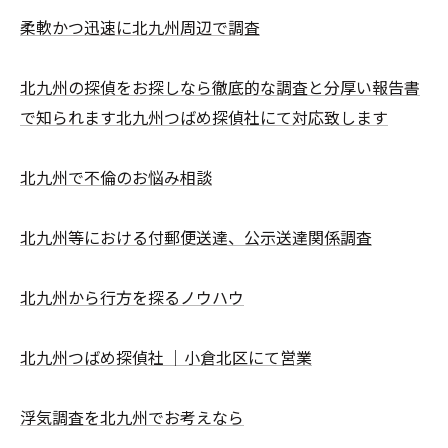
柔軟かつ迅速に北九州周辺で調査
北九州の探偵をお探しなら徹底的な調査と分厚い報告書
で知られます北九州つばめ探偵社にて対応致します
北九州で不倫のお悩み相談
北九州等における付郵便送達、公示送達関係調査
北九州から行方を探るノウハウ
北九州つばめ探偵社 ｜小倉北区にて営業
浮気調査を北九州でお考えなら