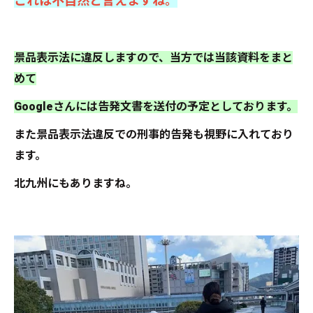
これは不自然と言えますね。
景品表示法に違反しますので、当方では当該資料をまと
めて
Googleさんには告発文書を送付の予定としております。
また景品表示法違反での刑事的告発も視野に入れており
ます。
北九州にもありますね。