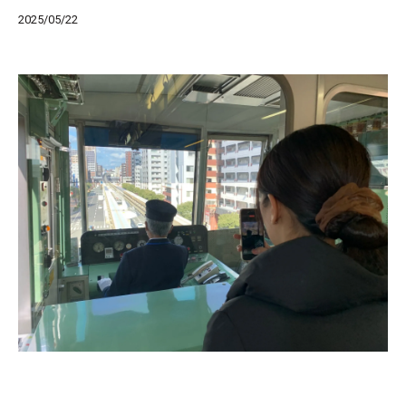
2025/05/22