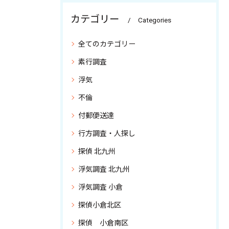
カテゴリー
Categories
全てのカテゴリー
素行調査
浮気
不倫
付郵便送達
行方調査・人探し
探偵 北九州
浮気調査 北九州
浮気調査 小倉
探偵小倉北区
探偵 小倉南区