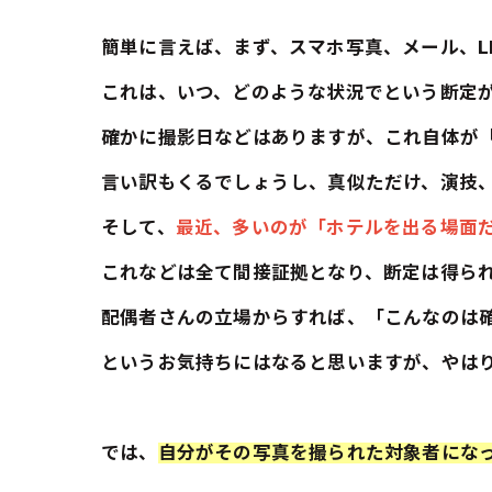
簡単に言えば、まず、スマホ写真、メール、L
これは、いつ、どのような状況でという断定
確かに撮影日などはありますが、これ自体が
言い訳もくるでしょうし、真似ただけ、演技
そして、
最近、多いのが「ホテルを出る場面
これなどは全て間接証拠となり、断定は得ら
配偶者さんの立場からすれば、「こんなのは
というお気持ちにはなると思いますが、やは
では、
自分がその写真を撮られた対象者にな