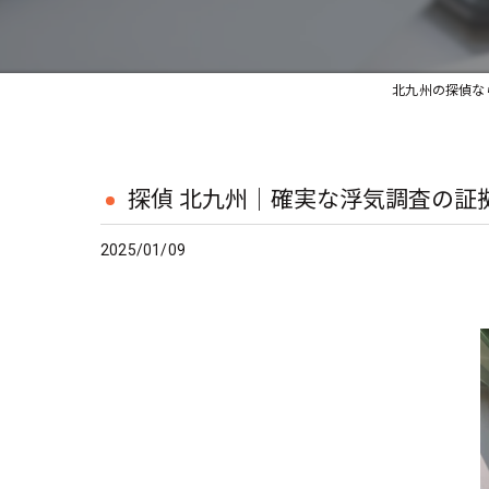
北九州の探偵な
探偵 北九州｜確実な浮気調査の証
2025/01/09