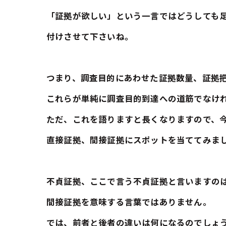
「証拠が欲しい」という一言ではどうしても
付けさせて下さいね。
つまり、調査目的にあわせた証拠数量、証拠
これらが単純に調査目的到達への道筋でなけ
ただ、これを語りますと長くなりますので、
直接証拠、間接証拠にスポットを当ててみま
不貞証拠、ここで言う不貞証拠と言いますの
間接証拠を意味する言葉ではありません。
では、前者と後者の違いは何になるのでしょ