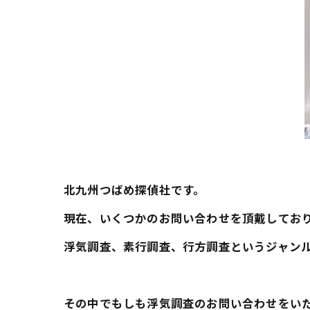
北九州つばめ探偵社です。
現在、いくつかのお問い合わせを頂戴してお
浮気調査、素行調査、行方調査というジャン
その中でもしも浮気調査のお問い合わせをい