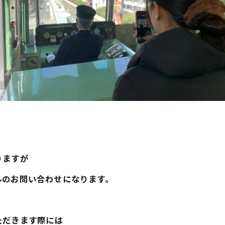
りますが
ルのお問い合わせになります。
ただきます際には