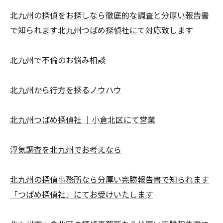
北九州の探偵をお探しなら徹底的な調査と分厚い報告書
で知られます北九州つばめ探偵社にて対応致します
北九州で不倫のお悩み相談
北九州から行方を探るノウハウ
北九州つばめ探偵社 ｜小倉北区にて営業
浮気調査を北九州でお考えなら
北九州の探偵事務所なら分厚い完勝報告書で知られます
「つばめ探偵社」にてお受けいたします