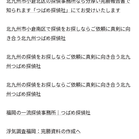
北九州市小倉北区の探偵事務所なら分厚い完勝報告書で
知られます「つばめ探偵社」にてお受けいたします
北九州市小倉南区で探偵をお探しならご依頼に真剣に向
き合う北九州つばめ探偵社
北九州の探偵をお探しならご依頼に真剣に向き合う北九
州つばめ探偵社
北九州の探偵をお探しならご依頼に真剣に向き合う北九
州つばめ探偵社
福岡の一流探偵事務所｜つばめ探偵社
浮気調査福岡：完勝資料の作成へ