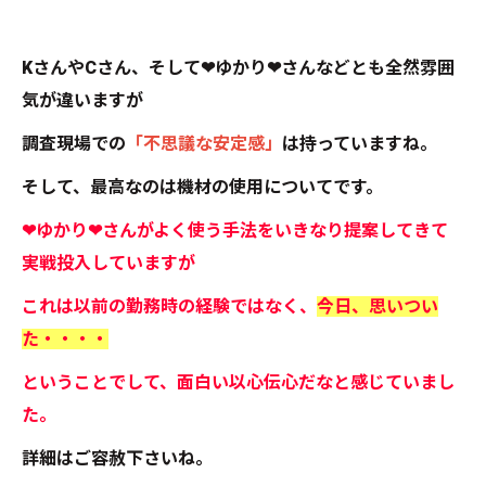
KさんやCさん、そして❤ゆかり❤さんなどとも全然雰囲
気が違いますが
調査現場での
「不思議な安定感」
は持っていますね。
そして、最高なのは機材の使用についてです。
❤ゆかり❤さんがよく使う手法をいきなり提案してきて
実戦投入していますが
これは以前の勤務時の経験ではなく、
今日、思いつい
た・・・・
ということでして、面白い以心伝心だなと感じていまし
た。
詳細はご容赦下さいね。