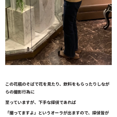
この花瓶のそばで花を見たり、飲料をもらったりしなが
らの撮影行為に
至っていますが、下手な探偵であれば
「撮ってますよ」というオーラが出ますので、探偵皆が