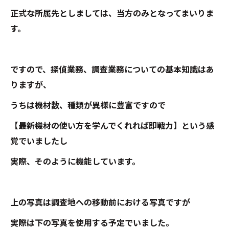
正式な所属先としましては、当方のみとなってまいりま
す。
ですので、探偵業務、調査業務についての基本知識はあ
りますが、
うちは機材数、種類が異様に豊富ですので
【最新機材の使い方を学んでくれれば即戦力】という感
覚でいましたし
実際、そのように機能しています。
上の写真は調査地への移動前における写真ですが
実際は下の写真を使用する予定でいました。