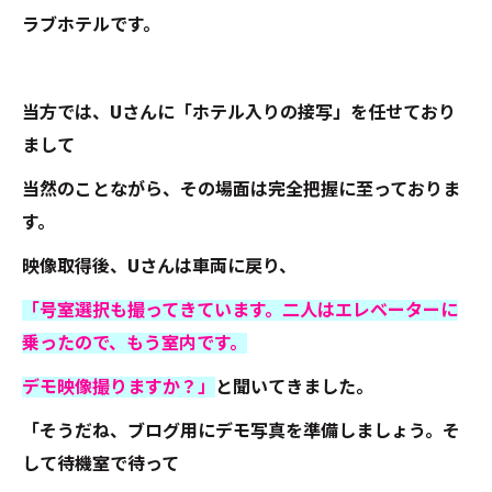
ラブホテルです。
当方では、Uさんに「ホテル入りの接写」を任せており
まして
当然のことながら、その場面は完全把握に至っておりま
す。
映像取得後、Uさんは車両に戻り、
「号室選択も撮ってきています。二人はエレベーターに
乗ったので、もう室内です。
デモ映像撮りますか？」
と聞いてきました。
「そうだね、ブログ用にデモ写真を準備しましょう。そ
して待機室で待って