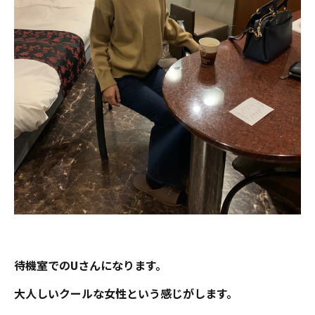
待機室でのUさんになります。
大人しいクールな女性という感じがします。