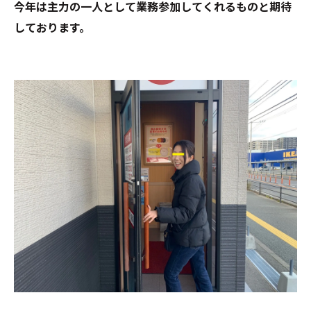
今年は主力の一人として業務参加してくれるものと期待
しております。