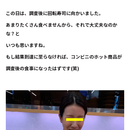
この日は、調査後に回転寿司に向かいました。
あまりたくさん食べませんから、それで大丈夫なのか
な？と
いつも思いますね。
もし結果到達に至らなければ、コンビニのホット商品が
調査後の食事になったはずです(笑)