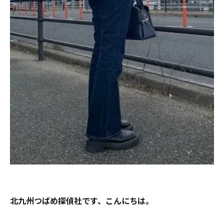
北九州つばめ探偵社です、こんにちは。