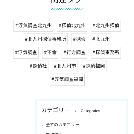
#浮気調査北九州
#探偵北九州
#北九州探偵
#北九州探偵事務所
#探偵
#北九州
#浮気調査
#不倫
#行方調査
#探偵事務所
#探偵社
#北九州市
#探偵福岡
#浮気調査福岡
カテゴリー
Categories
全てのカテゴリー