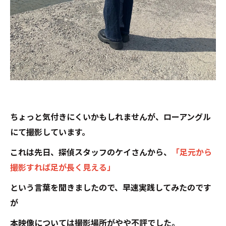
ちょっと気付きにくいかもしれませんが、ローアングル
にて撮影しています。
これは先日、探偵スタッフのケイさんから、
「足元から
撮影すれば足が長く見える」
という言葉を聞きましたので、早速実践してみたのです
が
本映像については撮影場所がやや不評でした。