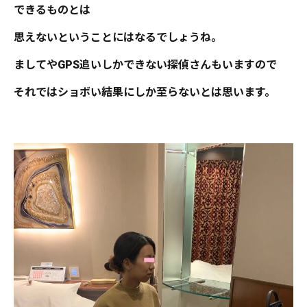
できるものとは
思えないということにはなるでしょうね。
ましてやGPS追いしかできない探偵さんもいますので
それではショボい結果にしか至らないとは思います。