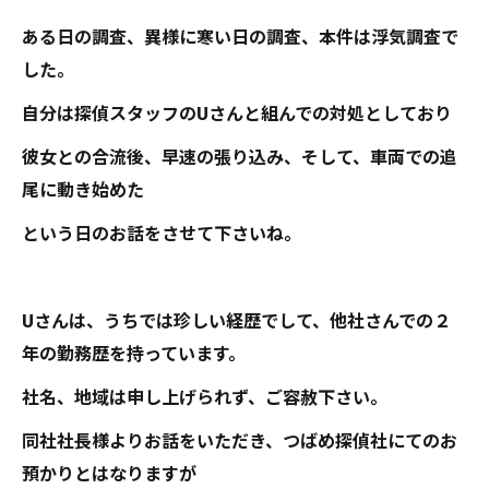
ある日の調査、異様に寒い日の調査、本件は浮気調査で
した。
自分は探偵スタッフのUさんと組んでの対処としており
彼女との合流後、早速の張り込み、そして、車両での追
尾に動き始めた
という日のお話をさせて下さいね。
Uさんは、うちでは珍しい経歴でして、他社さんでの２
年の勤務歴を持っています。
社名、地域は申し上げられず、ご容赦下さい。
同社社長様よりお話をいただき、つばめ探偵社にてのお
預かりとはなりますが