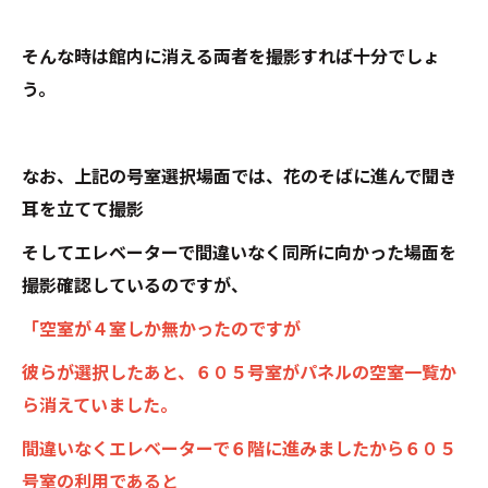
そんな時は館内に消える両者を撮影すれば十分でしょ
う。
なお、上記の号室選択場面では、花のそばに進んで聞き
耳を立てて撮影
そしてエレベーターで間違いなく同所に向かった場面を
撮影確認しているのですが、
「空室が４室しか無かったのですが
彼らが選択したあと、６０５号室がパネルの空室一覧か
ら消えていました。
間違いなくエレベーターで６階に進みましたから６０５
号室の利用であると