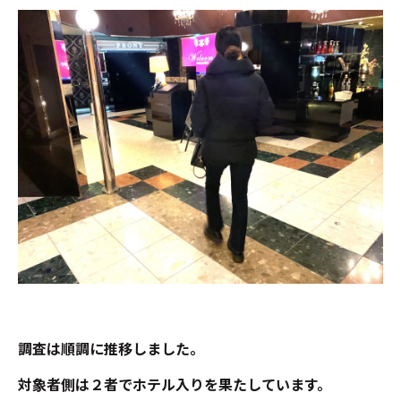
調査は順調に推移しました。
対象者側は２者でホテル入りを果たしています。