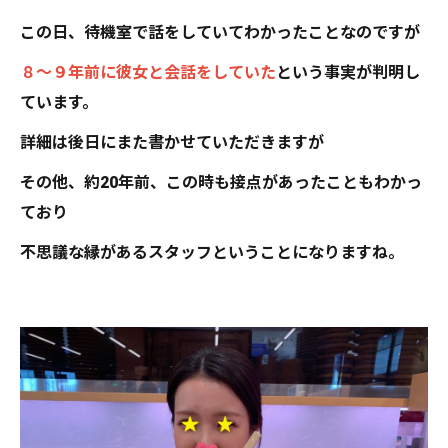
この日、待機室で話をしていてわかったことなのですが
８～９年前に彼女と会話をしていた
という事実が判明し
ています。
詳細は後日にまた書かせていただきますが
その他、約20年前、この時も接点があったこともわかっ
ており
不思議な縁があるスタッフということになりますね。