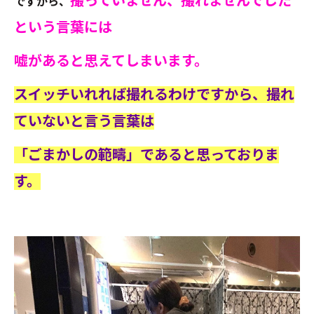
撮っていません、撮れませんでした
ですから、
という言葉には
嘘があると思えてしまいます。
スイッチいれれば撮れるわけですから、撮れ
ていないと言う言葉は
「ごまかしの範疇」であると思っておりま
す。