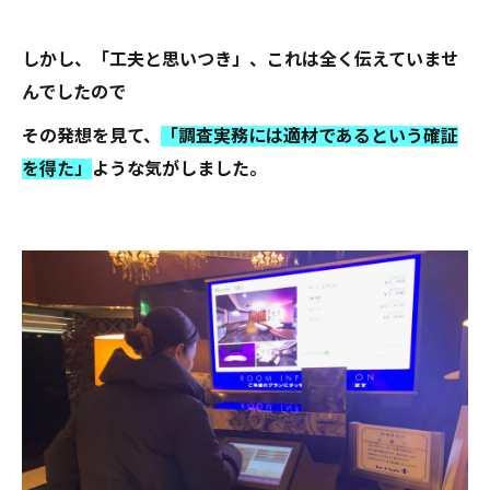
しかし、「工夫と思いつき」、これは全く伝えていませ
んでしたので
その発想を見て、
「調査実務には適材であるという確証
を得た」
ような気がしました。