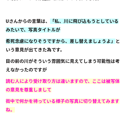
Uさんからの言葉は、
「私、川に飛び込もうとしている
みたいで、写真タイトルが
希死念慮になりそうですから、差し替えましょうよ」
と
いう意見が出てきた為です。
目の前の川がそういう雰囲気に見えてしまう可能性は考
えなかったのですが
読む人により受け取り方は違いますので、ここは被写体
の意見を尊重しまして
街中で何かを待っている様子の写真に切り替えてみます
ね。