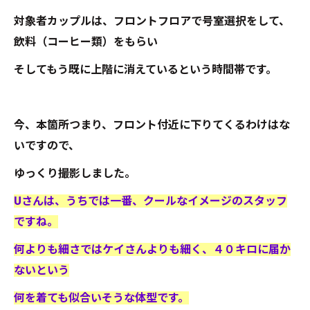
対象者カップルは、フロントフロアで号室選択をして、
飲料（コーヒー類）をもらい
そしてもう既に上階に消えているという時間帯です。
今、本箇所つまり、フロント付近に下りてくるわけはな
いですので、
ゆっくり撮影しました。
Uさんは、うちでは一番、クールなイメージのスタッフ
ですね。
何よりも細さではケイさんよりも細く、４０キロに届か
ないという
何を着ても似合いそうな体型です。