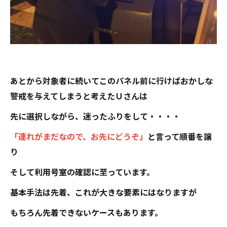
あとから対象者に続いてこのパネル前に行けばおかしな
警戒を与えてしまうと考えたＵさんは
先に選択しながら、迷ったふりをして・・・・
「連れがまだなので、お先にどうぞ」
と言って順番を譲
り
そして利用号室の確認に至っています。
基本手法は先着、これが大きな要素にはなりますが
もちろん先着できないケースもあります。