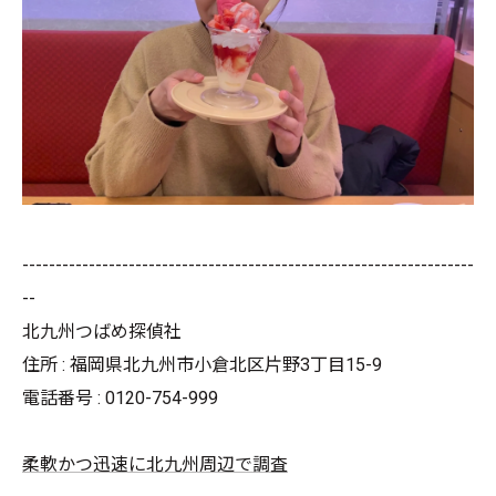
--------------------------------------------------------------------
--
北九州つばめ探偵社
住所 : 福岡県北九州市小倉北区片野3丁目15-9
電話番号 : 0120-754-999
柔軟かつ迅速に北九州周辺で調査