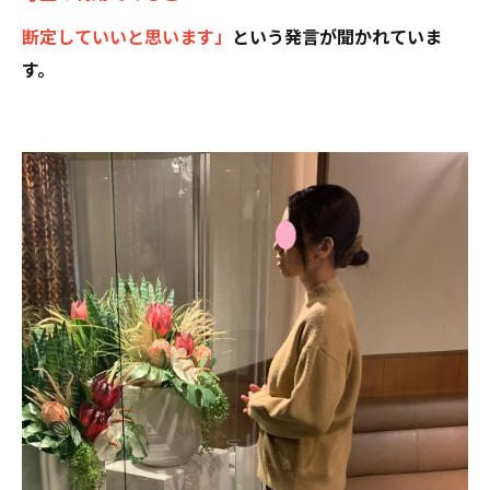
断定していいと思います」
という発言が聞かれていま
す。