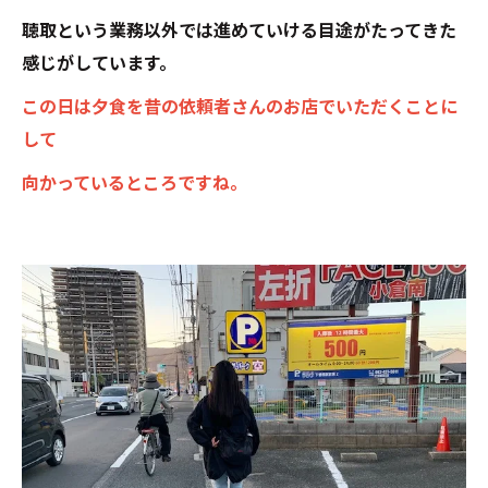
聴取という業務以外では進めていける目途がたってきた
感じがしています。
この日は夕食を昔の依頼者さんのお店でいただくことに
して
向かっているところですね。