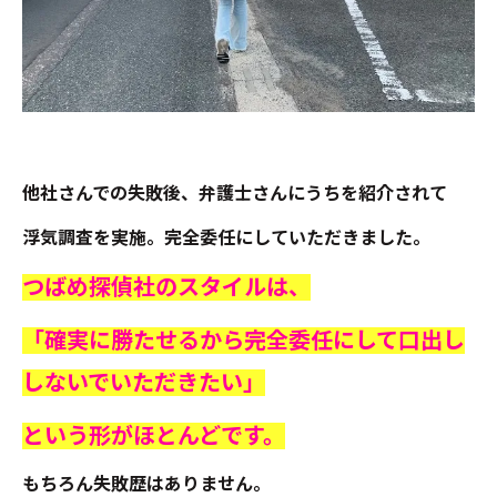
他社さんでの失敗後、弁護士さんにうちを紹介されて
浮気調査を実施。完全委任にしていただきました。
つばめ探偵社のスタイルは、
「確実に勝たせるから完全委任にして口出し
しないで
いただきたい」
という形がほとんどです。
もちろん失敗歴はありません。