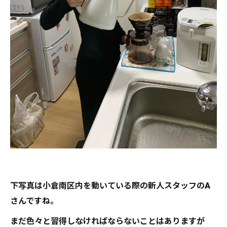
下写真は小倉南区内を動いている際の新人スタッフのA
さんですね。
まだ色々と習得しなければならないことはありますが