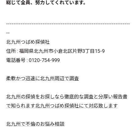
総じて全員、努力してくれています。
--------------------------------------------------------------------
--
北九州つばめ探偵社
住所 : 福岡県北九州市小倉北区片野3丁目15-9
電話番号 : 0120-754-999
柔軟かつ迅速に北九州周辺で調査
北九州の探偵をお探しなら徹底的な調査と分厚い報告書
で知られます北九州つばめ探偵社にて対応致します
北九州で不倫のお悩み相談