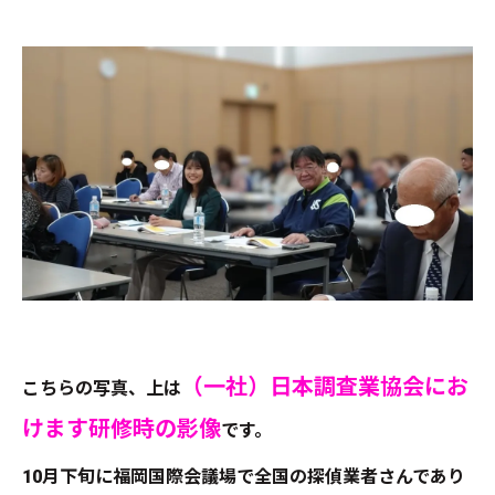
（一社）日本調査業協会にお
こちらの写真、上は
けます研修時の影像
です。
10月下旬に福岡国際会議場で全国の探偵業者さんであり