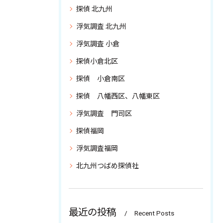
探偵 北九州
浮気調査 北九州
浮気調査 小倉
探偵小倉北区
探偵 小倉南区
探偵 八幡西区、八幡東区
浮気調査 門司区
探偵福岡
浮気調査福岡
北九州つばめ探偵社
最近の投稿
Recent Posts