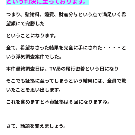
という判決に至っております。
つまり、慰謝料、婚費、財産分与という点で満足いく希
望額にて完勝した
ということになります。
全て、希望なさった結果を完全に手にされた・・・・と
いう浮気調査案件でした。
本件最終調査日は、TV局の尾行密着という日になり
そこでも証拠に至ってしまうという結果には、全員で驚
いたことを思い出します。
これを含めますと不貞証拠は６回になりますね。
さて、話題を変えましょう。