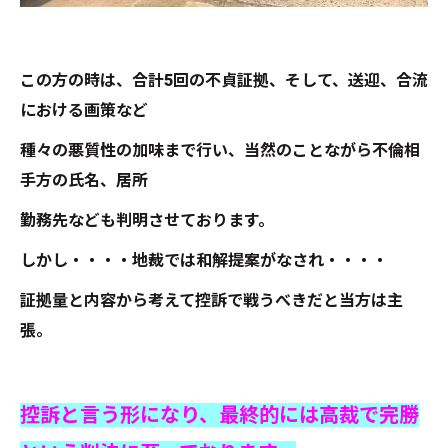
この方の時は、合計5回の不貞証拠、そして、送迎、合流
における画策など
種々の悪質性の加味まで行い、当然のことながら不倫相
手方の氏名、居所
勤務先なども判明させております。
しかし・・・・地裁では和解提案がなされ・・・・
証拠量と内容から考えて控訴で戦うべきだと当方は主
張。
控訴と言う形になり、最終的には高裁で完勝