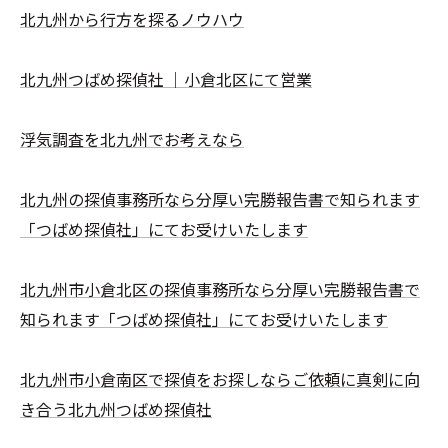
北九州から行方を探るノウハウ
北九州つばめ探偵社 ｜小倉北区にて営業
浮気調査を北九州でお考えなら
北九州の探偵事務所なら分厚い完勝報告書で知られます
「つばめ探偵社」にてお受けいたします
北九州市小倉北区の探偵事務所なら分厚い完勝報告書で
知られます「つばめ探偵社」にてお受けいたします
北九州市小倉南区で探偵をお探しならご依頼に真剣に向
き合う北九州つばめ探偵社