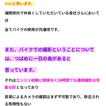
いいと思います。
福岡県内で仲良くしていただいている各社さんにおいて
は
全てバイクの使用が共通項です。
また、バイクでの撮影ということについて
は、つばめに一日の長があると
思っています。
それは
エンジン始動に関係なく24時間でも連続撮影は可
能な形
となっており
目視によるカメラの確認はまず不可能であり、除去され
る危険性もない