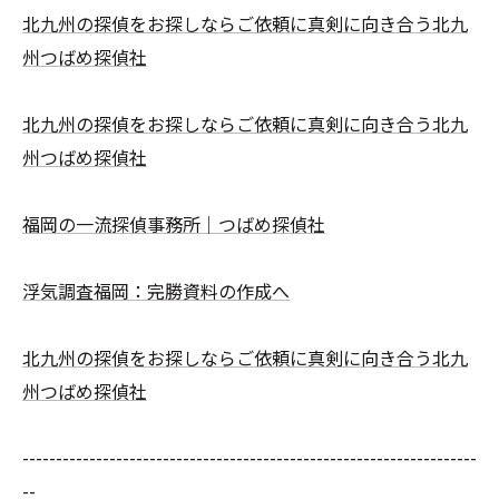
北九州の探偵をお探しならご依頼に真剣に向き合う北九
州つばめ探偵社
北九州の探偵をお探しならご依頼に真剣に向き合う北九
州つばめ探偵社
福岡の一流探偵事務所｜つばめ探偵社
浮気調査福岡：完勝資料の作成へ
北九州の探偵をお探しならご依頼に真剣に向き合う北九
州つばめ探偵社
--------------------------------------------------------------------
--