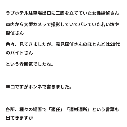
ラブホテル駐車場出口に三脚を立てていた女性探偵さん
車内から大型カメラで撮影していてバレていた若い坊や
探偵さん
色々、見てきましたが、露見探偵さんのほとんどは20代
のバイトさん
という雰囲気でしたね。
辛口ですがホンネで書きました。
各所、種々の場面で「適任」「適材適所」という言葉も
出てきますが