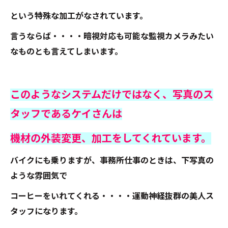
という特殊な加工がなされています。
言うならば・・・・暗視対応も可能な監視カメラみたい
なものとも言えてしまいます。
このようなシステムだけではなく、写真のス
タッフであるケイさんは
機材の外装変更、加工をしてくれています。
バイクにも乗りますが、事務所仕事のときは、下写真の
ような雰囲気で
コーヒーをいれてくれる・・・・運動神経抜群の美人ス
タッフになります。