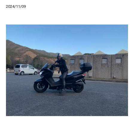
2024/11/09