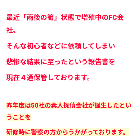
最近「雨後の筍」状態で増殖中のFC会
社、
そんな初心者などに依頼してしまい
悲惨な結果に至ったという報告書を
現在４通保管しております。
昨年度は50社の素人探偵会社が誕生したとい
うことを
研修時に警察の方からうかがっております。