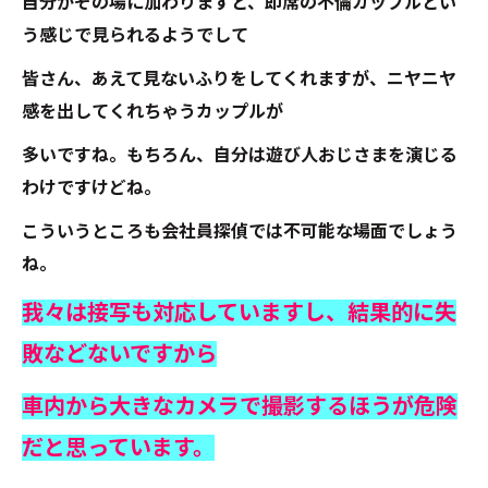
自分がその場に加わりますと、即席の不倫カップルとい
う感じで見られるようでして
皆さん、あえて見ないふりをしてくれますが、ニヤニヤ
感を出してくれちゃうカップルが
多いですね。もちろん、自分は遊び人おじさまを演じる
わけですけどね。
こういうところも会社員探偵では不可能な場面でしょう
ね。
我々は接写も対応していますし
、結果的に失
敗などないですから
車内から大きなカメラで撮影するほうが危険
だと思っています。