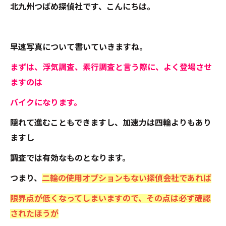
北九州つばめ探偵社です、こんにちは。
早速写真について書いていきますね。
まずは、浮気調査、素行調査と言う際に、よく登場させ
ますのは
バイクになります。
隠れて進むこともできますし、加速力は四輪よりもあり
ますし
調査では有効なものとなります。
つまり、
二輪の使用オプションもない探偵会社であれば
限界点が低くなってしまいますので、その点は必ず確認
されたほうが