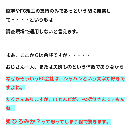
座学やFC親玉の支持のみであっという間に開業し
て・・・・という形は
調査現場で通用しないと言えます。
まあ、ここからは余談ですが・・・・・
おじさん一人、または夫婦ものという体裁でありながら
なぜかそういうFC会社は、ジャパンという文字が好きで
すよね。
たくさんありますが、ほとんどが、FC探偵さんですもん
ね。
郷ひろみか？
って思ってしまう程で驚きます。