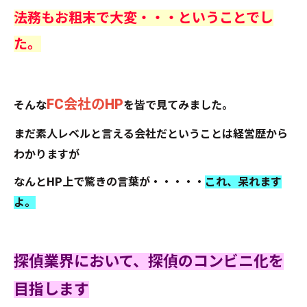
法務もお粗末で大変・・・ということでし
た。
FC会社のHP
そんな
を皆で見てみました。
まだ素人レベルと言える会社だということは経営歴から
わかりますが
なんとHP上で驚きの言葉が・・・・・
これ、呆れます
よ。
探偵業界において、探偵のコンビニ化を
目指します