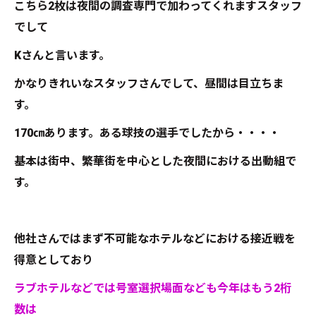
こちら2枚は夜間の調査専門で加わってくれますスタッフ
でして
Kさんと言います。
かなりきれいなスタッフさんでして、昼間は目立ちま
す。
170㎝あります。ある球技の選手でしたから・・・・
基本は街中、繁華街を中心とした夜間における出動組で
す。
他社さんではまず不可能なホテルなどにおける接近戦を
得意としており
ラブホテルなどでは号室選択場面なども今年はもう2桁
数は