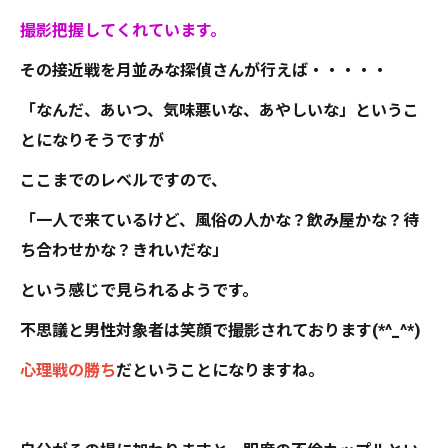
撮影把握してくれています。
その接近戦を月並みな探偵さんが行えば・・・・・
「なんだ、あいつ、気味悪いな、あやしいな」というこ
とになりそうですが
ここまでのレベルですので、
「一人で来ているけど、風俗の人かな？飲み屋かな？待
ち合わせかな？きれいだな」
という感じで見られるようです。
不思議と男性対象者は笑顔で撮影されております(*^_^*)
心理戦の勝ち
だということになりますね。