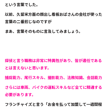
という言葉でした。
以前、久留米方面の顔出し看板おばさんの会社が使った
言葉の二番煎じなのですが
まあ、言葉そのものに言及してみましょう。
探偵と言う職務は非常に特異性があり、皆が適任である
とは言えないと思います。
捕捉能力、尾行スキル、撮影能力、法務知識、会話能力
さらには車両、バイクの運転スキルなど全てに精通する
必要があります。
フランチャイズと言う「お金を払って加盟して一週間程