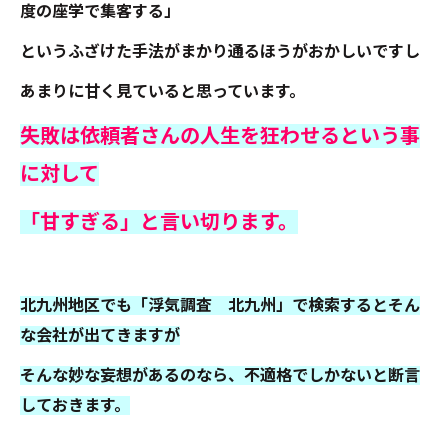
度の座学で集客する」
というふざけた手法がまかり通るほうがおかしいですし
あまりに甘く見ていると思っています。
失敗は依頼者さんの人生を狂わせるという事
に対して
「甘すぎる」と言い切ります。
北九州地区でも「浮気調査 北九州」で検索するとそん
な会社が出てきますが
そんな妙な妄想があるのなら、不適格でしかないと断言
しておきます。