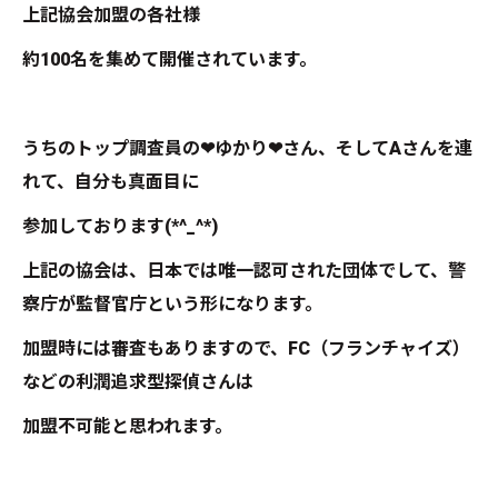
上記協会加盟の各社様
約100名を集めて開催されています。
うちのトップ調査員の❤ゆかり❤さん、そしてAさんを連
れて、自分も真面目に
参加しております(*^_^*)
上記の協会は、日本では唯一認可された団体でして、警
察庁が監督官庁という形になります。
加盟時には審査もありますので、FC（フランチャイズ）
などの利潤追求型探偵さんは
加盟不可能と思われます。