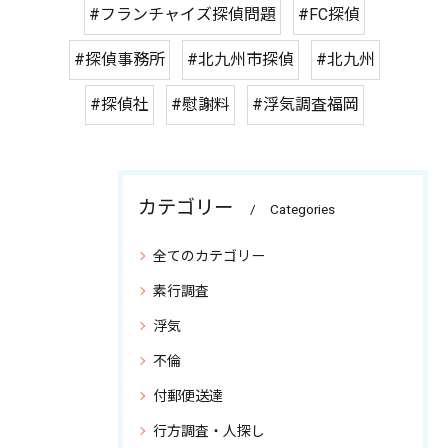
#フランチャイズ探偵問題
#FC探偵
#探偵事務所
#北九州市探偵
#北九州
#探偵社
#慰謝料
#浮気調査福岡
カテゴリー
Categories
全てのカテゴリー
素行調査
浮気
不倫
付郵便送達
行方調査・人探し