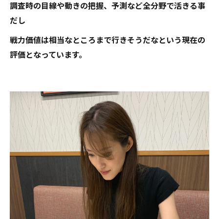
調査時の目線や動きの把握、予測など全分野で活きる事
だし
戦力価値は相当なところまで行きそうだなという現在の
評価となっています。