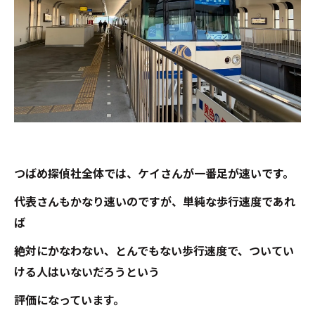
つばめ探偵社全体では、ケイさんが一番足が速いです。
代表さんもかなり速いのですが、単純な歩行速度であれ
ば
絶対にかなわない、とんでもない歩行速度で、ついてい
ける人はいないだろうという
評価になっています。