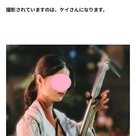
撮影されていますのは、ケイさんになります。