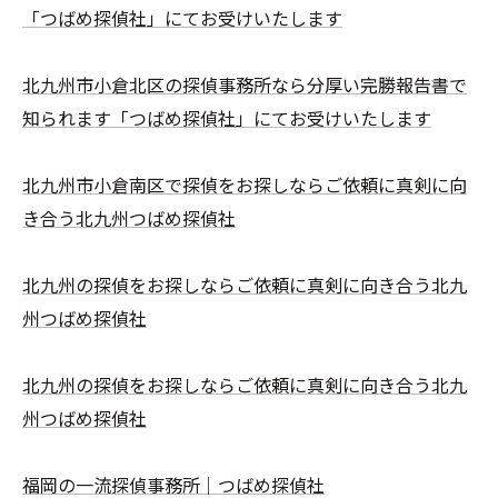
「つばめ探偵社」にてお受けいたします
北九州市小倉北区の探偵事務所なら分厚い完勝報告書で
知られます「つばめ探偵社」にてお受けいたします
北九州市小倉南区で探偵をお探しならご依頼に真剣に向
き合う北九州つばめ探偵社
北九州の探偵をお探しならご依頼に真剣に向き合う北九
州つばめ探偵社
北九州の探偵をお探しならご依頼に真剣に向き合う北九
州つばめ探偵社
福岡の一流探偵事務所｜つばめ探偵社