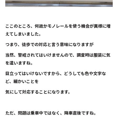
ここのところ、何故かモノレールを使う機会が異様に増
えてしまいました。
つまり、徒歩での対応と言う意味になりますが
当然、警戒されてはいけませんので、調査時は服装に気
を遣いますね。
目立ってはいけないですから、どうしても色や文字な
ど、細かいことを
気にして対応することになります。
ただ、問題は乗車中ではなく、降車直後ですね。