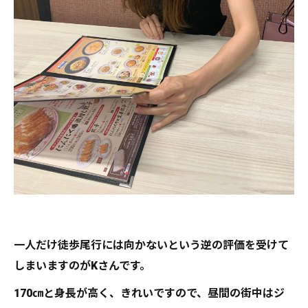
一人だけ徒歩尾行には向かないという逆の評価を受けて
しまいますのがKさんです。
170㎝と身長が高く、きれいですので、昼間の街中はジ