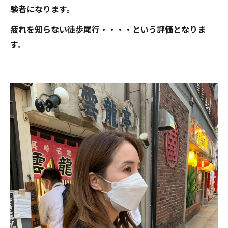
験者になります。
疲れを知らない徒歩尾行・・・・という評価となりま
す。