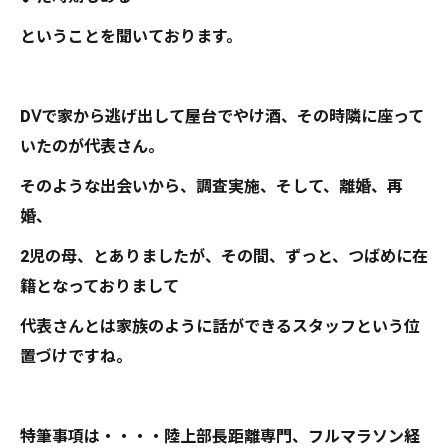
ということを聞いております。
DⅤで家から逃げ出して屋台でやけ酒、その時隣に座って
いたのが代表さん。
そのような出会いから、調査実施、そして、離婚、再
婚、
2児の母、とありましたが、その間、ずっと、つばめに在
籍となっておりまして
代表さんとは家族のように話ができるスタッフという位
置づけですね。
特筆事項は・・・・陸上部長距離専門、フルマラソン経