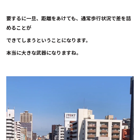
要するに一旦、距離をあけても、通常歩行状況で差を詰
めることが
できてしまうということになります。
本当に大きな武器になりますね。