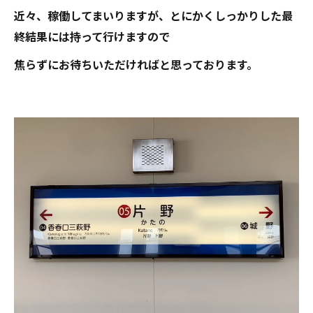
近々、稼働してまいりますが、とにかくしっかりした最
終結果には持って行けますので
焦らずにお待ちいただければと思っております。