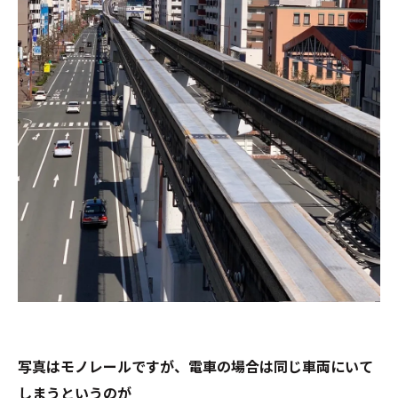
写真はモノレールですが、電車の場合は同じ車両にいて
しまうというのが