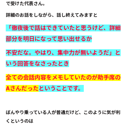
で受けた代表さん。
詳細のお話をしながら、話し終えてみますと
「徹夜後で話はできていたと思うけど、詳細
部分を明日になって思い出せるか
不安だな。やはり、集中力が無いようだ」と
いう回答をなさったとき
全ての会話内容をメモしていたのが助手席の
Aさんだった
ということです。
ぼんやり乗っている人が普通だけど、このように気が利
くというのは