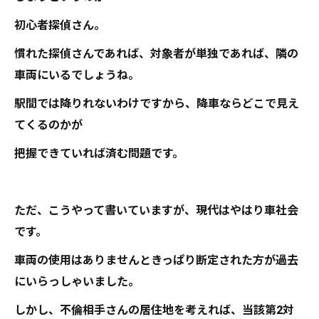
初心者探偵さん。
慣れた探偵さんであれば、対象者が単独であれば、隣の
車両にいるでしょうね。
駅間では降りれないわけですから、降車ならどこで見え
てくるのかが
把握できていれば済む問題です。
ただ、こうやって書いていますが、現代はやはり車社会
です。
車両の使用はありませんときっぱり断定された方が過去
にいらっしゃいました。
しかし、不倫相手さんの居住地を考えれば、当該第2対