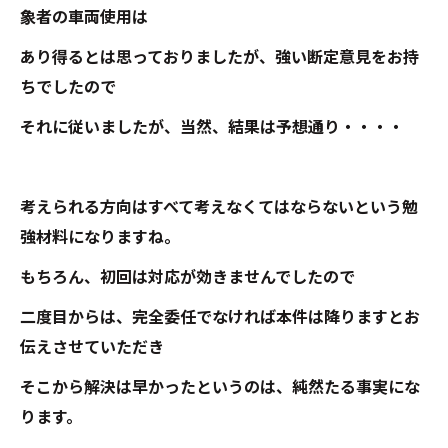
象者の車両使用は
あり得るとは思っておりましたが、強い断定意見をお持
ちでしたので
それに従いましたが、当然、結果は予想通り・・・・
考えられる方向はすべて考えなくてはならないという勉
強材料になりますね。
もちろん、初回は対応が効きませんでしたので
二度目からは、完全委任でなければ本件は降りますとお
伝えさせていただき
そこから解決は早かったというのは、純然たる事実にな
ります。