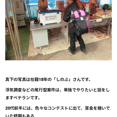
真下の写真は在籍18年の「しのぶ」さんです。
浮気調査などの尾行型案件は、単独でやりたいと話をし
ますベテランです。
20代前半には、色々なコンテストに出て、賞金を稼いで
いた時期もある