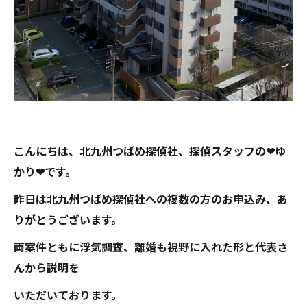
こんにちは、北九州つばめ探偵社、探偵スタッフの❤ゆ
かり❤です。
昨日は北九州つばめ探偵社への複数の方のお申込み、あ
りがとうございます。
両案件ともに浮気調査、離婚も視野に入れた形と代表さ
んから説明を
いただいております。