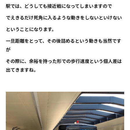
駅では、どうしても接近戦になってしまいますので
でえきるだけ死角に入るような動きをしないといけない
ということになります。
一旦距離をとって、その後詰めるという動きも当然です
が
その際に、余裕を持った形での歩行速度という個人差は
出てきますね。