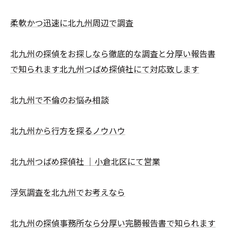
柔軟かつ迅速に北九州周辺で調査
北九州の探偵をお探しなら徹底的な調査と分厚い報告書
で知られます北九州つばめ探偵社にて対応致します
北九州で不倫のお悩み相談
北九州から行方を探るノウハウ
北九州つばめ探偵社 ｜小倉北区にて営業
浮気調査を北九州でお考えなら
北九州の探偵事務所なら分厚い完勝報告書で知られます