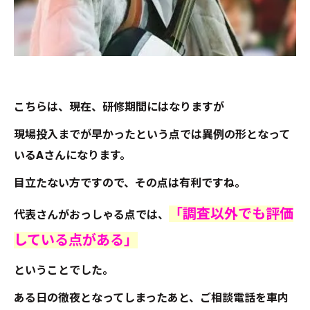
こちらは、現在、研修期間にはなりますが
現場投入までが早かったという点では異例の形となって
いるAさんになります。
目立たない方ですので、その点は有利ですね。
「調査以外でも評価
代表さんがおっしゃる点では、
している点がある」
ということでした。
ある日の徹夜となってしまったあと、ご相談電話を車内