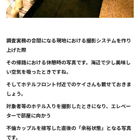
調査実務の合間になる現地における撮影システムを作り
上げた際
その帰路における休憩時の写真です。海辺で少し美味し
い空気を吸ったときですね。
そしてホテルフロント付近でのケイさんも載せておきま
しょう。
対象者等のホテル入りを撮影したときになり、エレベー
ターで部屋に向かう
不倫カップルを接写した直後の「余裕状態」となる写真
です。