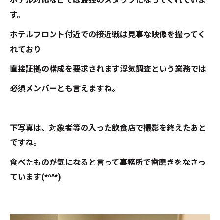
ホテル対応などでは最強のスタッフになってくれていま
す。
ホテルフロント付近での接近戦は見事な映像を撮ってく
れており
直接証拠の構成を要求されます浮気調査という業務では
必須メンバーとも言えますね。
下写真は、対象者等の入った飲食店で撮影を終えたあと
ですね。
食べたものが気になると言って事務所で歯磨きをなさっ
ています(*^^*)