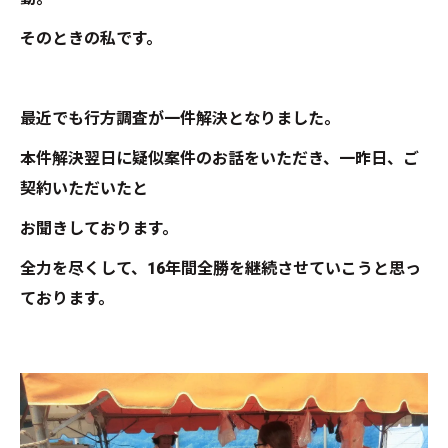
そのときの私です。
最近でも行方調査が一件解決となりました。
本件解決翌日に疑似案件のお話をいただき、一昨日、ご
契約いただいたと
お聞きしております。
全力を尽くして、16年間全勝を継続させていこうと思っ
ております。