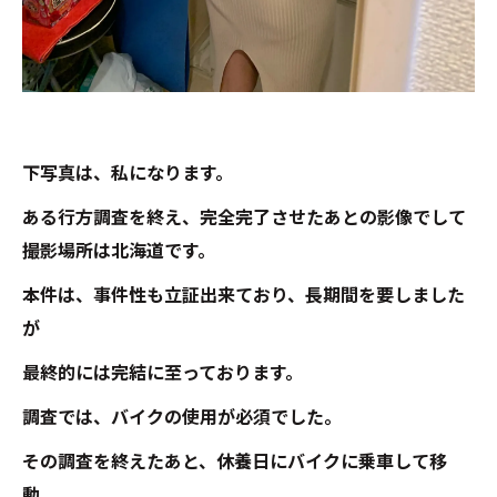
下写真は、私になります。
ある行方調査を終え、完全完了させたあとの影像でして
撮影場所は北海道です。
本件は、事件性も立証出来ており、長期間を要しました
が
最終的には完結に至っております。
調査では、バイクの使用が必須でした。
その調査を終えたあと、休養日にバイクに乗車して移
動。