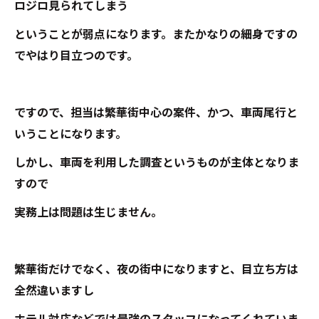
ロジロ見られてしまう
ということが弱点になります。またかなりの細身ですの
でやはり目立つのです。
ですので、担当は繁華街中心の案件、かつ、車両尾行と
いうことになります。
しかし、車両を利用した調査というものが主体となりま
すので
実務上は問題は生じません。
繁華街だけでなく、夜の街中になりますと、目立ち方は
全然違いますし