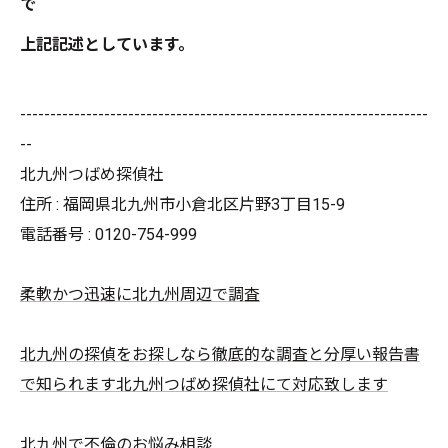
で
上記記述としています。
--------------------------------------------------------------------
--
北九州つばめ探偵社
住所 : 福岡県北九州市小倉北区片野3丁目15-9
電話番号 : 0120-754-999
柔軟かつ迅速に北九州周辺で調査
北九州の探偵をお探しなら徹底的な調査と分厚い報告書
で知られます北九州つばめ探偵社にて対応致します
北九州で不倫のお悩み相談