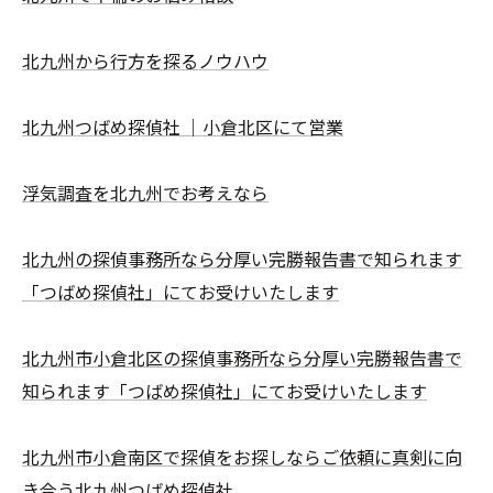
北九州から行方を探るノウハウ
北九州つばめ探偵社 ｜小倉北区にて営業
浮気調査を北九州でお考えなら
北九州の探偵事務所なら分厚い完勝報告書で知られます
「つばめ探偵社」にてお受けいたします
北九州市小倉北区の探偵事務所なら分厚い完勝報告書で
知られます「つばめ探偵社」にてお受けいたします
北九州市小倉南区で探偵をお探しならご依頼に真剣に向
き合う北九州つばめ探偵社