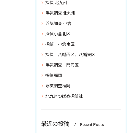
探偵 北九州
浮気調査 北九州
浮気調査 小倉
探偵小倉北区
探偵 小倉南区
探偵 八幡西区、八幡東区
浮気調査 門司区
探偵福岡
浮気調査福岡
北九州つばめ探偵社
最近の投稿
Recent Posts