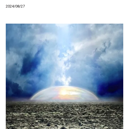
2024/08/27