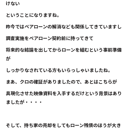
けない
ということになりますね。
昨今ではペアローンの解消なども関係してきていますし
調査実施をペアローン契約前に持ってきて
将来的な結論を出してからローンを組むという事前準備
が
しっかりなされている方もいらっしゃいましたね。
まあ、クロの確証がありましたので、あとはこちらが
具現化させた映像資料を入手するだけという背景はあり
ましたが・・・・
そして、持ち家の売却をしてもローン残債のほうが大き