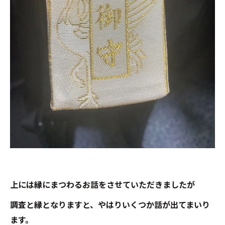
上には縁にまつわるお話をさせていただきましたが
調査と縁となりますと、やはりいくつか話が出てまいり
ます。