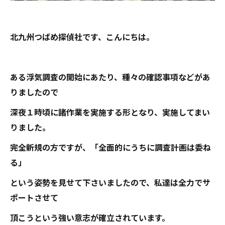
北九州つばめ探偵社です、こんにちは。
ある浮気調査の開始にあたり、種々の確認事項などがあ
りましたので
深夜１時頃に諸作業を実施する形となり、実施してまい
りました。
完全新規の方ですが、「全面的にうちに調査計画は委ね
る」
という姿勢を見せて下さいましたので、私達は全力でサ
ポートさせて
頂こうという強い意志が確立されています。