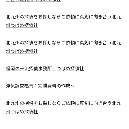
北九州の探偵をお探しならご依頼に真剣に向き合う北九
州つばめ探偵社
北九州の探偵をお探しならご依頼に真剣に向き合う北九
州つばめ探偵社
福岡の一流探偵事務所｜つばめ探偵社
浮気調査福岡：完勝資料の作成へ
北九州の探偵をお探しならご依頼に真剣に向き合う北九
州つばめ探偵社