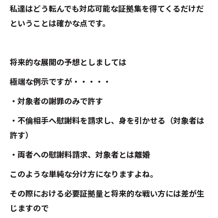
私達はどう転んでも対応可能な証拠集を得てくるだけだ
ということは確かな点です。
将来的な展開の予想としましては
極端な例示ですが・・・・・
・対象者の謝罪のみで許す
・不倫相手へ慰謝料を請求し、身を引かせる（対象者は
許す）
・両者への慰謝料請求、対象者とは離婚
このような単純な分け方になりますよね。
その際における必要証拠量と将来的な戦い方には差が生
じますので