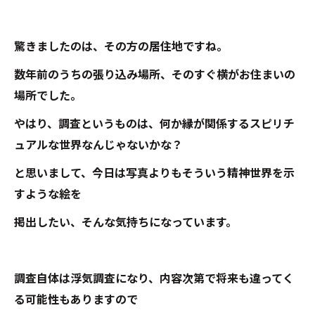
驚きましたのは、その方の居住地ですね。
数年前のうちの張り込み場所、そのすぐ横がお住まいの
場所でした。
やはり、調査というものは、何か縁が関係するスピリチ
ュアルな世界なんじゃないかな？
と思いまして、今日は写真よりもそういう精神世界を示
すような絵を
掲出したい、そんな気持ちになっています。
調査自体は浮気調査になり、内容次第で将来も違ってく
る可能性もありますので