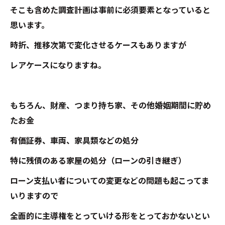
そこも含めた調査計画は事前に必須要素となっていると
思います。
時折、推移次第で変化させるケースもありますが
レアケースになりますね。
もちろん、財産、つまり持ち家、その他婚姻期間に貯め
たお金
有価証券、車両、家具類などの処分
特に残債のある家屋の処分（ローンの引き継ぎ）
ローン支払い者についての変更などの問題も起こってま
いりますので
全面的に主導権をとっていける形をとっておかないとい