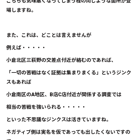
こちらも気味悪くなってしまう程の同じような箇所が登
場しますね。
また、これは、どことは言えませんが
例えば・・・・・
小倉北区三萩野の交差点付近が絡むのであれば、
「一切の苦戦はなく証拠は集まりまくる」というジンク
スもあれば
小倉南区のA地区、B店C店付近が関係する調査では
相当の苦戦を強いられる・・・・・
といった不思議なジンクスは活きていますね。
ネガティブ側は実名を仮であっても出したくないですの