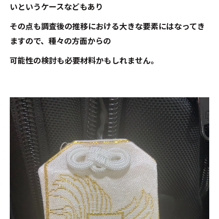
いというケースなどもあり
その点も調査後の推移における大きな要素にはなってき
ますので、種々の方面からの
可能性の検討も必要材料かもしれません。