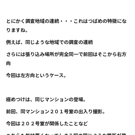
とにかく調査地域の連続・・・これはつばめの特徴にな
りますね。
例えば、同じような地域での調査の連続
さらには張り込み場所が完全同一で前回はそこから右方
向
今回は左方向というケース。
極めつけは、同じマンションの登場。
前回、同マンション２０１号室の出入り撮影。
今回は２０２号室が関係したことなど