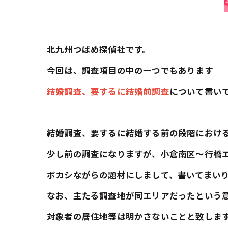
北九州つばめ探偵社です。
今回は、調査項目の中の一つでもあります
結婚調査、要するに結婚前調査
について書い
結婚調査、要するに結婚する前の段階におけ
少し前の調査になりますが、小倉南区～行橋
ボカシながらの題材にしまして、書いてまい
なお、主たる調査地が同エリアだったという
対象者の居住地等は明かさないことと致しま