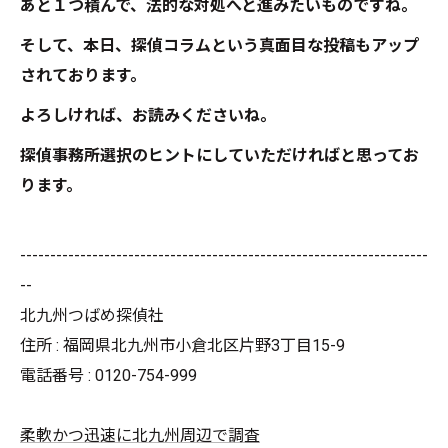
あと１つ積んで、法的な対処へと進みたいものですね。
そして、本日、探偵コラムという真面目な投稿もアップ
されております。
よろしければ、お読みくださいね。
探偵事務所選択のヒントにしていただければと思ってお
ります。
--------------------------------------------------------------------
--
北九州つばめ探偵社
住所 : 福岡県北九州市小倉北区片野3丁目15-9
電話番号 : 0120-754-999
柔軟かつ迅速に北九州周辺で調査