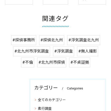
関連タグ
#探偵事務所
#探偵北九州
#浮気調査北九州
#北九州市浮気調査
#浮気調査
#無人撮影
#不倫
#北九州市探偵
#不貞証拠
カテゴリー
Categories
全てのカテゴリー
素行調査