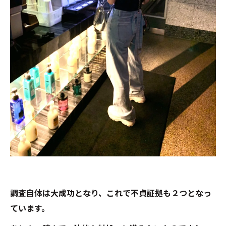
調査自体は大成功となり、これで不貞証拠も２つとなっ
ています。