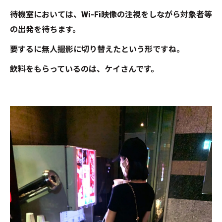
待機室においては、Wi-Fi映像の注視をしながら対象者等
の出発を待ちます。
要するに無人撮影に切り替えたという形ですね。
飲料をもらっているのは、ケイさんです。