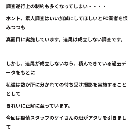
調査遂行上の制約も多くなってしまい・・・・
ホント、素人調査はいい加減にしてほしいとFC業者を恨
みつつも
真面目に実施しています。追尾は成立しない調査です。
しかし、追尾が成立しないなら、積んできている過去デ
ータをもとに
私達は数か所に分かれての待ち受け撮影を実施すること
として
きれいに正解に至っています。
今回は探偵スタッフのケイさんの班がアタリを引きまし
て