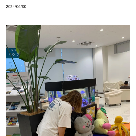
2024/06/30