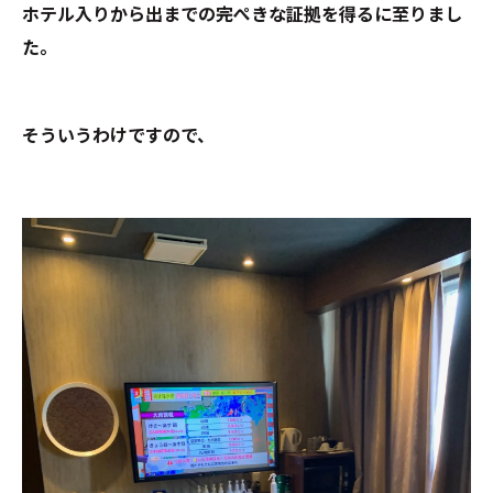
ホテル入りから出までの完ぺきな証拠を得るに至りまし
た。
そういうわけですので、