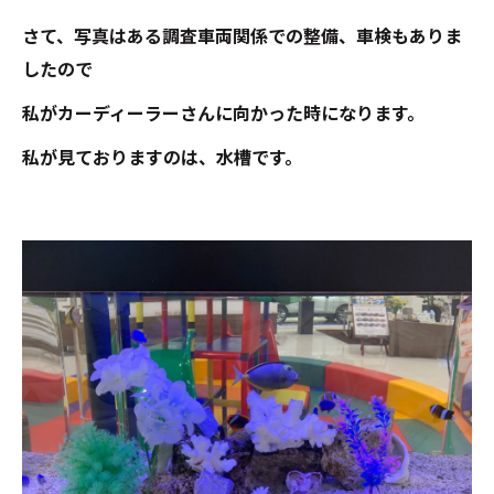
さて、写真はある調査車両関係での整備、車検もありま
したので
私がカーディーラーさんに向かった時になります。
私が見ておりますのは、水槽です。