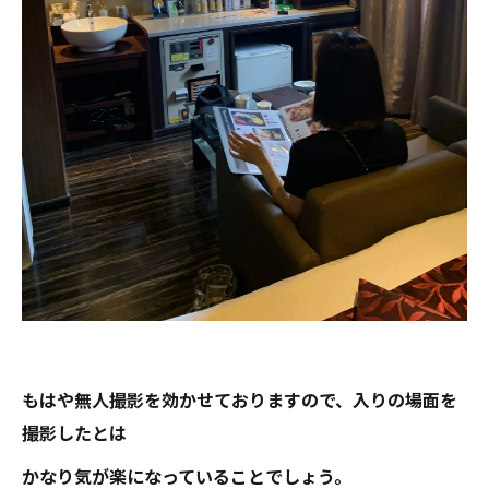
もはや無人撮影を効かせておりますので、入りの場面を
撮影したとは
かなり気が楽になっていることでしょう。