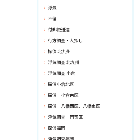
浮気
不倫
付郵便送達
行方調査・人探し
探偵 北九州
浮気調査 北九州
浮気調査 小倉
探偵小倉北区
探偵 小倉南区
探偵 八幡西区、八幡東区
浮気調査 門司区
探偵福岡
浮気調査福岡