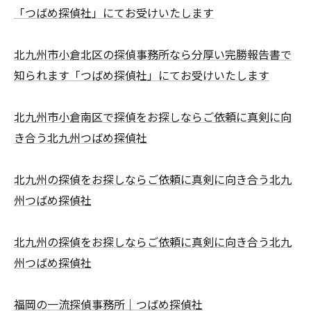
「つばめ探偵社」にてお受けいたします
北九州市小倉北区の探偵事務所なら分厚い完勝報告書で
知られます「つばめ探偵社」にてお受けいたします
北九州市小倉南区で探偵をお探しならご依頼に真剣に向
き合う北九州つばめ探偵社
北九州の探偵をお探しならご依頼に真剣に向き合う北九
州つばめ探偵社
北九州の探偵をお探しならご依頼に真剣に向き合う北九
州つばめ探偵社
福岡の一流探偵事務所｜つばめ探偵社