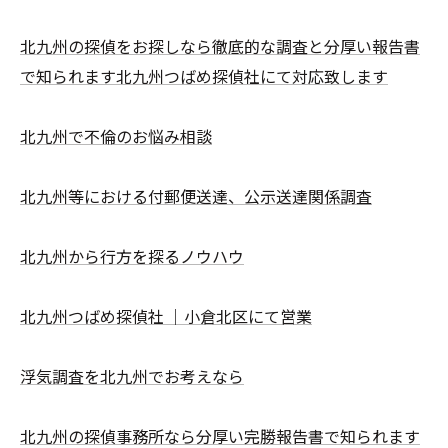
北九州の探偵をお探しなら徹底的な調査と分厚い報告書
で知られます北九州つばめ探偵社にて対応致します
北九州で不倫のお悩み相談
北九州等における付郵便送達、公示送達関係調査
北九州から行方を探るノウハウ
北九州つばめ探偵社 ｜小倉北区にて営業
浮気調査を北九州でお考えなら
北九州の探偵事務所なら分厚い完勝報告書で知られます