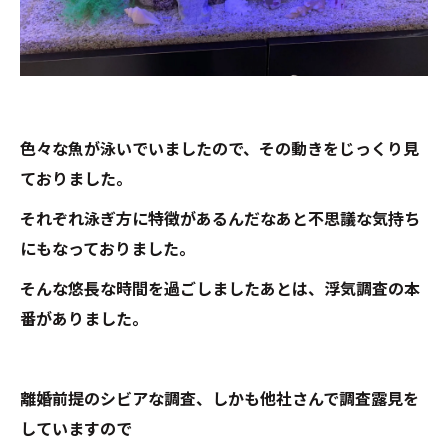
色々な魚が泳いでいましたので、その動きをじっくり見
ておりました。
それぞれ泳ぎ方に特徴があるんだなあと不思議な気持ち
にもなっておりました。
そんな悠長な時間を過ごしましたあとは、浮気調査の本
番がありました。
離婚前提のシビアな調査、しかも他社さんで調査露見を
していますので