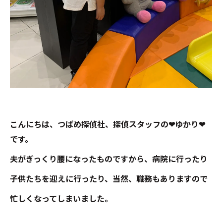
こんにちは、つばめ探偵社、探偵スタッフの❤ゆかり❤
です。
夫がぎっくり腰になったものですから、病院に行ったり
子供たちを迎えに行ったり、当然、職務もありますので
忙しくなってしまいました。