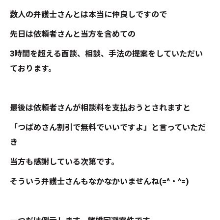
数人の弁護士さんとは本当に仲良しですので
先日は依頼者さんと当方を含めての
3時間を超える面談、相談、手法の提案をしていただい
ております。
最後は依頼者さんが相談料を支払おうとされますと
「つばめさん割引で無料でいいですよ」と言っていただ
き
当方も感謝している次第です。
そういう弁護士さんもなかなかいませんね(=^・^=)