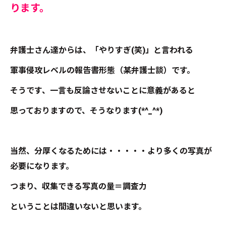
ります。
弁護士さん達からは、「やりすぎ(笑)」と言われる
軍事侵攻レベルの報告書形態（某弁護士談）です。
そうです、一言も反論させないことに意義があると
思っておりますので、そうなります(*^_^*)
当然、分厚くなるためには・・・・・より多くの写真が
必要になります。
つまり、収集できる写真の量＝調査力
ということは間違いないと思います。