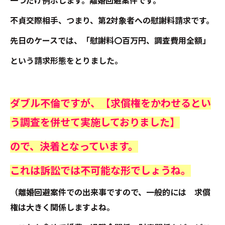
一つだけ例示します。離婚回避案件です。
不貞交際相手、つまり、第2対象者への慰謝料請求です。
先日のケースでは、「慰謝料〇百万円、調査費用全額」
という請求形態をとりました。
ダブル不倫ですが、【求償権をかわせるとい
う調査を併せて実施しておりました】
ので、決着となっています。
これは訴訟では不可能な形でしょうね。
（離婚回避案件での出来事ですので、一般的には 求償
権は大きく関係しますよね。