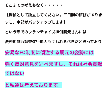
そこまでの考えもなく・・・・・
【探偵として独立してください。三日間の研修がありま
すし、本部がバックアップします】
という形でのフランチャイズ探偵胴元さんには
法務知識も調査遂行能力も問われるべきだと思っており
安易なFC制度に傾注する胴元の姿勢には
強く反対意見を述べますし、それは社会貢献
ではない
と私達は考えております。