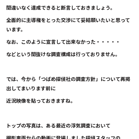
間違いなく達成できると断言しておきましょう。
全面的に主導権をとった交渉にて妥結願いたいと思って
います。
なお、このように宣言して出来なかった・・・・・
などという間抜けな調査構成は行っておりません。
では、今から「つばめ探偵社の調査方針」について再掲
出してまいります前に
近況映像を貼っておきますね。
トップの写真は、ある最近の浮気調査において
撮影車両からの動画に登場しました探偵スタッフの