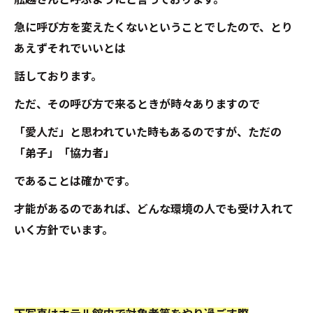
急に呼び方を変えたくないということでしたので、とり
あえずそれでいいとは
話しております。
ただ、その呼び方で来るときが時々ありますので
「愛人だ」と思われていた時もあるのですが、ただの
「弟子」「協力者」
であることは確かです。
才能があるのであれば、どんな環境の人でも受け入れて
いく方針でいます。