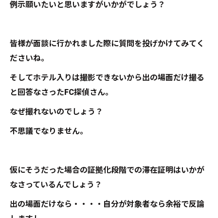
例示願いたいと思いますがいかがでしょう？
皆様が面談に行かれました際に質問を投げかけてみてく
ださいね。
そしてホテル入りは撮影できないから出の場面だけ撮る
と回答なさったFC探偵さん。
なぜ撮れないのでしょう？
不思議でなりません。
仮にそうだった場合の証拠化段階での滞在証明はいかが
なさっているんでしょう？
出の場面だけなら・・・・自分が対象者なら余裕で反論