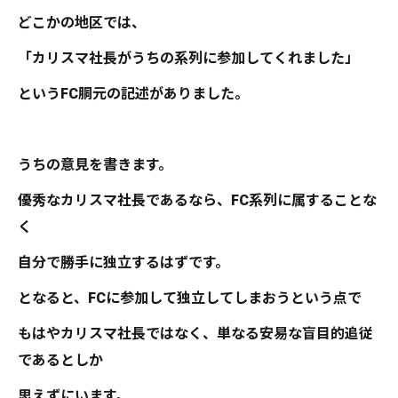
どこかの地区では、
「カリスマ社長がうちの系列に参加してくれました」
というFC胴元の記述がありました。
うちの意見を書きます。
優秀なカリスマ社長であるなら、FC系列に属することな
く
自分で勝手に独立するはずです。
となると、FCに参加して独立してしまおうという点で
もはやカリスマ社長ではなく、単なる安易な盲目的追従
であるとしか
思えずにいます。