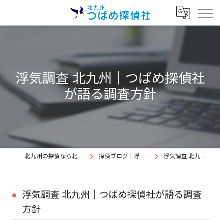
浮気調査 北九州｜つばめ探偵社
が語る調査方針
北九州の探偵なら北九州つばめ探偵社｜証拠満載提出継続中
探偵ブログ｜浮気調査北九州、北九州つばめ探偵社
浮気調査 北九州｜つばめ探偵社が語る調査方針
浮気調査 北九州｜つばめ探偵社が語る調査
方針