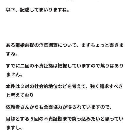
以下、記述してまいりますね。
ある離婚前提の浮気調査について、まずちょっと書きま
すね。
すでに二回の不貞証拠は把握していますので焦りはあり
ません。
本件は２対の社会的地位などを考えて、強く請求すべき
と考えており
依頼者さんからも全面協力が得られていますので、
目標とする５回の不貞証拠まで突っ込みたいと思ってい
ますし、