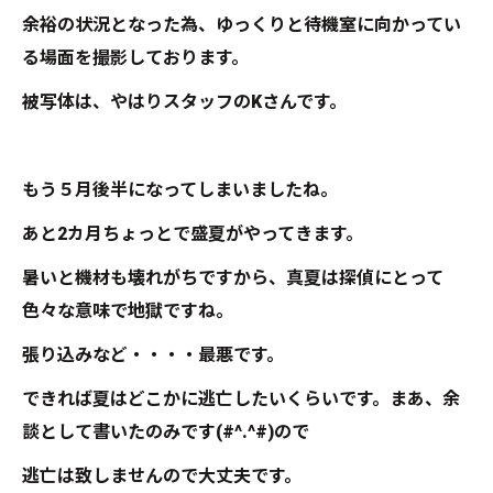
余裕の状況となった為、ゆっくりと待機室に向かってい
る場面を撮影しております。
被写体は、やはりスタッフのKさんです。
もう５月後半になってしまいましたね。
あと2カ月ちょっとで盛夏がやってきます。
暑いと機材も壊れがちですから、真夏は探偵にとって
色々な意味で地獄ですね。
張り込みなど・・・・最悪です。
できれば夏はどこかに逃亡したいくらいです。まあ、余
談として書いたのみです(#^.^#)ので
逃亡は致しませんので大丈夫です。