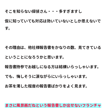
そこを知らない探偵さん・・・多すぎますし
仮に知っていても対応は効いていないとしか思えないで
す。
その理由は、他社様報告書をかなりの数、見てきている
ということになろうかと思います。
報告書持参でお越しになる方は結構いらっしゃいます。
でも、悔しそうに涙ながらにいらっしゃいます。
お茶を濁した程度の報告書ばかりをよく見ます。
まさに風景画だねという報告書しか出せないフランチャ