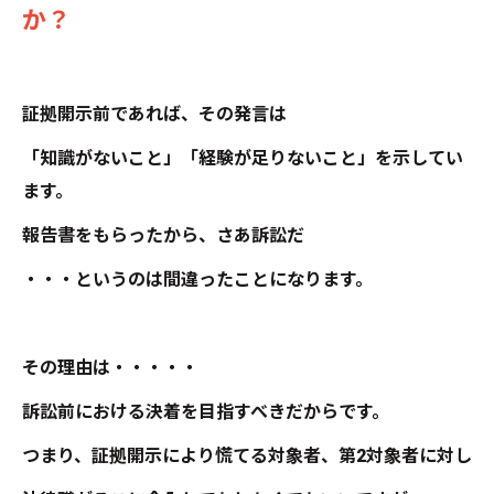
か？
証拠開示前であれば、その発言は
「知識がないこと」「経験が足りないこと」を示してい
ます。
報告書をもらったから、さあ訴訟だ
・・・というのは間違ったことになります。
その理由は・・・・・
訴訟前における決着を目指すべきだからです。
つまり、証拠開示により慌てる対象者、第2対象者に対し