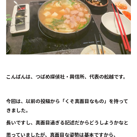
こんばんは、つばめ探偵社・興信所、代表の舩越です。
今回は、以前の投稿から「くそ真面目なもの」を持って
きました。
長いですし、真面目過ぎる記述だからどうしようかなと
思っていましたが、真面目な姿勢は基本ですから、