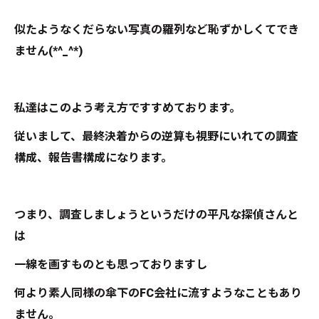
似たようなくだらない写真の羅列など恥ずかしくてでき
ません(*^_^*)
私達はこのよう考え方ですすめております。
従いまして、最終決着からの逆算も視野にいれての調査
構成、報告書構成になります。
つまり、調査しましょうというだけの平凡な探偵さんと
は
一線を画すものとも思っておりますし
何より素人同様の傘下のFC会社に流すようなこともあり
ません。