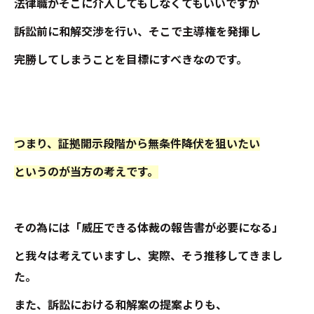
法律職がそこに介入してもしなくてもいいですが
訴訟前に和解交渉を行い、そこで主導権を発揮し
完勝してしまうことを目標にすべきなのです。
つまり、証拠開示段階から無条件降伏を狙いたい
というのが当方の考えです。
その為には「威圧できる体裁の報告書が必要になる」
と我々は考えていますし、実際、そう推移してきまし
た。
また、訴訟における和解案の提案よりも、