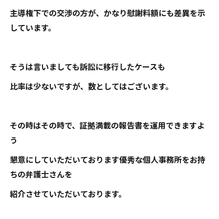
主導権下での交渉の方が、かなり慰謝料額にも差異を示
しています。
そうは言いましても訴訟に移行したケースも
比率は少ないですが、数としてはございます。
その時はその時で、証拠満載の報告書を運用できますよ
う
懇意にしていただいております優秀な個人事務所をお持
ちの弁護士さんを
紹介させていただいております。