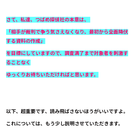
さて、私達、つばめ探偵社の本意は、
「相手が裁判で争う気さえなくなり、最初から全面降伏
する資料の作成」
を目標にしていますので、調査満了まで対象者を刺激す
ることなく
ゆっくりお待ちいただければと思います。
以下、超重要です、読み飛ばさないほうがいいですよ。
これについては、もう少し説明させていただきます。