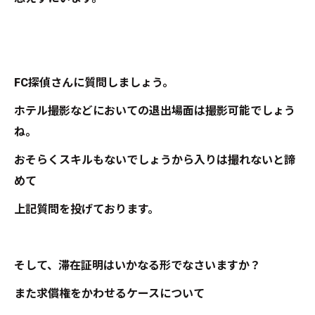
FC探偵さんに質問しましょう。
ホテル撮影などにおいての退出場面は撮影可能でしょう
ね。
おそらくスキルもないでしょうから入りは撮れないと諦
めて
上記質問を投げております。
そして、滞在証明はいかなる形でなさいますか？
また求償権をかわせるケースについて