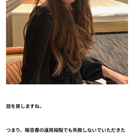
話を戻しますね。
つまり、報告書の運用段階でも失敗しないでいただきた