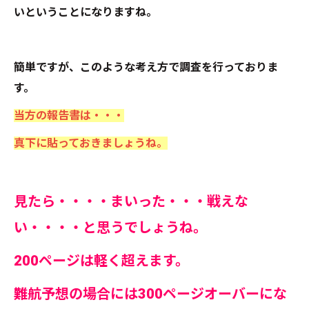
いということになりますね。
簡単ですが、このような考え方で調査を行っておりま
す。
当方の報告書は・・・
真下に貼っておきましょうね。
見たら・・・・まいった・・・戦えな
い・・・・と思うでしょうね。
200ページは軽く超えます。
難航予想の場合には300ページオーバーにな