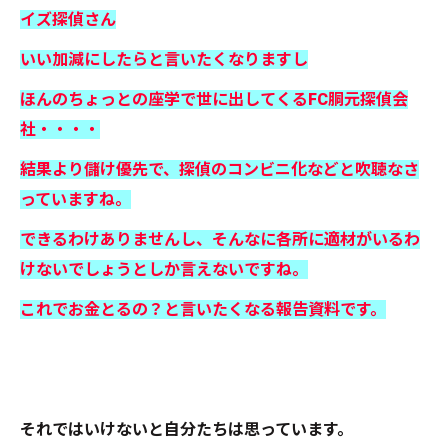
イズ探偵さん
いい加減にしたらと言いたくなりますし
ほんのちょっとの座学で世に出してくるFC胴元探偵会
社・・・・
結果より儲け優先で、探偵のコンビニ化などと吹聴なさ
っていますね。
できるわけありませんし、そんなに各所に適材がいるわ
けないでしょうとしか言えないですね。
これでお金とるの？と言いたくなる報告資料です。
それではいけないと自分たちは思っています。