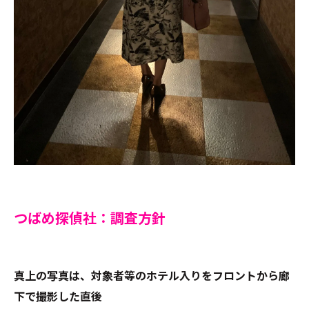
つばめ探偵社：調査方針
真上の写真は、対象者等のホテル入りをフロントから廊
下で撮影した直後