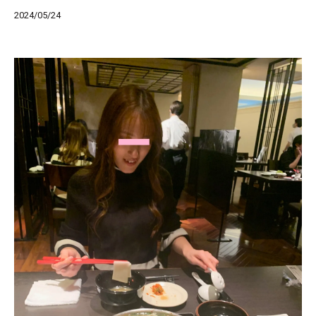
2024/05/24