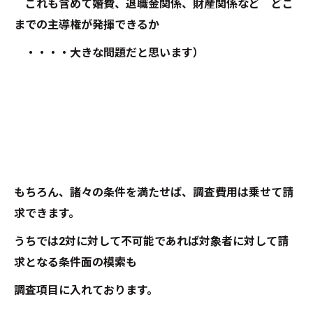
これも含めて婚費、退職金関係、財産関係など どこ
までの主導権が発揮できるか
・・・・大きな問題だと思います）
もちろん、諸々の条件を満たせば、調査費用は乗せて請
求できます。
うちでは2対に対して不可能であれば対象者に対して請
求となる条件面の模索も
調査項目に入れております。