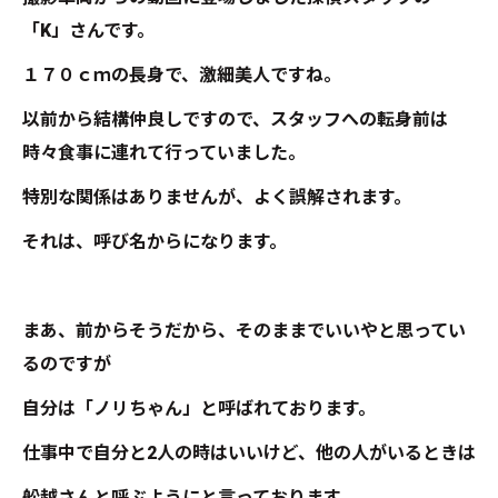
「K」さんです。
１７０ｃｍの長身で、激細美人ですね。
以前から結構仲良しですので、スタッフへの転身前は
時々食事に連れて行っていました。
特別な関係はありませんが、よく誤解されます。
それは、呼び名からになります。
まあ、前からそうだから、そのままでいいやと思ってい
るのですが
自分は「ノリちゃん」と呼ばれております。
仕事中で自分と2人の時はいいけど、他の人がいるときは
舩越さんと呼ぶようにと言っております。