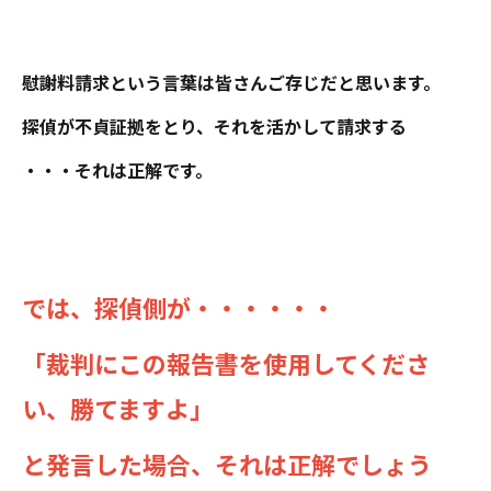
慰謝料請求という言葉は皆さんご存じだと思います。
探偵が不貞証拠をとり、それを活かして請求する
・・・それは正解です。
では、探偵側が・・・・・・
「裁判にこの報告書を使用してくださ
い、勝てますよ」
と発言した場合、それは正解でしょう