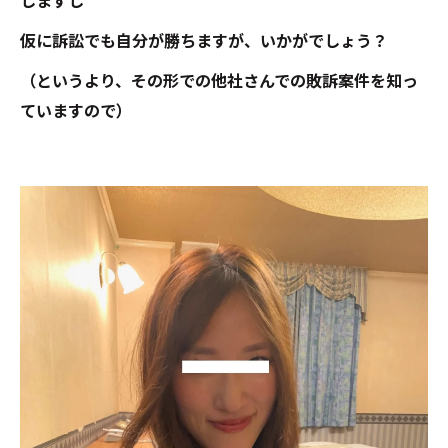
しますし
仮に訴訟でも自分が勝ちますが、いかがでしょう？
（というより、その形での他社さんでの敗訴案件を知っ
ていますので）