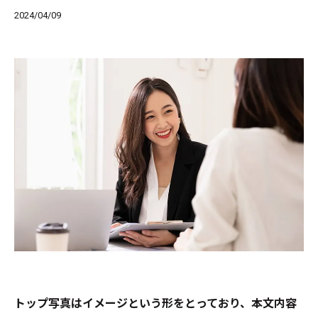
2024/04/09
トップ写真はイメージという形をとっており、本文内容