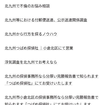
北九州で不倫のお悩み相談
北九州等における付郵便送達、公示送達関係調査
北九州から行方を探るノウハウ
北九州つばめ探偵社 ｜小倉北区にて営業
浮気調査を北九州でお考えなら
北九州の探偵事務所なら分厚い完勝報告書で知られます
「つばめ探偵社」にてお受けいたします
北九州市小倉北区の探偵事務所なら分厚い完勝報告書で
知られます「つばめ探偵社」にてお受けいたします