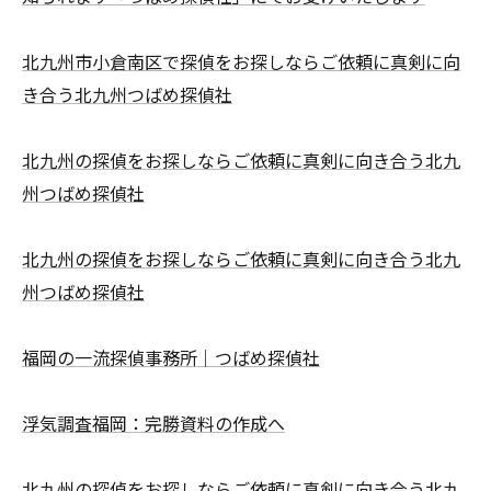
北九州市小倉南区で探偵をお探しならご依頼に真剣に向
き合う北九州つばめ探偵社
北九州の探偵をお探しならご依頼に真剣に向き合う北九
州つばめ探偵社
北九州の探偵をお探しならご依頼に真剣に向き合う北九
州つばめ探偵社
福岡の一流探偵事務所｜つばめ探偵社
浮気調査福岡：完勝資料の作成へ
北九州の探偵をお探しならご依頼に真剣に向き合う北九