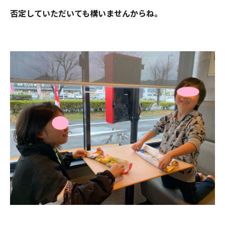
否定していただいても構いませんからね。