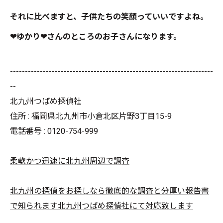
それに比べますと、子供たちの笑顔っていいですよね。
❤ゆかり❤さんのところのお子さんになります。
--------------------------------------------------------------------
--
北九州つばめ探偵社
住所 : 福岡県北九州市小倉北区片野3丁目15-9
電話番号 : 0120-754-999
柔軟かつ迅速に北九州周辺で調査
北九州の探偵をお探しなら徹底的な調査と分厚い報告書
で知られます北九州つばめ探偵社にて対応致します