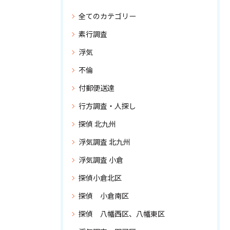
全てのカテゴリー
素行調査
浮気
不倫
付郵便送達
行方調査・人探し
探偵 北九州
浮気調査 北九州
浮気調査 小倉
探偵小倉北区
探偵 小倉南区
探偵 八幡西区、八幡東区