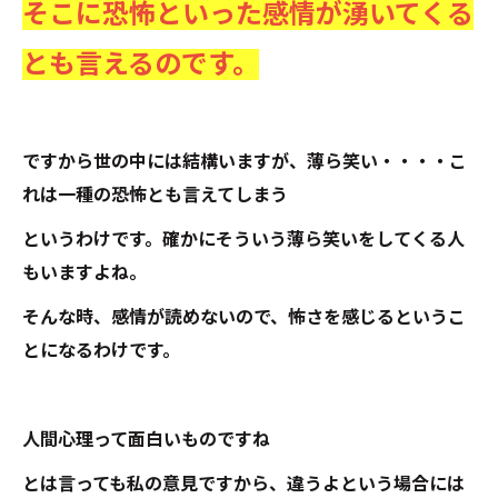
そこに恐怖といった感情が湧いてくる
とも言えるのです。
ですから世の中には結構いますが、薄ら笑い・・・・こ
れは一種の恐怖とも言えてしまう
というわけです。確かにそういう薄ら笑いをしてくる人
もいますよね。
そんな時、感情が読めないので、怖さを感じるというこ
とになるわけです。
人間心理って面白いものですね
とは言っても私の意見ですから、違うよという場合には