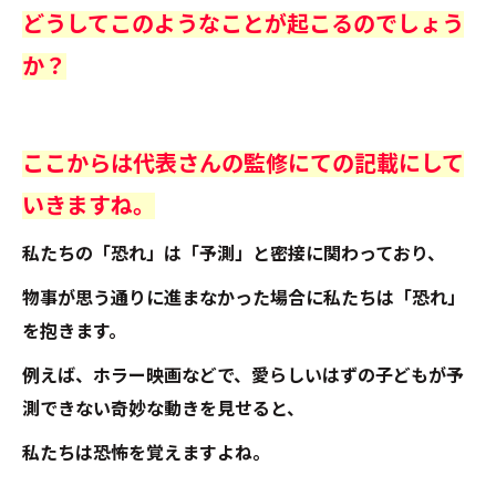
どうしてこのようなことが起こるのでしょう
か？
ここからは代表さんの監修にての記載にして
いきますね。
私たちの「恐れ」は「予測」と密接に関わっており、
物事が思う通りに進まなかった場合に私たちは「恐れ」
を抱きます。
例えば、ホラー映画などで、愛らしいはずの子どもが予
測できない奇妙な動きを見せると、
私たちは恐怖を覚えますよね。