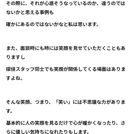
その際に、それが心底そうなっているのか、違うのでは
ないかと思える事例も
確かにあるのではないかなと私は思います。
また、面談時にも時には笑顔を見せていただくこともあ
りますし
探偵スタッフ同士でも笑顔が関係してくる場面はありま
すよね。
そんな笑顔、つまり、「笑い」には不思議な力がありま
す。
基本的に人の笑顔を見るだけで心が暖かくなったり、さ
らに優しい気持ちになれたりもします。