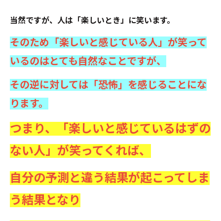
当然ですが、人は「楽しいとき」に笑います。
そのため「楽しいと感じている人」が笑って
いるのはとても自然なことですが、
その逆に対しては「恐怖」を感じることにな
ります。
つまり、「楽しいと感じているはずの
ない人」が笑ってくれば、
自分の予測と違う結果が起こってしま
う結果となり