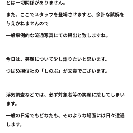
とは一切関係がありません。
また、ここでスタッフを登場させますと、余計な誤解を
与えかねませんので
一般事例的な流通写真にての掲出と致しますね。
今日は、笑顔について少し語りたいと思います。
つばめ探偵社の「しのぶ」が文責でございます。
浮気調査などでは、必ず対象者等の笑顔に接してしまい
ます。
一般の日常でもどなたも、そのような場面には日々遭遇
します。