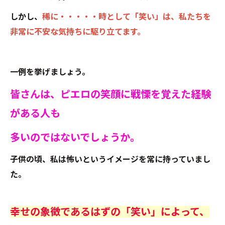
しかし、
稀に・・・・・時として「笑い」は、私たちを
非常に不安な気持ちに駆り立てます。
一例を挙げましょう。
皆さんは、ピエロの笑顔に戦慄を覚えた経験
がある人も
多いのではないでしょうか。
子供の頃、私は怖いというイメージを常に持っていまし
た。
幸せの象徴であるはずの「笑い」によって、