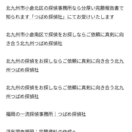
北九州市小倉北区の探偵事務所なら分厚い完勝報告書で
知られます「つばめ探偵社」にてお受けいたします
北九州市小倉南区で探偵をお探しならご依頼に真剣に向
き合う北九州つばめ探偵社
北九州の探偵をお探しならご依頼に真剣に向き合う北九
州つばめ探偵社
北九州の探偵をお探しならご依頼に真剣に向き合う北九
州つばめ探偵社
福岡の一流探偵事務所｜つばめ探偵社
浮気調査福岡：完勝資料の作成へ