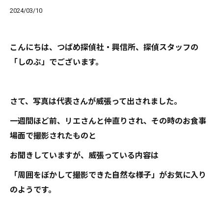
2024/03/10
こんにちは、つばめ探偵社・興信所、探偵スタッフの
「しのぶ」でございます。
さて、写真は代表さんが威張って出されました。
一週間ほど前、リエさんと仲直りされ、その時のお食事
場面で撮影されたものと
お聞きしていますが、威張っている内容は
「周囲をぼかして撮影できた自然な様子」がお気に入り
のようです。