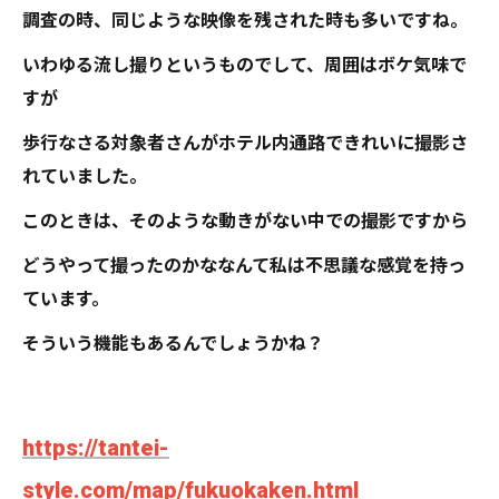
調査の時、同じような映像を残された時も多いですね。
いわゆる流し撮りというものでして、周囲はボケ気味で
すが
歩行なさる対象者さんがホテル内通路できれいに撮影さ
れていました。
このときは、そのような動きがない中での撮影ですから
どうやって撮ったのかななんて私は不思議な感覚を持っ
ています。
そういう機能もあるんでしょうかね？
https://tantei-
style.com/map/fukuokaken.html