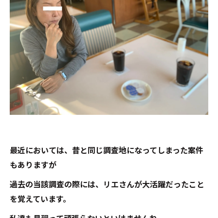
最近においては、昔と同じ調査地になってしまった案件
もありますが
過去の当該調査の際には、リエさんが大活躍だったこと
を覚えています。