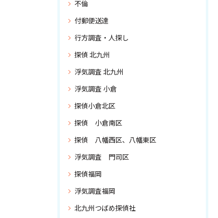
不倫
付郵便送達
行方調査・人探し
探偵 北九州
浮気調査 北九州
浮気調査 小倉
探偵小倉北区
探偵 小倉南区
探偵 八幡西区、八幡東区
浮気調査 門司区
探偵福岡
浮気調査福岡
北九州つばめ探偵社