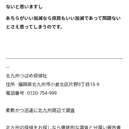
ないと思いますし
あちらがいい加減なら庶民もいい加減であって問題ない
とさえ思ってしまうのです。
--------------------------------------------------------------------
--
北九州つばめ探偵社
住所 : 福岡県北九州市小倉北区片野3丁目15-9
電話番号 : 0120-754-999
柔軟かつ迅速に北九州周辺で調査
北九州の探偵をお探しなら徹底的な調査と分厚い報告書