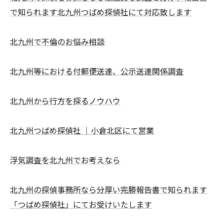
で知られます北九州つばめ探偵社にて対応致します
北九州で不倫のお悩み相談
北九州等における付郵便送達、公示送達関係調査
北九州から行方を探るノウハウ
北九州つばめ探偵社 ｜小倉北区にて営業
浮気調査を北九州でお考えなら
北九州の探偵事務所なら分厚い完勝報告書で知られます
「つばめ探偵社」にてお受けいたします