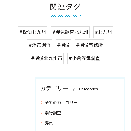
関連タグ
#探偵北九州
#浮気調査北九州
#北九州
#浮気調査
#探偵
#探偵事務所
#探偵北九州市
#小倉浮気調査
カテゴリー
Categories
全てのカテゴリー
素行調査
浮気