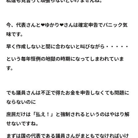
私達も見習って頑張らないといけませんね。
今、代表さんと❤ゆかり❤さんは確定申告でパニック気
味です。
早く作成しないと間に合わないと叫びながら・・・・・
という毎年恒例の地獄の時期になってしまわれていま
す。
でも議員さんは不正で得たお金を申告しなくても問題に
ならないのに
庶民だけは「払え！」と強制されるというのはやはり解
せないですね。
まずは国の代表である議員さんがまともでなければいけ