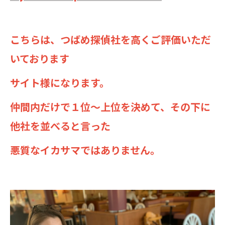
こちらは、つばめ探偵社を高くご評価いただ
いております
サイト様になります。
仲間内だけで１位～上位を決めて、その下に
他社を並べると言った
悪質なイカサマではありません。