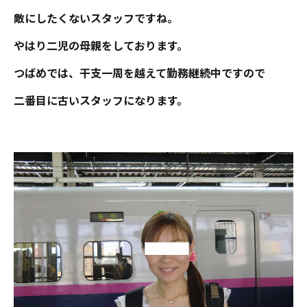
敵にしたくないスタッフですね。
やはり二児の母親をしております。
つばめでは、干支一周を越えて勤務継続中ですので
二番目に古いスタッフになります。