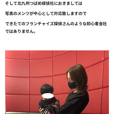
そして北九州つばめ探偵社におきましては
写真のメンツが中心として対応致しますので
できたてのフランチャイズ探偵さんのような初心者会社
ではありません。