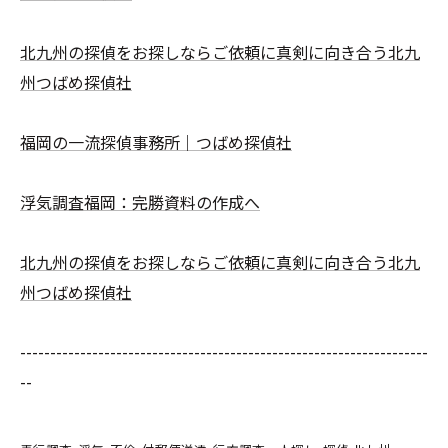
北九州の探偵をお探しならご依頼に真剣に向き合う北九
州つばめ探偵社
福岡の一流探偵事務所｜つばめ探偵社
浮気調査福岡：完勝資料の作成へ
北九州の探偵をお探しならご依頼に真剣に向き合う北九
州つばめ探偵社
--------------------------------------------------------------------
--