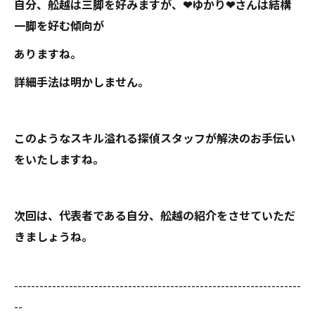
自分、舩越は三脚を好みますが、❤ゆかり❤さんは結構
一脚を好む傾向が
ありますね。
詳細手法は明かしません。
このようなスキル溢れる探偵スタッフが解決のお手伝い
をいたしますね。
次回は、代表者である自分、舩越の紹介をさせていただ
きましょうね。
--------------------------------------------------------------------
--