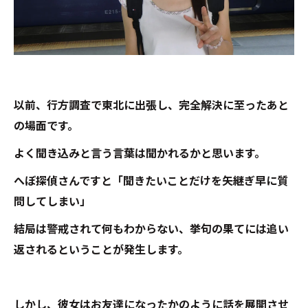
以前、行方調査で東北に出張し、完全解決に至ったあと
の場面です。
よく聞き込みと言う言葉は聞かれるかと思います。
へぼ探偵さんですと「聞きたいことだけを矢継ぎ早に質
問してしまい」
結局は警戒されて何もわからない、挙句の果てには追い
返されるということが発生します。
しかし、彼女はお友達になったかのように話を展開させ