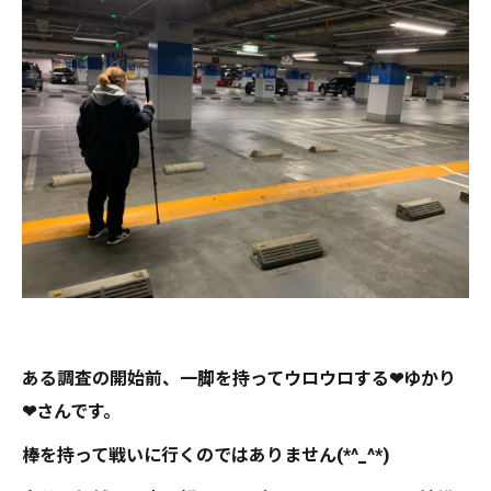
ある調査の開始前、一脚を持ってウロウロする❤ゆかり
❤さんです。
棒を持って戦いに行くのではありません(*^_^*)