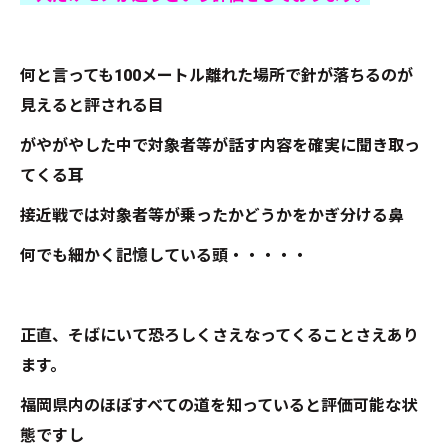
何と言っても100メートル離れた場所で針が落ちるのが
見えると評される目
がやがやした中で対象者等が話す内容を確実に聞き取っ
てくる耳
接近戦では対象者等が乗ったかどうかをかぎ分ける鼻
何でも細かく記憶している頭・・・・・
正直、そばにいて恐ろしくさえなってくることさえあり
ます。
福岡県内のほぼすべての道を知っていると評価可能な状
態ですし