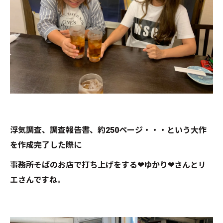
浮気調査、調査報告書、約250ページ・・・という大作
を作成完了した際に
事務所そばのお店で打ち上げをする❤ゆかり❤さんとリ
エさんですね。