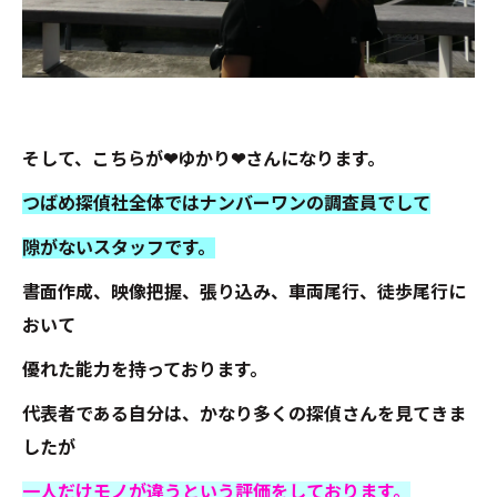
そして、こちらが❤ゆかり❤さんになります。
つばめ探偵社全体ではナンバーワンの調査員でして
隙がないスタッフです。
書面作成、映像把握、張り込み、車両尾行、徒歩尾行に
おいて
優れた能力を持っております。
代表者である自分は、かなり多くの探偵さんを見てきま
したが
一人だけモノが違うという評価をしております。