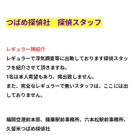
つばめ探偵社 探偵スタッフ
レギュラー陣紹介
レギュラーで浮気調査等に出動しております探偵スタッ
フを紹介させて頂きますね。
1名は本人希望もあり、掲出致しません。
また、完全なレギュラーで無いスタッフは、ここには出
しておりません。
福岡空港前本部、篠栗駅前事務所、六本松駅前事務所、
久留米つばめ探偵社