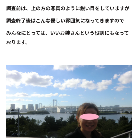
調査前は、上の方の写真のように鋭い目をしていますが
調査終了後はこんな優しい雰囲気になってきますので
みんなにとっては、いいお姉さんという役割にもなって
おります。