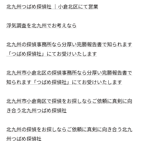
北九州つばめ探偵社 ｜小倉北区にて営業
浮気調査を北九州でお考えなら
北九州の探偵事務所なら分厚い完勝報告書で知られます
「つばめ探偵社」にてお受けいたします
北九州市小倉北区の探偵事務所なら分厚い完勝報告書で
知られます「つばめ探偵社」にてお受けいたします
北九州市小倉南区で探偵をお探しならご依頼に真剣に向
き合う北九州つばめ探偵社
北九州の探偵をお探しならご依頼に真剣に向き合う北九
州つばめ探偵社