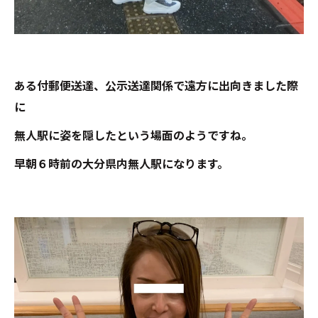
ある付郵便送達、公示送達関係で遠方に出向きました際
に
無人駅に姿を隠したという場面のようですね。
早朝６時前の大分県内無人駅になります。