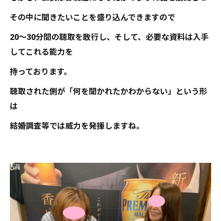
その中に聞きたいことを盛り込んできますので
20～30分間の聴取を敢行し、そして、必要な資料は入手
してこれる能力を
持っております。
聴取された側が「何を聞かれたかわからない」という形
は
結婚調査等では威力を発揮しますね。