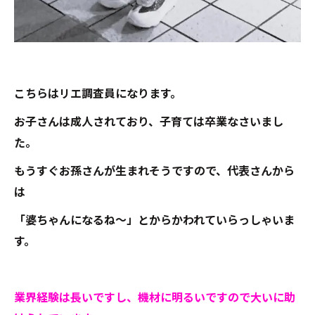
こちらはリエ調査員になります。
お子さんは成人されており、子育ては卒業なさいまし
た。
もうすぐお孫さんが生まれそうですので、代表さんから
は
「婆ちゃんになるね～」とからかわれていらっしゃいま
す。
業界経験は長いですし、機材に明るいですので大いに助