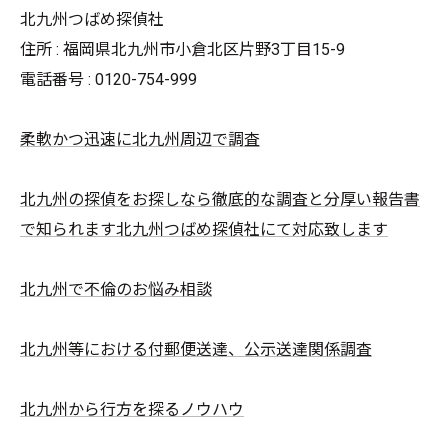
北九州つばめ探偵社
住所 : 福岡県北九州市小倉北区片野3丁目15-9
電話番号 : 0120-754-999
柔軟かつ迅速に北九州周辺で調査
北九州の探偵をお探しなら徹底的な調査と分厚い報告書
で知られます北九州つばめ探偵社にて対応致します
北九州で不倫のお悩み相談
北九州等における付郵便送達、公示送達関係調査
北九州から行方を探るノウハウ