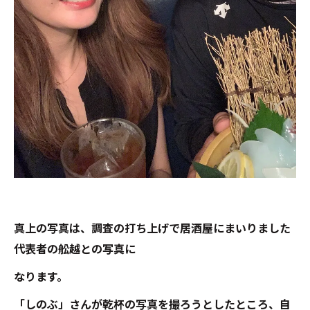
真上の写真は、調査の打ち上げで居酒屋にまいりました
代表者の舩越との写真に
なります。
「しのぶ」さんが乾杯の写真を撮ろうとしたところ、自