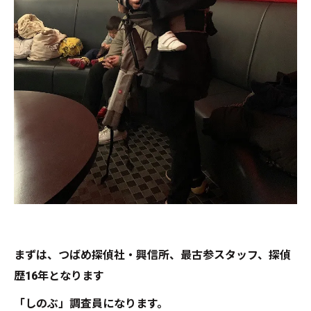
まずは、つばめ探偵社・興信所、最古参スタッフ、探偵
歴16年となります
「しのぶ」調査員になります。