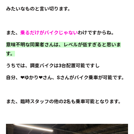
みたいなものと言い切ります。
また、
乗るだけがバイクじゃない
わけですからね。
意味不明な同業者さんは、レベルが低すぎると思いま
す。
うちでは、調査バイクは3台配置可能ですし
自分、❤ゆかり❤さん、Sさんがバイク乗車が可能です。
また、臨時スタッフの他の2名も乗車可能となります。