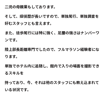
二児の母親業もしております。
そして、探偵歴が長いですので、単独尾行、単独調査を
好むスタッフとも言えます。
また、徒歩尾行には特に強く、足腰の強さはナンバーワ
ンです。
陸上部長距離専門でしたので、フルマラソン経験者にな
ります。
単独でホテル内に追随し、館内で入りの場面を撮影でき
るスキルを
持っており、今、それは他のスタッフにも教え込まれて
いる状況です。