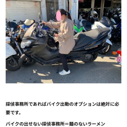
探偵事務所であればバイク出動のオプションは絶対に必
要です。
バイクの出せない探偵事務所＝麺のないラーメン