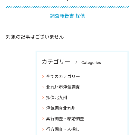
調査報告書 探偵
対象の記事はございません
カテゴリー
Categories
全てのカテゴリー
北九州市浮気調査
探偵北九州
浮気調査北九州
素行調査・結婚調査
行方調査・人探し