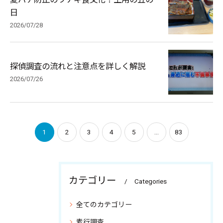
日
2026/07/28
探偵調査の流れと注意点を詳しく解説
2026/07/26
1
2
3
4
5
...
83
カテゴリー
Categories
全てのカテゴリー
素行調査