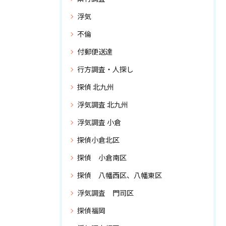
浮気
不倫
付郵便送達
行方調査・人探し
探偵 北九州
浮気調査 北九州
浮気調査 小倉
探偵小倉北区
探偵 小倉南区
探偵 八幡西区、八幡東区
浮気調査 門司区
探偵福岡