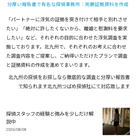
分厚い報告書で有名な探偵事務所：完勝証拠資料を作成
「パートナーに浮気の証拠を突き付けて相手と別れさせ
たい」「絶対に許したくないから、離婚と慰謝料を要求
したい」など、それぞれの目的に合わせた浮気調査を実
施しております。北九州で、それぞれのお考えに合わせ
た調査内容をご提案し、ご納得いただけたプランで調査
と証拠資料の作成を進めてまいります。
北九州の探偵をお探しなら徹底的な調査と分厚い報告書
で知られます北九州つばめ探偵社にて対応致します
探偵スタッフの経験と強みを少しだけ解
説中
2026/08/08