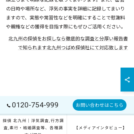
の日時や場所など、浮気の事実を詳細に記録してまいり
ますので、実態や常習性などを明確にすることで慰謝料
や親権などの獲得を目指す際にもぜひご活用ください。
北九州の探偵をお探しなら徹底的な調査と分厚い報告書
で知られます北九州つばめ探偵社にて対応致します
0120-754-999
お問い合わせはこちら
探偵 北九州｜浮気調査,行方調
査,素行・結婚調査等、各種調
【メディアインタビュー】